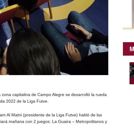
M
zona capitalina de Campo Alegre se desarrolló la rueda
da 2022 de la Liga Futve.
am Al Matni (presidente de la Liga Futve) habló de las
ciará mañana con 2 juegos: La Guaira – Metropolitanos y