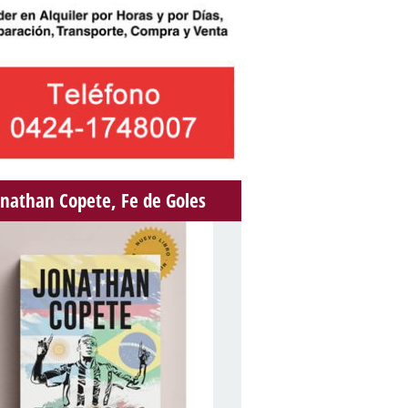
onathan Copete, Fe de Goles