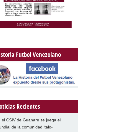
istoria Futbol Venezolano
oticias Recientes
 el CSIV de Guanare se juega el
ndial de la comunidad italo-