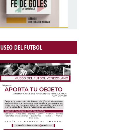
USEO DEL FUTBOL