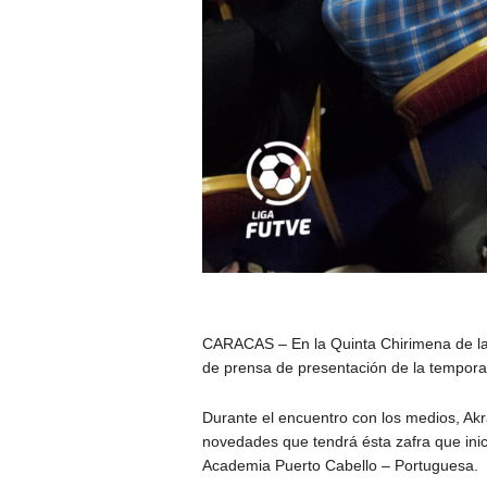
CARACAS – En la Quinta Chirimena de la 
de prensa de presentación de la tempora
Durante el encuentro con los medios, Akr
novedades que tendrá ésta zafra que ini
Academia Puerto Cabello – Portuguesa.