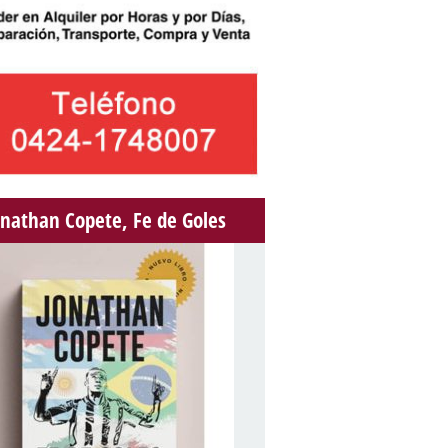
onathan Copete, Fe de Goles