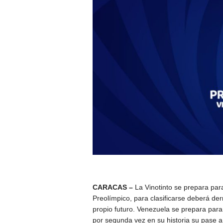
CARACAS –
La Vinotinto se prepara para
Preolímpico, para clasificarse deberá der
propio futuro. Venezuela se prepara par
por segunda vez en su historia su pase a 