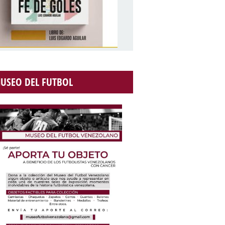
USEO DEL FUTBOL