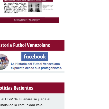
istoria Futbol Venezolano
oticias Recientes
 el CSIV de Guanare se juega el
ndial de la comunidad italo-