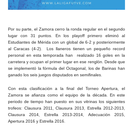
Por su parte, el Zamora cerro la ronda regular en el segundo
lugar con 31 puntos. En los playoff primero eliminó al
Estudiantes de Mérida con un global de 6-2 y posteriormente
al Caracas (4-2). Los llaneros tienen un pequeño record
personal en esta temporada han realizado 16 goles en la
carretera y ocupan el primer lugar en ese renglón. Desde que
se implementó la fórmula del Octagonal, los de Barinas han
ganado los seis juegos disputados en semifinales.
Con esta clasificación a la final del Torneo Apertura, el
Zamora se afianza como el equipo de la década. En este
periodo de tiempo han puesto en sus vitrinas los siguientes
trofeos: Clausura 2011, Clausura 2013, Estrella 2012-2013,
Clausura 2014, Estrella 2013-2014, Adecuación 2015,
Apertura 2016 y Estrella 2016.