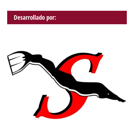
Desarrollado por: