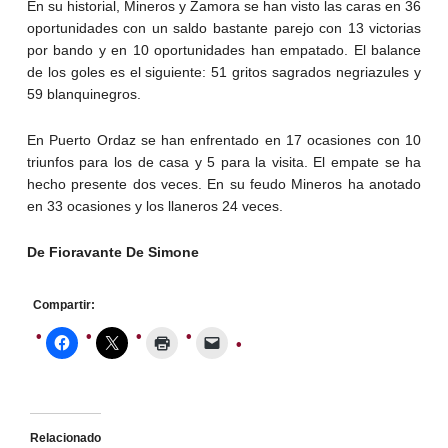
En su historial, Mineros y Zamora se han visto las caras en 36
oportunidades con un saldo bastante parejo con 13 victorias
por bando y en 10 oportunidades han empatado. El balance
de los goles es el siguiente: 51 gritos sagrados negriazules y
59 blanquinegros.
En Puerto Ordaz se han enfrentado en 17 ocasiones con 10
triunfos para los de casa y 5 para la visita. El empate se ha
hecho presente dos veces. En su feudo Mineros ha anotado
en 33 ocasiones y los llaneros 24 veces.
De Fioravante De Simone
Compartir:
Relacionado