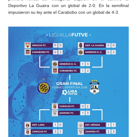
Deportivo La Guaira con un global de 2-0. En la semifinal
impusieron su ley ante el Carabobo con un global de 4-3.