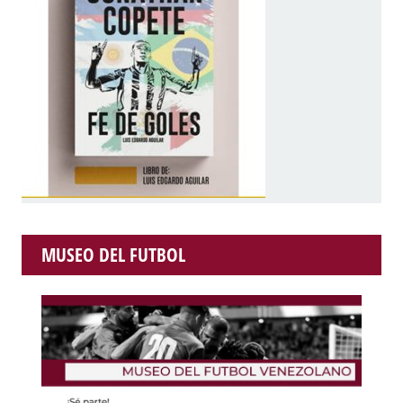
MUSEO DEL FUTBOL