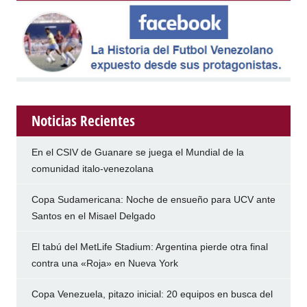
Noticias Recientes
En el CSIV de Guanare se juega el Mundial de la
comunidad italo-venezolana
Copa Sudamericana: Noche de ensueño para UCV ante
Santos en el Misael Delgado
El tabú del MetLife Stadium: Argentina pierde otra final
contra una «Roja» en Nueva York
Copa Venezuela, pitazo inicial: 20 equipos en busca del