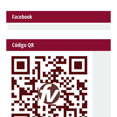
Facebook
Código QR