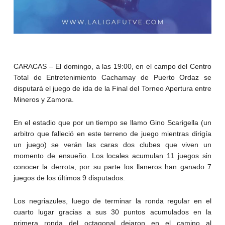
CARACAS – El domingo, a las 19:00, en el campo del Centro
Total de Entretenimiento Cachamay de Puerto Ordaz se
disputará el juego de ida de la Final del Torneo Apertura entre
Mineros y Zamora.
En el estadio que por un tiempo se llamo Gino Scarigella (un
arbitro que falleció en este terreno de juego mientras dirigía
un juego) se verán las caras dos clubes que viven un
momento de ensueño. Los locales acumulan 11 juegos sin
conocer la derrota, por su parte los llaneros han ganado 7
juegos de los últimos 9 disputados.
Los negriazules, luego de terminar la ronda regular en el
cuarto lugar gracias a sus 30 puntos acumulados en la
primera ronda del octagonal dejaron en el camino al