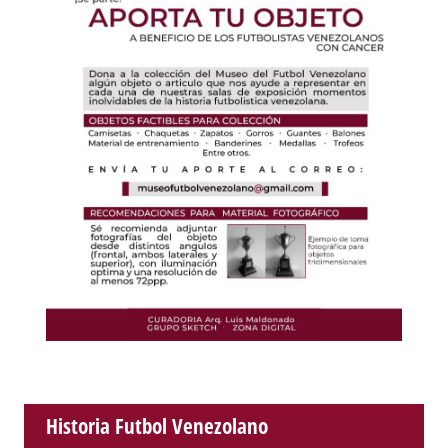
Historia Futbol Venezolano