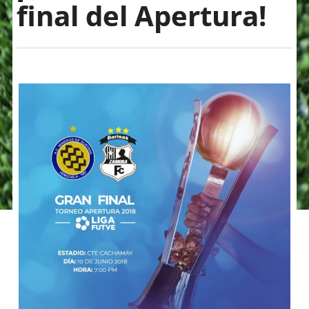
final del Apertura!