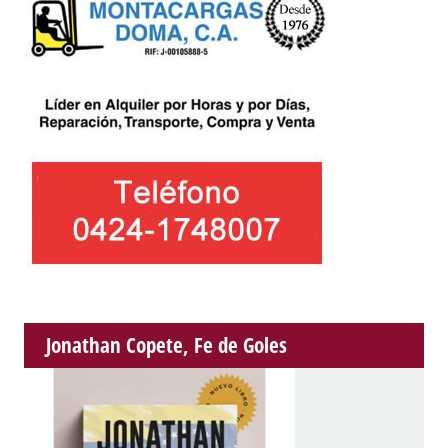
Jonathan Copete, Fe de Goles