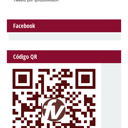
Facebook
Código QR