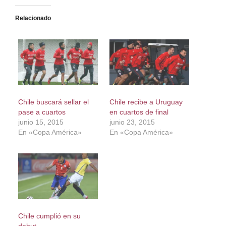
Relacionado
Chile buscará sellar el
Chile recibe a Uruguay
pase a cuartos
en cuartos de final
junio 15, 2015
junio 23, 2015
En «Copa América»
En «Copa América»
Chile cumplió en su