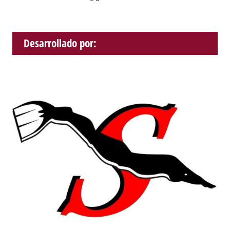
Desarrollado por: