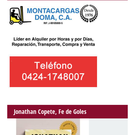
Jonathan Copete, Fe de Goles