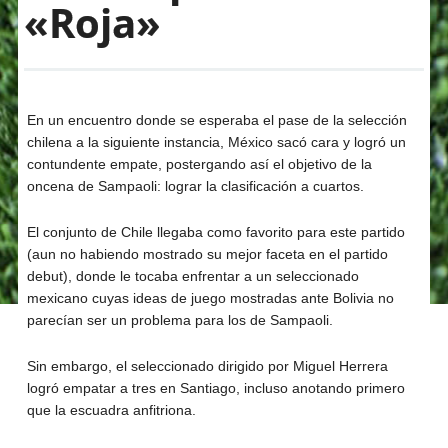
«Roja»
En un encuentro donde se esperaba el pase de la selección
chilena a la siguiente instancia, México sacó cara y logró un
contundente empate, postergando así el objetivo de la
oncena de Sampaoli: lograr la clasificación a cuartos.
El conjunto de Chile llegaba como favorito para este partido
(aun no habiendo mostrado su mejor faceta en el partido
debut), donde le tocaba enfrentar a un seleccionado
mexicano cuyas ideas de juego mostradas ante Bolivia no
parecían ser un problema para los de Sampaoli.
Sin embargo, el seleccionado dirigido por Miguel Herrera
logró empatar a tres en Santiago, incluso anotando primero
que la escuadra anfitriona.