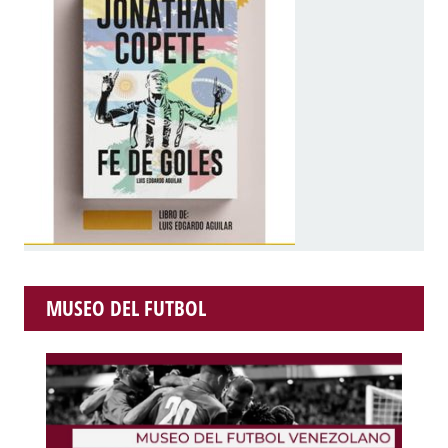
MUSEO DEL FUTBOL