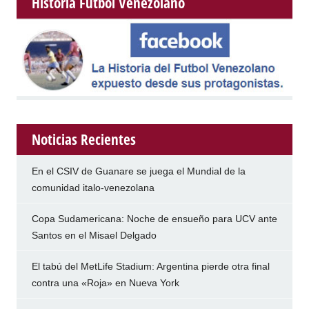
Historia Futbol Venezolano
Noticias Recientes
En el CSIV de Guanare se juega el Mundial de la
comunidad italo-venezolana
Copa Sudamericana: Noche de ensueño para UCV ante
Santos en el Misael Delgado
El tabú del MetLife Stadium: Argentina pierde otra final
contra una «Roja» en Nueva York