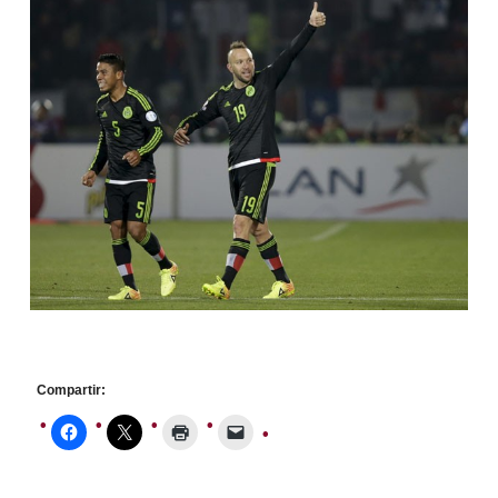
Compartir: