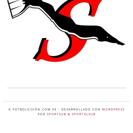
© FÚTBOLVISIÓN.COM.VE
- DESARROLLADO CON
WORDPRESS
POR
SPORTSUB & SPORTALSUB