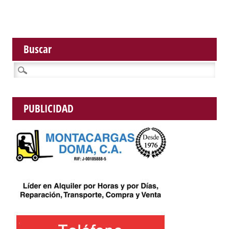
Buscar
Buscar:
PUBLICIDAD