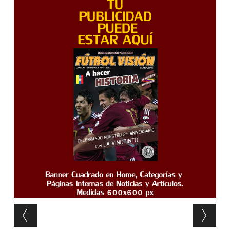
Post navigation