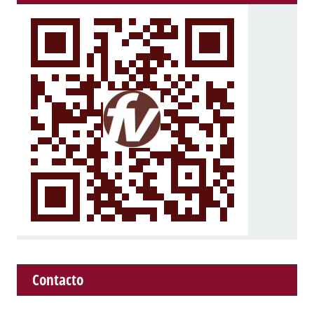
Contacto