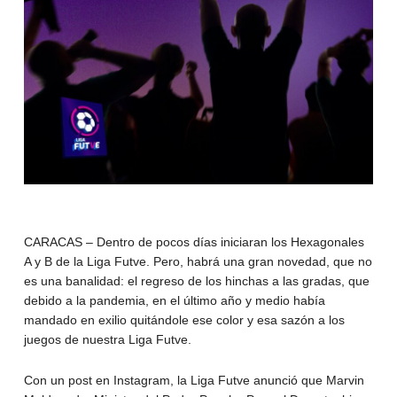
CARACAS – Dentro de pocos días iniciaran los Hexagonales
A y B de la Liga Futve. Pero, habrá una gran novedad, que no
es una banalidad: el regreso de los hinchas a las gradas, que
debido a la pandemia, en el último año y medio había
mandado en exilio quitándole ese color y esa sazón a los
juegos de nuestra Liga Futve.
Con un post en Instagram, la Liga Futve anunció que Marvin