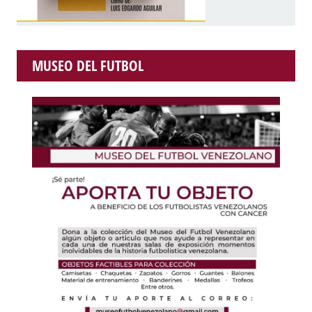
MUSEO DEL FUTBOL