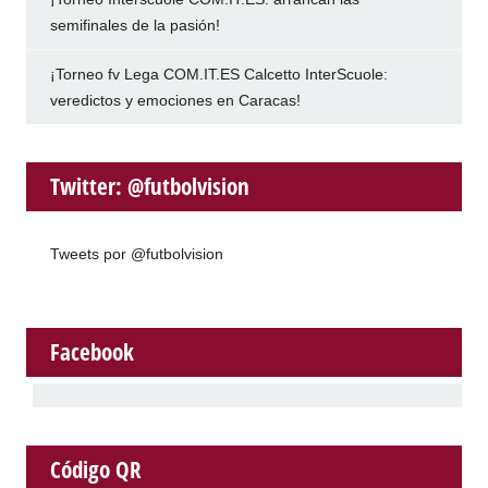
semifinales de la pasión!
¡Torneo fv Lega COM.IT.ES Calcetto InterScuole:
veredictos y emociones en Caracas!
Twitter: @futbolvision
Tweets por @futbolvision
Facebook
Código QR