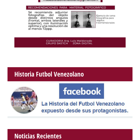
Historia Futbol Venezolano
Noticias Recientes