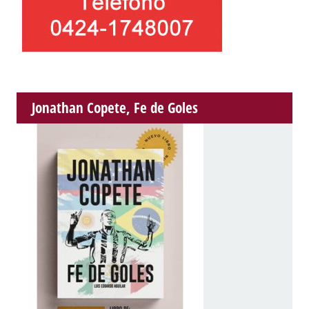
Jonathan Copete, Fe de Goles