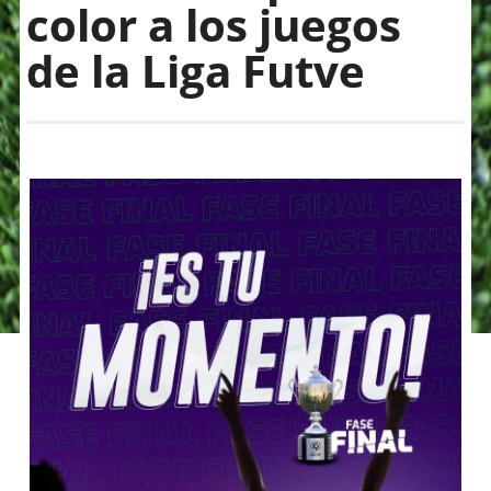
color a los juegos
de la Liga Futve