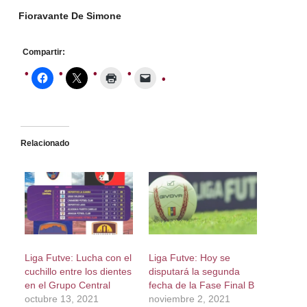
Fioravante De Simone
Compartir:
Relacionado
Liga Futve: Lucha con el
Liga Futve: Hoy se
cuchillo entre los dientes
disputará la segunda
en el Grupo Central
fecha de la Fase Final B
octubre 13, 2021
noviembre 2, 2021