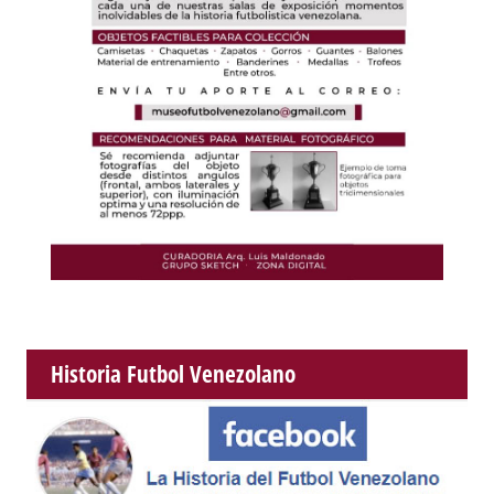
Historia Futbol Venezolano