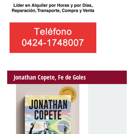
Jonathan Copete, Fe de Goles