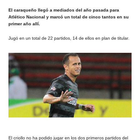
El caraqueño llegó a mediados del año pasada para
Atlético Nacional y marcó un total de cinco tantos en su
primer año allí.
Jugó en un total de 22 partidos, 14 de ellos en plan de titular.
El criollo no ha podido jugar en los dos primeros partidos del