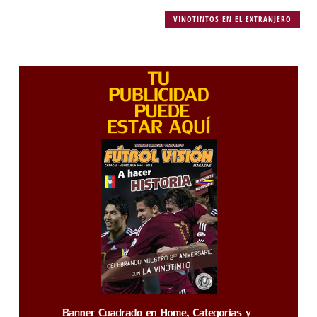
VINOTINTOS EN EL EXTRANJERO