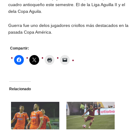
cuadro antioqueño este semestre. El de la Liga Aguilla II y el
dela Copa Aguila.
Guerra fue uno delos jugadores criollos más destacados en la
pasada Copa América.
Compartir:
Relacionado