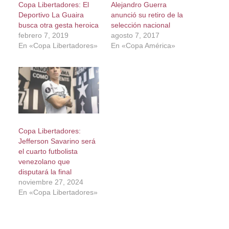
Copa Libertadores: El
Alejandro Guerra
Deportivo La Guaira
anunció su retiro de la
busca otra gesta heroica
selección nacional
febrero 7, 2019
agosto 7, 2017
En «Copa Libertadores»
En «Copa América»
Copa Libertadores:
Jefferson Savarino será
el cuarto futbolista
venezolano que
disputará la final
noviembre 27, 2024
En «Copa Libertadores»