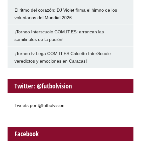
El ritmo del corazón: DJ Violet firma el himno de los
voluntarios del Mundial 2026
¡Torneo Interscuole COM.IT.ES: arrancan las
semifinales de la pasión!
¡Torneo fv Lega COM.IT.ES Calcetto InterScuole:
veredictos y emociones en Caracas!
Twitter: @futbolvision
Tweets por @futbolvision
Facebook