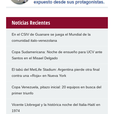
Noticias Recientes
En el CSIV de Guanare se juega el Mundial de la
comunidad italo-venezolana
Copa Sudamericana: Noche de ensueño para UCV ante
Santos en el Misael Delgado
El tabú del MetLife Stadium: Argentina pierde otra final
contra una «Roja» en Nueva York
Copa Venezuela, pitazo inicial: 20 equipos en busca del
primer triunfo
Vicente Llobregat y la histórica noche del Italia-Haití en
1974