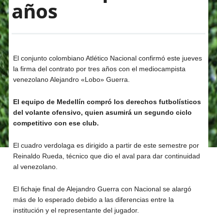
años
El conjunto colombiano Atlético Nacional confirmó este jueves
la firma del contrato por tres años con el mediocampista
venezolano Alejandro «Lobo» Guerra.
El equipo de Medellín compró los derechos futbolísticos
del volante ofensivo, quien asumirá un segundo ciclo
competitivo con ese club.
El cuadro verdolaga es dirigido a partir de este semestre por
Reinaldo Rueda, técnico que dio el aval para dar continuidad
al venezolano.
El fichaje final de Alejandro Guerra con Nacional se alargó
más de lo esperado debido a las diferencias entre la
institución y el representante del jugador.