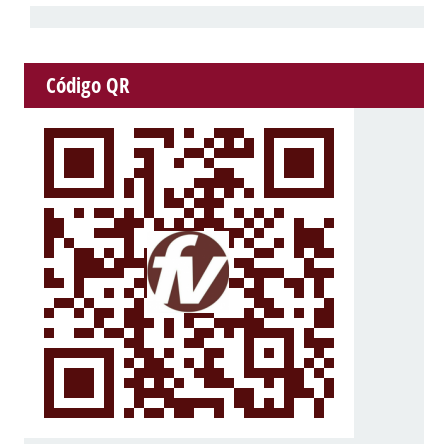
Código QR