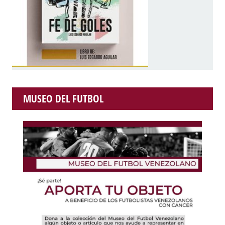
MUSEO DEL FUTBOL