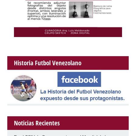
Historia Futbol Venezolano
Noticias Recientes