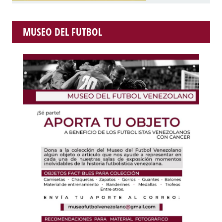
MUSEO DEL FUTBOL