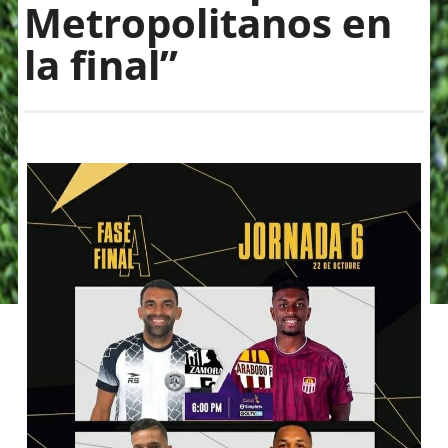
Metropolitanos en
la final”