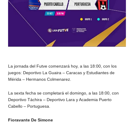
La jornada del Futve comenzará hoy, a las 18:00, con los
juegos: Deportivo La Guaira – Caracas y Estudiantes de
Mérida – Hermanos Colmenarez.
La sexta fecha se completará el domingo, a las 18:00, con
Deportivo Táchira – Deportivo Lara y Academia Puerto
Cabello – Portuguesa.
Fioravante De Simone