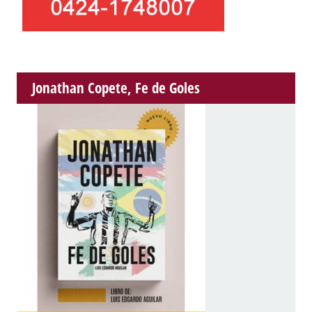
Jonathan Copete, Fe de Goles