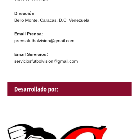
Dirección
:
Bello Monte, Caracas, D.C. Venezuela
Email Prensa:
prensafutbolvision@gmail.com
Email Servicios:
serviciosfutbolvision@gmail.com
Desarrollado por: