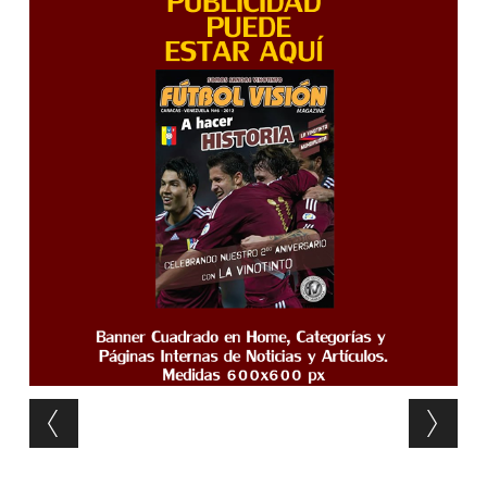
Post navigation