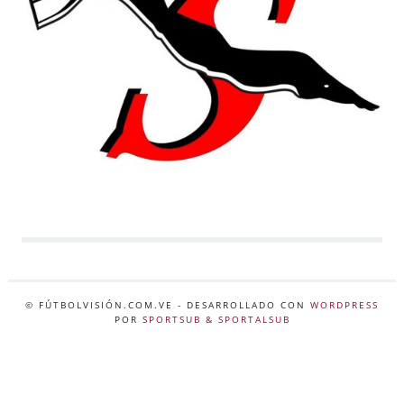
© FÚTBOLVISIÓN.COM.VE
- DESARROLLADO CON
WORDPRESS
POR
SPORTSUB & SPORTALSUB