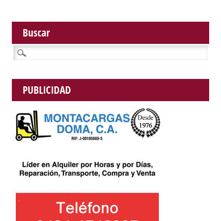
Buscar
Buscar:
PUBLICIDAD