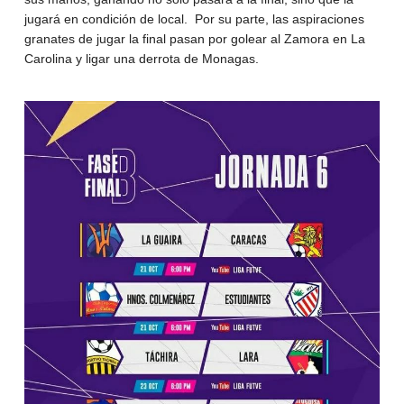
jugará en condición de local. Por su parte, las aspiraciones
granates de jugar la final pasan por golear al Zamora en La
Carolina y ligar una derrota de Monagas.