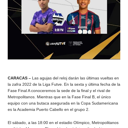
CARACAS –
Las agujas del reloj darán las últimas vueltas en
la zafra 2022 de la Liga Futve. En la sexta y última fecha de la
Fase Final A conoceremos la sede de la final y el rival de
Metropolitanos. Mientras que en la Fase Final B, el único
equipo con una butaca asegurada en la Copa Sudamericana
es la Academia Puerto Cabello en el grupo 2.
El sábado, a las 18:00 en el estadio Olímpico, Metropolitanos