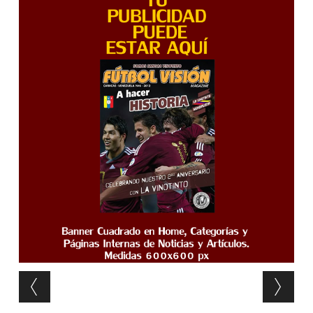
Post navigation