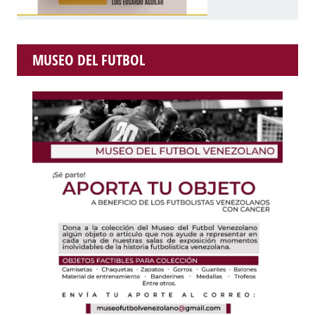
MUSEO DEL FUTBOL