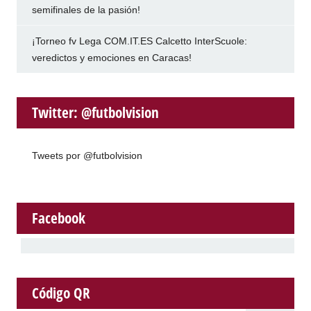
semifinales de la pasión!
¡Torneo fv Lega COM.IT.ES Calcetto InterScuole:
veredictos y emociones en Caracas!
Twitter: @futbolvision
Tweets por @futbolvision
Facebook
Código QR