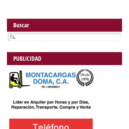
Buscar
Buscar:
PUBLICIDAD