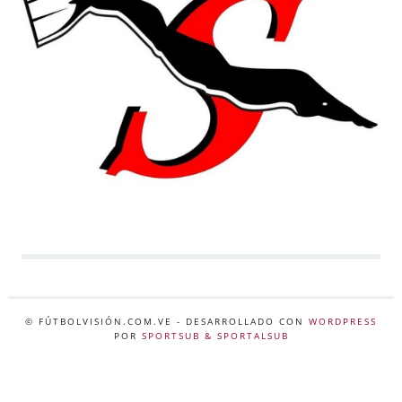
© FÚTBOLVISIÓN.COM.VE
- DESARROLLADO CON
WORDPRESS
POR
SPORTSUB & SPORTALSUB