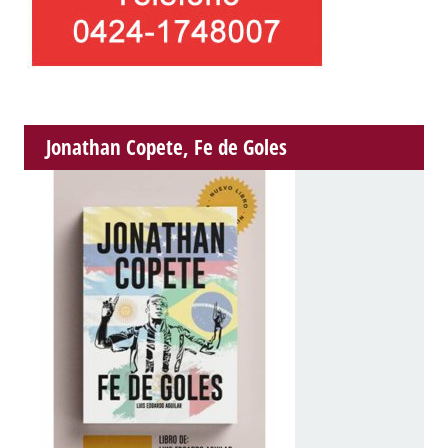
Jonathan Copete, Fe de Goles