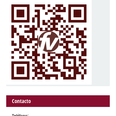
Contacto
Teléfono: