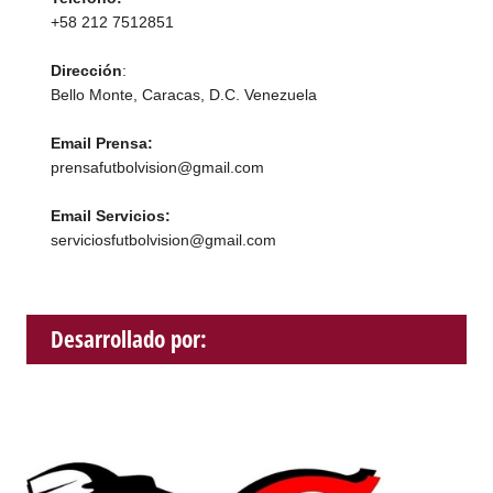
+58 212 7512851
Dirección
:
Bello Monte, Caracas, D.C. Venezuela
Email Prensa:
prensafutbolvision@gmail.com
Email Servicios:
serviciosfutbolvision@gmail.com
Desarrollado por: