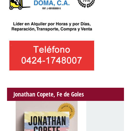
Jonathan Copete, Fe de Goles