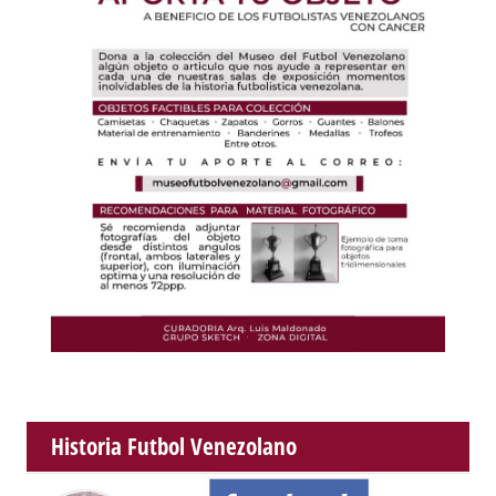
Historia Futbol Venezolano