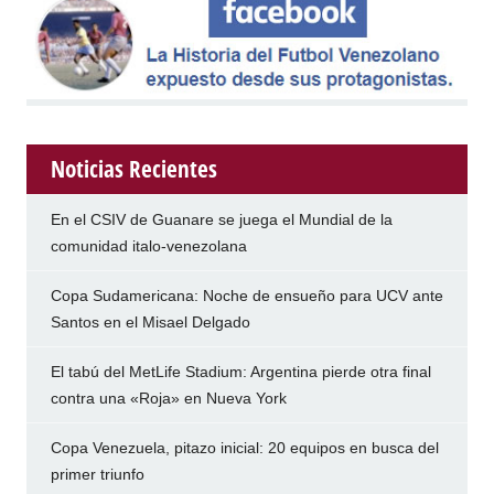
Noticias Recientes
En el CSIV de Guanare se juega el Mundial de la
comunidad italo-venezolana
Copa Sudamericana: Noche de ensueño para UCV ante
Santos en el Misael Delgado
El tabú del MetLife Stadium: Argentina pierde otra final
contra una «Roja» en Nueva York
Copa Venezuela, pitazo inicial: 20 equipos en busca del
primer triunfo