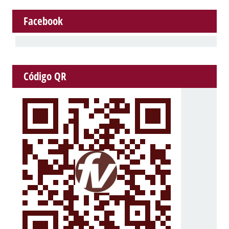
Facebook
Código QR