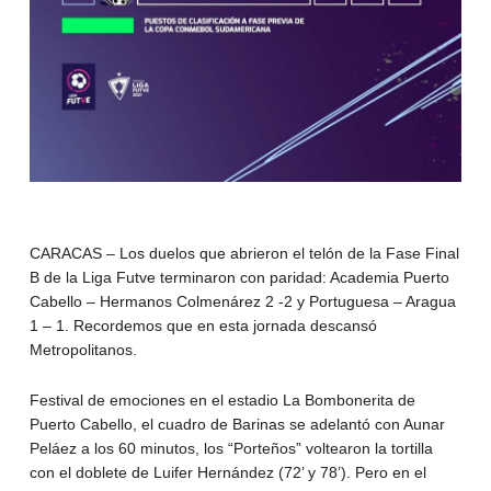
CARACAS – Los duelos que abrieron el telón de la Fase Final
B de la Liga Futve terminaron con paridad: Academia Puerto
Cabello – Hermanos Colmenárez 2 -2 y Portuguesa – Aragua
1 – 1. Recordemos que en esta jornada descansó
Metropolitanos.
Festival de emociones en el estadio La Bombonerita de
Puerto Cabello, el cuadro de Barinas se adelantó con Aunar
Peláez a los 60 minutos, los “Porteños” voltearon la tortilla
con el doblete de Luifer Hernández (72’ y 78’). Pero en el