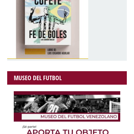
MUSEO DEL FUTBOL