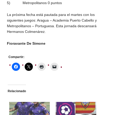
5) Metropolitanos 0 puntos
La próxima fecha está pautada para el martes con los
siguientes juegos: Aragua – Academia Puerto Cabello y
Metropolitanos – Portuguesa. Esta jornada descansará
Hermanos Colmenárez.
Fioravante De Simone
Compartir:
Relacionado