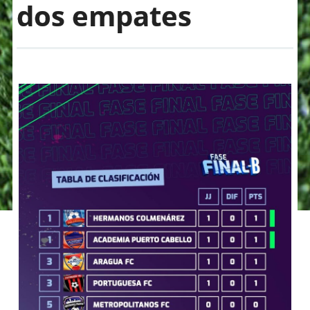
dos empates