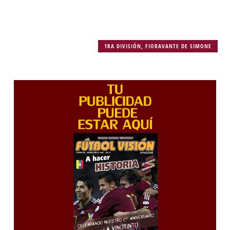
1RA DIVISIÓN
,
FIORAVANTE DE SIMONE