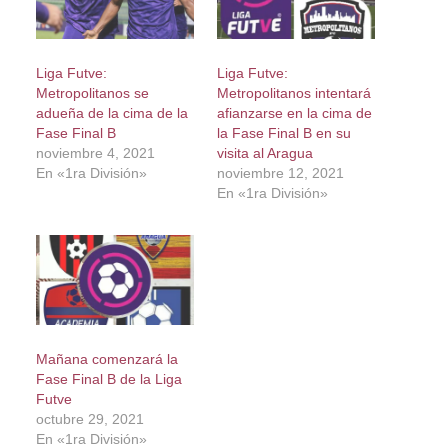
Liga Futve:
Liga Futve:
Metropolitanos se
Metropolitanos intentará
adueña de la cima de la
afianzarse en la cima de
Fase Final B
la Fase Final B en su
noviembre 4, 2021
visita al Aragua
En «1ra División»
noviembre 12, 2021
En «1ra División»
Mañana comenzará la
Fase Final B de la Liga
Futve
octubre 29, 2021
En «1ra División»