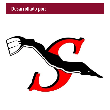
Desarrollado por: