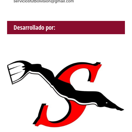
serviciosfutbolvision@gmail.com
Desarrollado por: