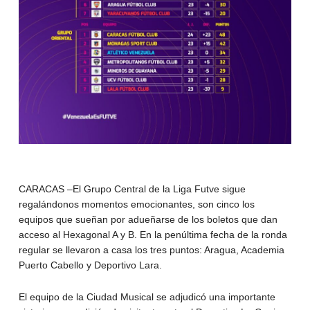
CARACAS –El Grupo Central de la Liga Futve sigue
regalándonos momentos emocionantes, son cinco los
equipos que sueñan por adueñarse de los boletos que dan
acceso al Hexagonal A y B. En la penúltima fecha de la ronda
regular se llevaron a casa los tres puntos: Aragua, Academia
Puerto Cabello y Deportivo Lara.
El equipo de la Ciudad Musical se adjudicó una importante