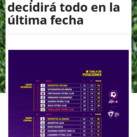
decidirá todo en la
última fecha