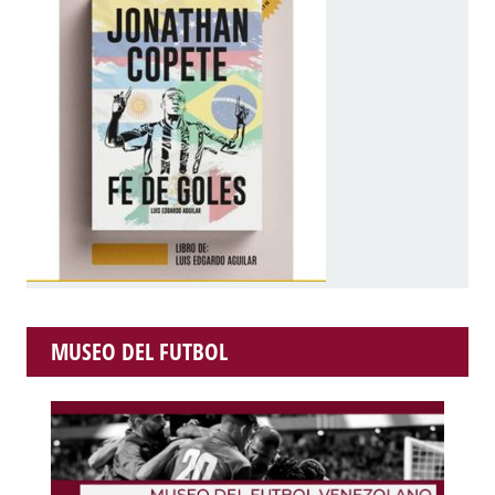
MUSEO DEL FUTBOL