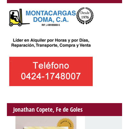
Jonathan Copete, Fe de Goles