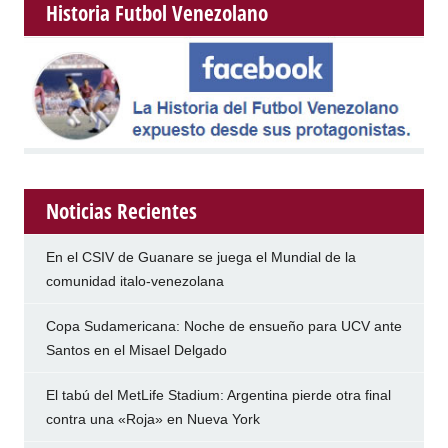
Historia Futbol Venezolano
Noticias Recientes
En el CSIV de Guanare se juega el Mundial de la
comunidad italo-venezolana
Copa Sudamericana: Noche de ensueño para UCV ante
Santos en el Misael Delgado
El tabú del MetLife Stadium: Argentina pierde otra final
contra una «Roja» en Nueva York