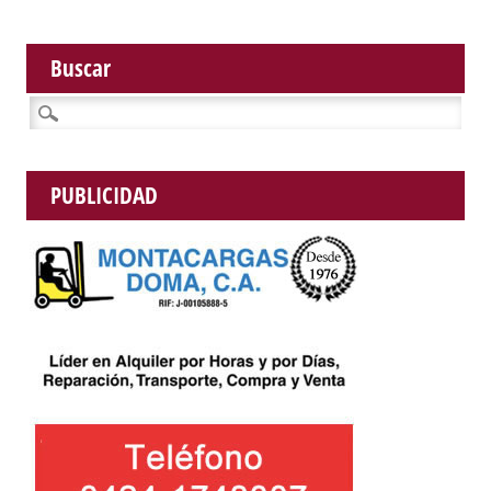
Buscar
Buscar:
PUBLICIDAD