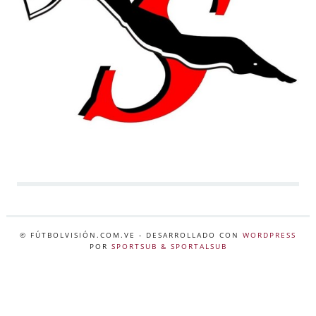
© FÚTBOLVISIÓN.COM.VE
- DESARROLLADO CON
WORDPRESS
POR
SPORTSUB & SPORTALSUB