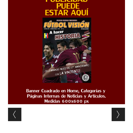
Post navigation