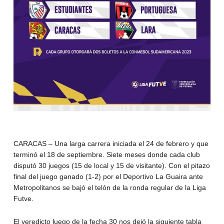
CARACAS – Una larga carrera iniciada el 24 de febrero y que
terminó el 18 de septiembre. Siete meses donde cada club
disputó 30 juegos (15 de local y 15 de visitante). Con el pitazo
final del juego ganado (1-2) por el Deportivo La Guaira ante
Metropolitanos se bajó el telón de la ronda regular de la Liga
Futve.
El veredicto luego de la fecha 30 nos dejó la siguiente tabla