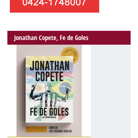
Jonathan Copete, Fe de Goles