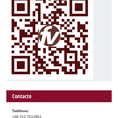
Contacto
Teléfono:
+58 212 7512851