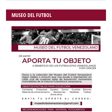
MUSEO DEL FUTBOL