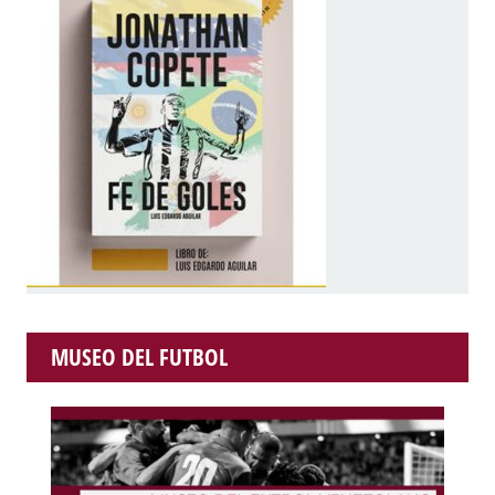
MUSEO DEL FUTBOL