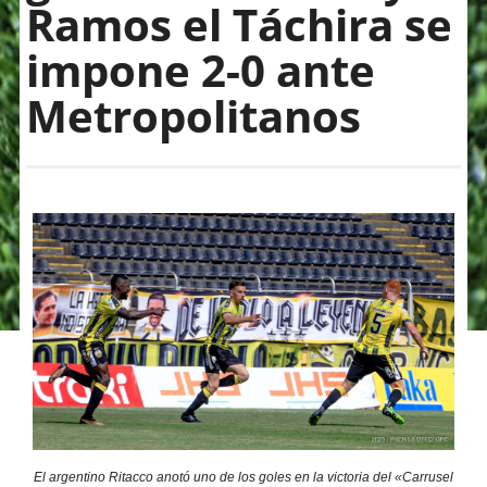
Ramos el Táchira se
impone 2-0 ante
Metropolitanos
El argentino Ritacco anotó uno de los goles en la victoria del «Carrusel