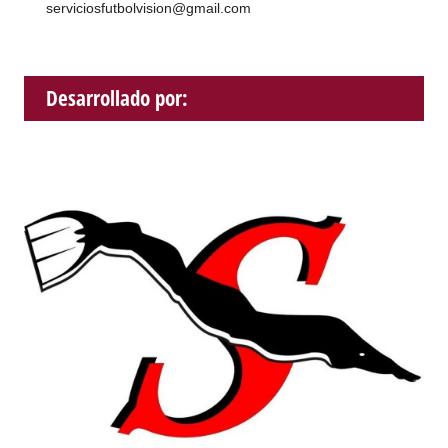
serviciosfutbolvision@gmail.com
Desarrollado por: