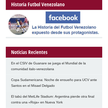
Historia Futbol Venezolano
Noticias Recientes
En el CSIV de Guanare se juega el Mundial de la
comunidad italo-venezolana
Copa Sudamericana: Noche de ensueño para UCV ante
Santos en el Misael Delgado
El tabú del MetLife Stadium: Argentina pierde otra final
contra una «Roja» en Nueva York