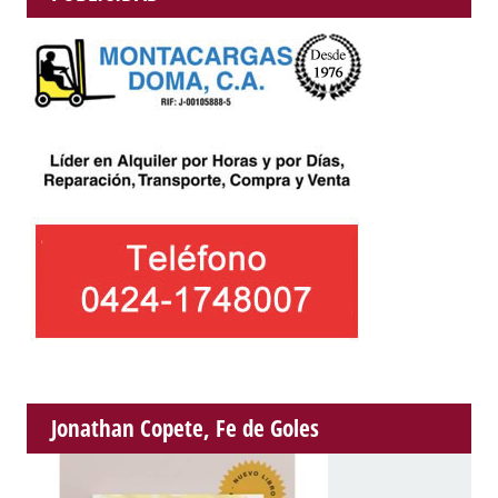
Jonathan Copete, Fe de Goles