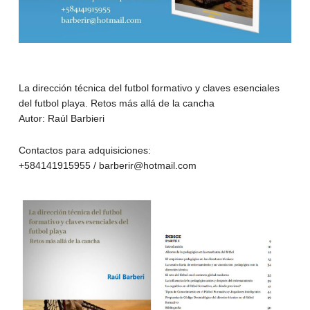
La dirección técnica del futbol formativo y claves esenciales
del futbol playa. Retos más allá de la cancha
Autor: Raúl Barbieri
Contactos para adquisiciones:
+584141915955 / barberir@hotmail.com