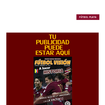
FÚTBOL PLAYA