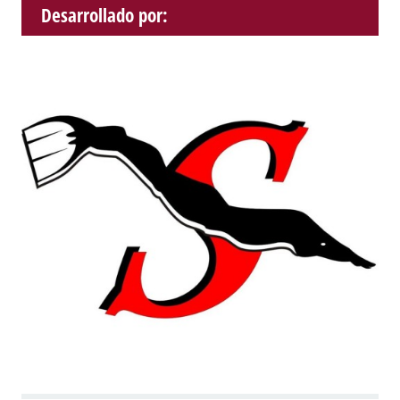
Desarrollado por: