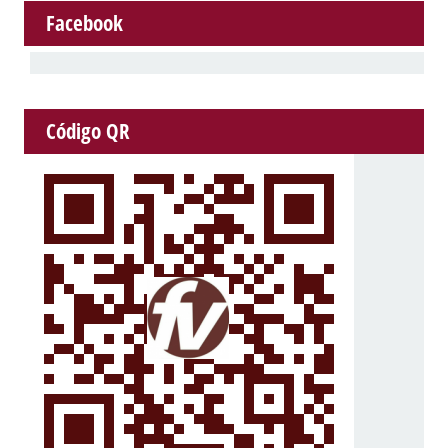
Facebook
Código QR