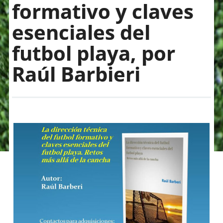
formativo y claves
esenciales del
futbol playa, por
Raúl Barbieri