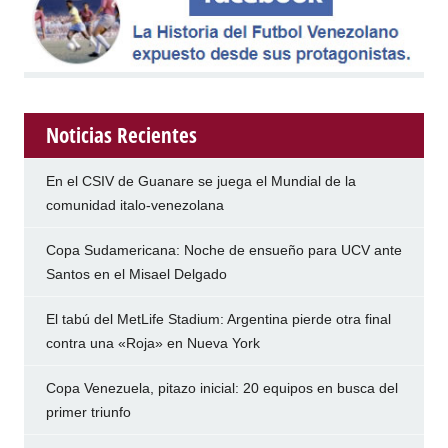
Noticias Recientes
En el CSIV de Guanare se juega el Mundial de la
comunidad italo-venezolana
Copa Sudamericana: Noche de ensueño para UCV ante
Santos en el Misael Delgado
El tabú del MetLife Stadium: Argentina pierde otra final
contra una «Roja» en Nueva York
Copa Venezuela, pitazo inicial: 20 equipos en busca del
primer triunfo