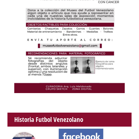
Historia Futbol Venezolano