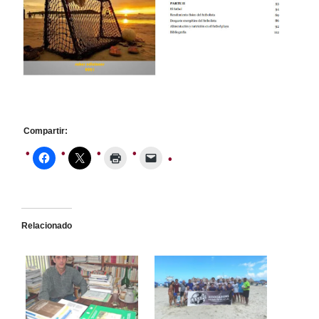
Compartir:
Relacionado