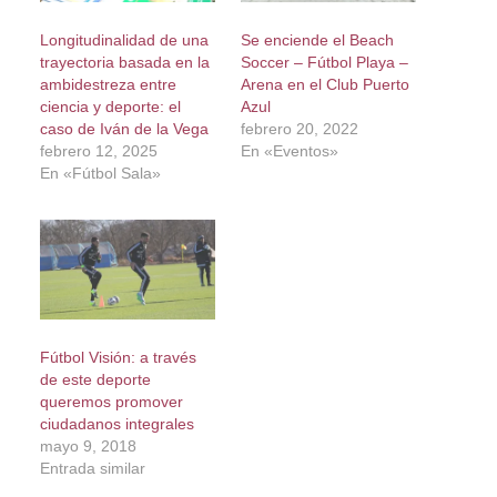
Longitudinalidad de una
Se enciende el Beach
trayectoria basada en la
Soccer – Fútbol Playa –
ambidestreza entre
Arena en el Club Puerto
ciencia y deporte: el
Azul
caso de Iván de la Vega
febrero 20, 2022
febrero 12, 2025
En «Eventos»
En «Fútbol Sala»
Fútbol Visión: a través
de este deporte
queremos promover
ciudadanos integrales
mayo 9, 2018
Entrada similar