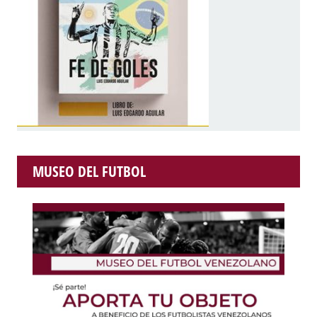
MUSEO DEL FUTBOL