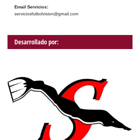
Email Servicios:
serviciosfutbolvision@gmail.com
Desarrollado por: