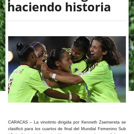
haciendo historia
CARACAS – La vinotinto dirigida por Kenneth Zsemereta se
clasificó para los cuartos de final del Mundial Femenino Sub