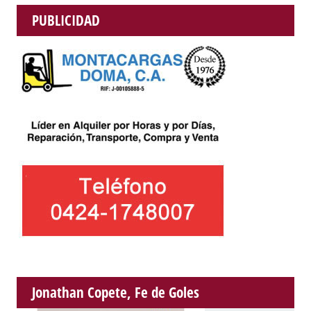
PUBLICIDAD
Jonathan Copete, Fe de Goles