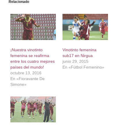
Relacionado
¡Nuestra vinotinto
Vinotinto femenina
femenina se reafirma
sub17 en Nirgua
entre los cuatro mejores
junio 29, 2015
países del mundo!
En «Fútbol Femenino»
octubre 13, 2016
En «Fioravante De
Simone»