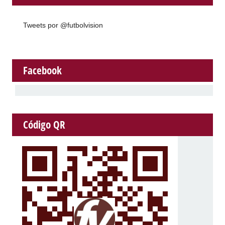
Tweets por @futbolvision
Facebook
Código QR