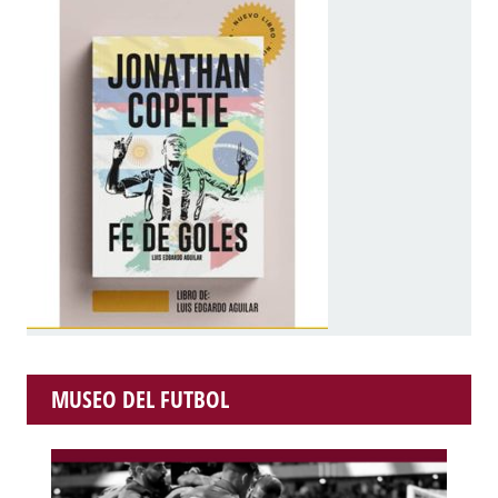
MUSEO DEL FUTBOL