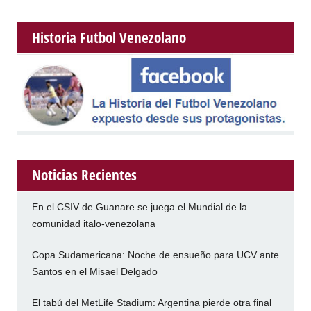
Historia Futbol Venezolano
Noticias Recientes
En el CSIV de Guanare se juega el Mundial de la
comunidad italo-venezolana
Copa Sudamericana: Noche de ensueño para UCV ante
Santos en el Misael Delgado
El tabú del MetLife Stadium: Argentina pierde otra final