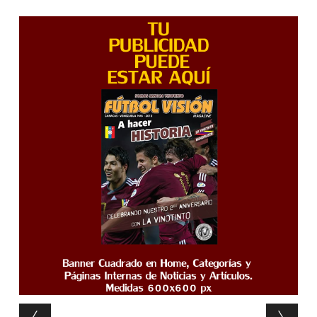
Post navigation