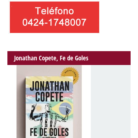
Jonathan Copete, Fe de Goles