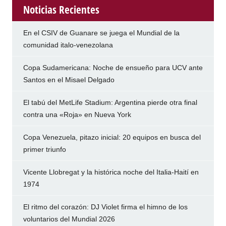
Noticias Recientes
En el CSIV de Guanare se juega el Mundial de la
comunidad italo-venezolana
Copa Sudamericana: Noche de ensueño para UCV ante
Santos en el Misael Delgado
El tabú del MetLife Stadium: Argentina pierde otra final
contra una «Roja» en Nueva York
Copa Venezuela, pitazo inicial: 20 equipos en busca del
primer triunfo
Vicente Llobregat y la histórica noche del Italia-Haití en
1974
El ritmo del corazón: DJ Violet firma el himno de los
voluntarios del Mundial 2026