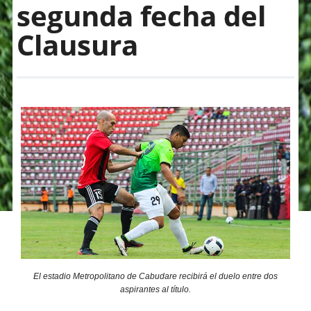
segunda fecha del
Clausura
El estadio Metropolitano de Cabudare recibirá el duelo entre dos
aspirantes al título.