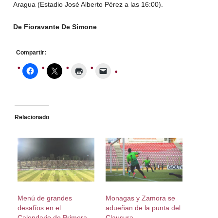
Aragua (Estadio José Alberto Pérez a las 16:00).
De Fioravante De Simone
Compartir:
Relacionado
Menú de grandes
Monagas y Zamora se
desafíos en el
adueñan de la punta del
Calendario de Primera
Clausura