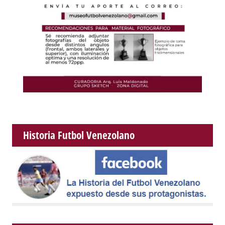
Historia Futbol Venezolano