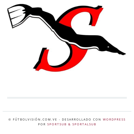
© FÚTBOLVISIÓN.COM.VE
- DESARROLLADO CON
WORDPRESS
POR
SPORTSUB & SPORTALSUB