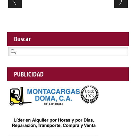
Buscar
Buscar:
PUBLICIDAD