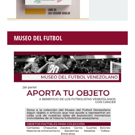
MUSEO DEL FUTBOL