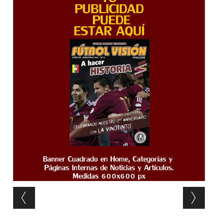
Post navigation