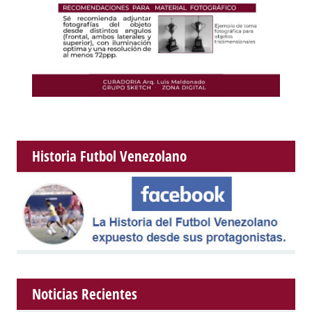
Historia Futbol Venezolano
Noticias Recientes