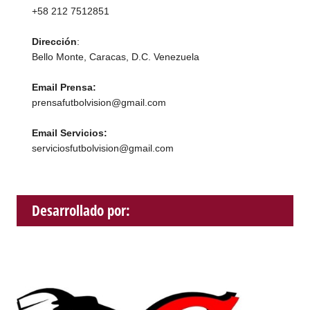
+58 212 7512851
Dirección
:
Bello Monte, Caracas, D.C. Venezuela
Email Prensa:
prensafutbolvision@gmail.com
Email Servicios:
serviciosfutbolvision@gmail.com
Desarrollado por: