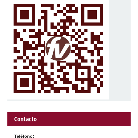
Contacto
Teléfono: