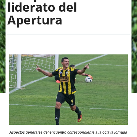
liderato del
Apertura
Aspectos generales del encuentro correspondiente a la octava jornada