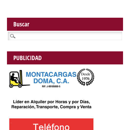
Buscar
Buscar:
PUBLICIDAD