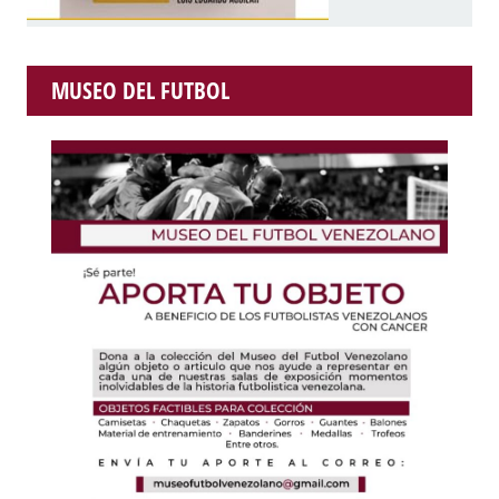
MUSEO DEL FUTBOL