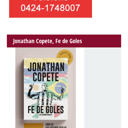
Jonathan Copete, Fe de Goles