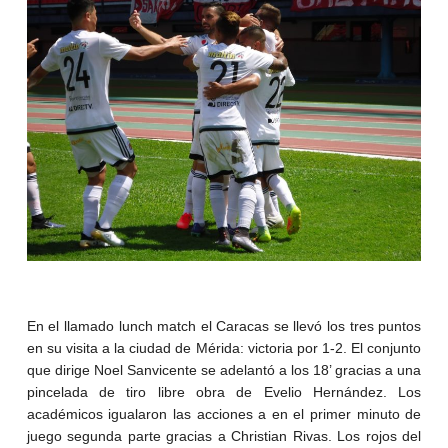
En el llamado lunch match el Caracas se llevó los tres puntos
en su visita a la ciudad de Mérida: victoria por 1-2. El conjunto
que dirige Noel Sanvicente se adelantó a los 18’ gracias a una
pincelada de tiro libre obra de Evelio Hernández. Los
académicos igualaron las acciones a en el primer minuto de
juego segunda parte gracias a Christian Rivas. Los rojos del