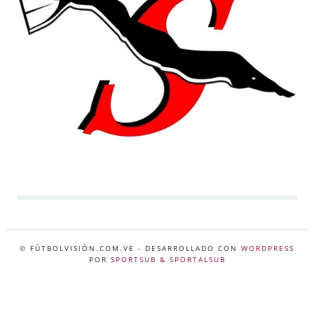
© FÚTBOLVISIÓN.COM.VE
- DESARROLLADO CON
WORDPRESS
POR
SPORTSUB & SPORTALSUB