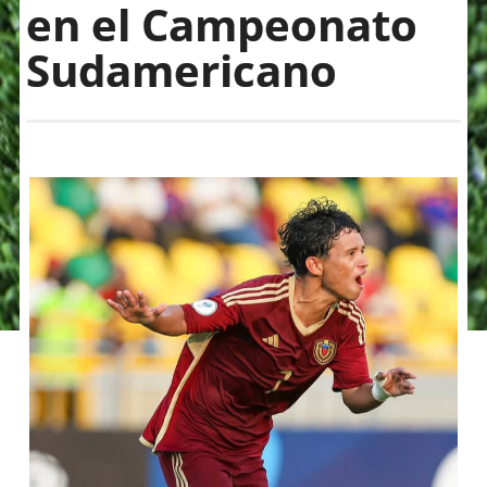
en el Campeonato
Sudamericano