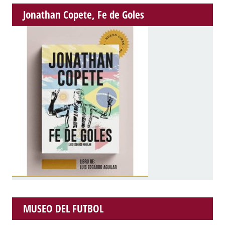
Jonathan Copete, Fe de Goles
MUSEO DEL FUTBOL