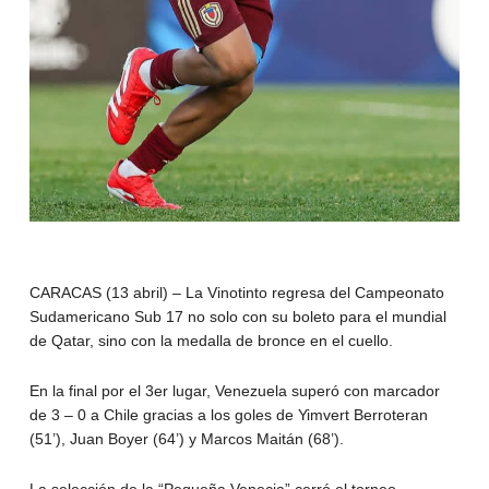
CARACAS (13 abril) – La Vinotinto regresa del Campeonato
Sudamericano Sub 17 no solo con su boleto para el mundial
de Qatar, sino con la medalla de bronce en el cuello.
En la final por el 3er lugar, Venezuela superó con marcador
de 3 – 0 a Chile gracias a los goles de Yimvert Berroteran
(51’), Juan Boyer (64’) y Marcos Maitán (68’).