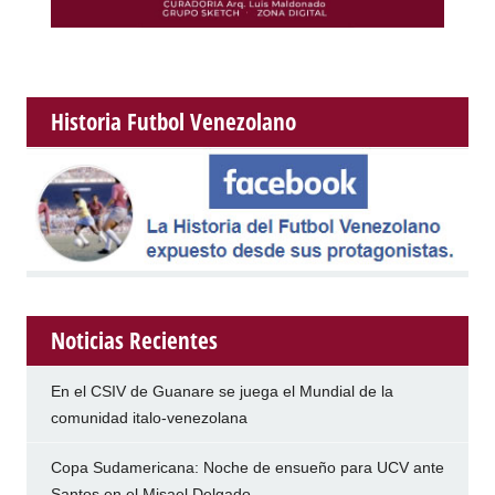
Historia Futbol Venezolano
Noticias Recientes
En el CSIV de Guanare se juega el Mundial de la
comunidad italo-venezolana
Copa Sudamericana: Noche de ensueño para UCV ante
Santos en el Misael Delgado