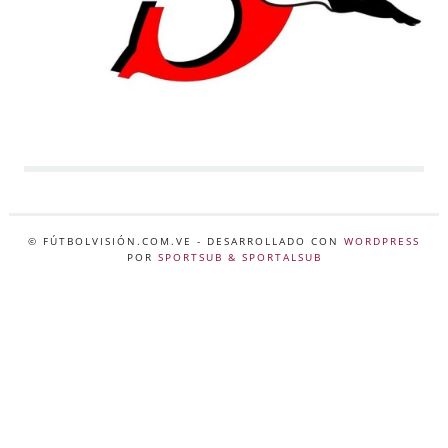
© FÚTBOLVISIÓN.COM.VE
- DESARROLLADO CON
WORDPRESS
POR
SPORTSUB & SPORTALSUB