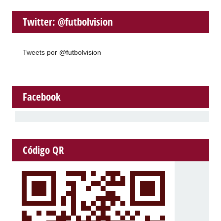
Twitter: @futbolvision
Tweets por @futbolvision
Facebook
Código QR