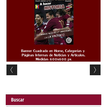
Post navigation
Buscar