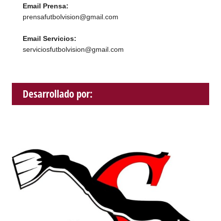
Email Prensa:
prensafutbolvision@gmail.com
Email Servicios:
serviciosfutbolvision@gmail.com
Desarrollado por: