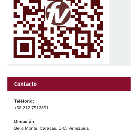
Contacto
Teléfono:
+58 212 7512851
Dirección
:
Bello Monte, Caracas, D.C. Venezuela