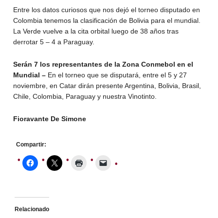
Entre los datos curiosos que nos dejó el torneo disputado en
Colombia tenemos la clasificación de Bolivia para el mundial.
La Verde vuelve a la cita orbital luego de 38 años tras
derrotar 5 – 4 a Paraguay.
Serán 7 los representantes de la Zona Conmebol en el
Mundial –
En el torneo que se disputará, entre el 5 y 27
noviembre, en Catar dirán presente Argentina, Bolivia, Brasil,
Chile, Colombia, Paraguay y nuestra Vinotinto.
Fioravante De Simone
Compartir:
Relacionado