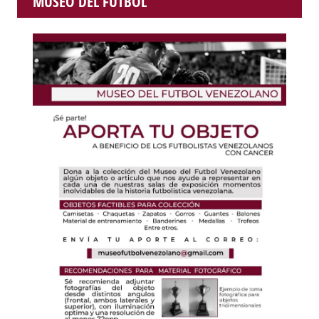
MUSEO DEL FUTBOL