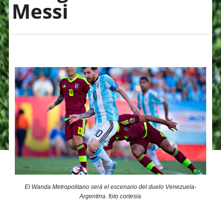
Messi
El Wanda Metropolitano serà el escenario del duelo Venezuela-
Argentina. foto cortesia