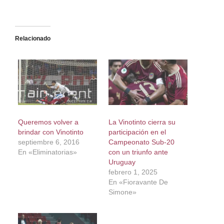
Relacionado
Queremos volver a
La Vinotinto cierra su
brindar con Vinotinto
participación en el
septiembre 6, 2016
Campeonato Sub-20
En «Eliminatorias»
con un triunfo ante
Uruguay
febrero 1, 2025
En «Fioravante De
Simone»