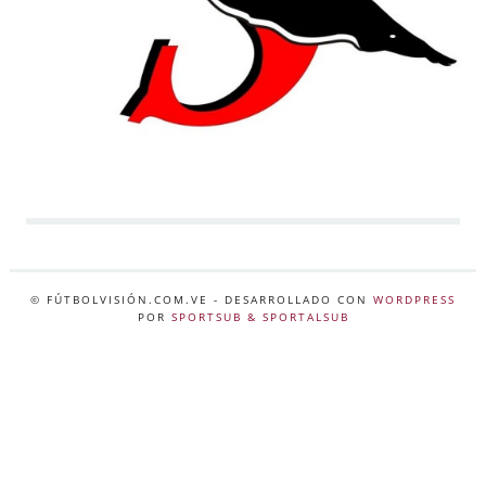
© FÚTBOLVISIÓN.COM.VE
- DESARROLLADO CON
WORDPRESS
POR
SPORTSUB & SPORTALSUB