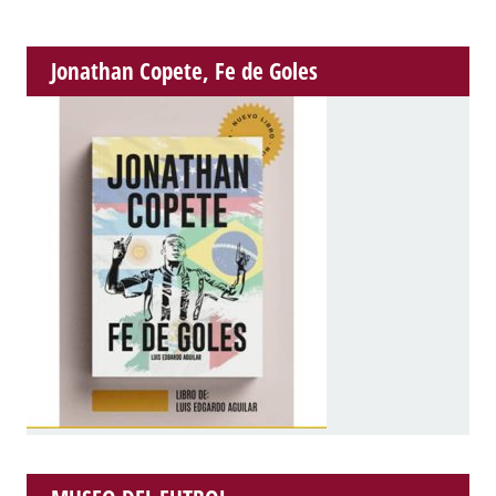
Jonathan Copete, Fe de Goles