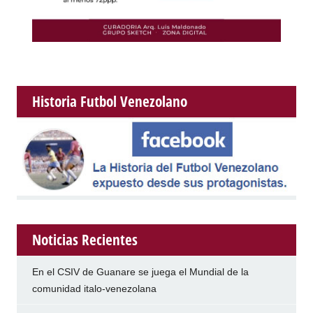
Historia Futbol Venezolano
Noticias Recientes
En el CSIV de Guanare se juega el Mundial de la
comunidad italo-venezolana