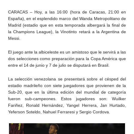
CARACAS – Hoy, a las 16:00 (hora de Caracas, 21:00 en
España), en el esplendido marco del Wanda Metropolitano de
Madrid (estadio que en esta temporada albergará la final de
la Champions League), la Vinotinto retará a la Argentina de
Messi.
El juego ante la albiceleste es un amistoso que le servirá a las
dos selecciones como preparación para la Copa América que
entre el 14 de junio y 7 de julio se disputará en Brasil.
La selección venezolana se presentará sobre el césped del
estadio madrileño con siete juegadores que provienen de la
Sub-20, que en la última edición del mundial de categoría
fueron sub-campeones. Estos jugadores son: Wuilker
Fariñez, Ronald Hernández, Yangel Herrera, Jan Hurtado,
Yeferson Soteldo, Nahuel Ferraresi y Sergio Cordova.