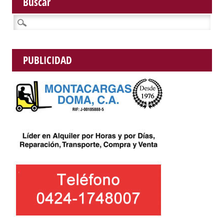
Buscar
Buscar:
PUBLICIDAD