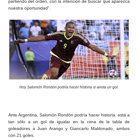
partiendo del orden, con la intención de buscar que aparezca
nuestra oportunidad”.
Hoy Salomón Rondón podría hacer historia si anota un gol.
Ante Argentina, Salomón Rondón podría hacer historia: está a
tan sólo a un gol de igualar en la cima de la tabla de
goleadores a Juan Arango y Giancarlo Maldonado, ambos
con 21 goles.