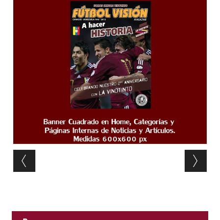
Post navigation