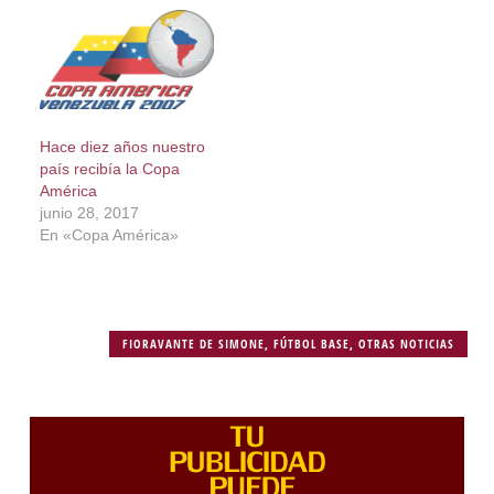
Hace diez años nuestro
país recibía la Copa
América
junio 28, 2017
En «Copa América»
FIORAVANTE DE SIMONE
,
FÚTBOL BASE
,
OTRAS NOTICIAS