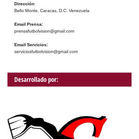
Dirección
:
Bello Monte, Caracas, D.C. Venezuela
Email Prensa:
prensafutbolvision@gmail.com
Email Servicios:
serviciosfutbolvision@gmail.com
Desarrollado por: