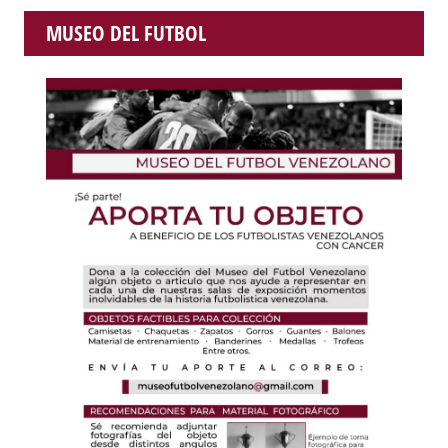
MUSEO DEL FUTBOL