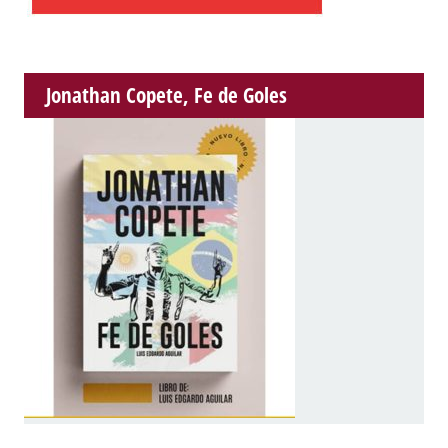
Jonathan Copete, Fe de Goles