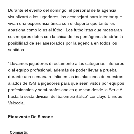
Durante el evento del domingo, el personal de la agencia
visualizará a los jugadores, los aconsejará para intentar que
vivan una experiencia única con el deporte que tanto les
apasiona como lo es el fútbol. Los futbolistas que mostraran
sus mejores dotes con la chica de los pentágonos tendrán la
posibilidad de ser asesorados por la agencia en todos los
sentidos.
“Llevamos jugadores directamente a las categorías inferiores
o al equipo profesional, además de poder llevar a prueba
durante una semana a Italia en las instalaciones de nuestros
aliados de ISM a jugadores para que sean vistos por equipos
profesionales y semi-profesionales que van desde la Serie A
hasta la sesta división del balompié itálico” concluyó Enrique
Veloccia.
Fioravante De Simone
Compartir: