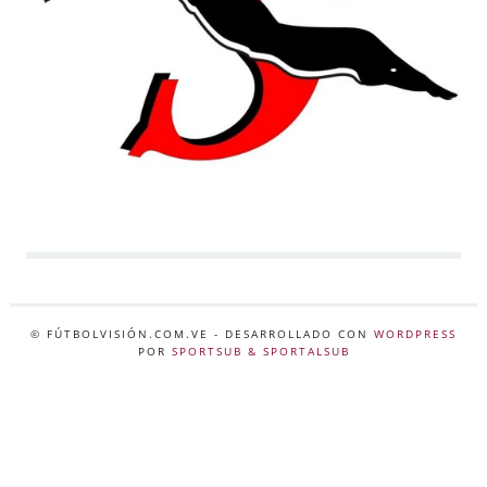
© FÚTBOLVISIÓN.COM.VE
- DESARROLLADO CON
WORDPRESS
POR
SPORTSUB & SPORTALSUB