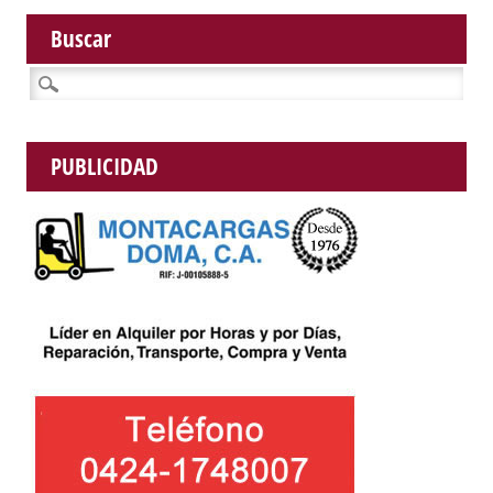
Buscar
Buscar:
PUBLICIDAD