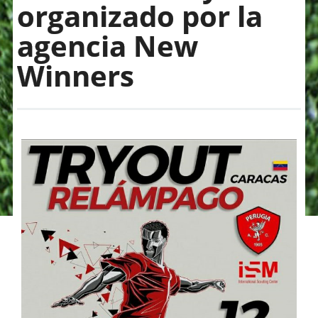
organizado por la
agencia New
Winners