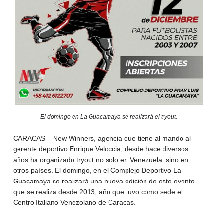
El domingo en La Guacamaya se realizará el tryout.
CARACAS – New Winners, agencia que tiene al mando al
gerente deportivo Enrique Veloccia, desde hace diversos
años ha organizado tryout no solo en Venezuela, sino en
otros países. El domingo, en el Complejo Deportivo La
Guacamaya se realizará una nueva edición de este evento
que se realiza desde 2013, año que tuvo como sede el
Centro Italiano Venezolano de Caracas.