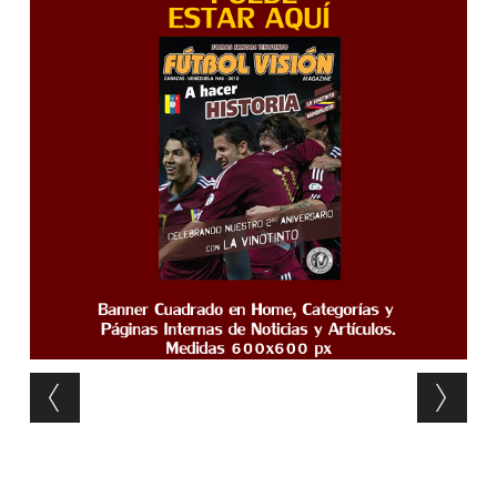
Post navigation