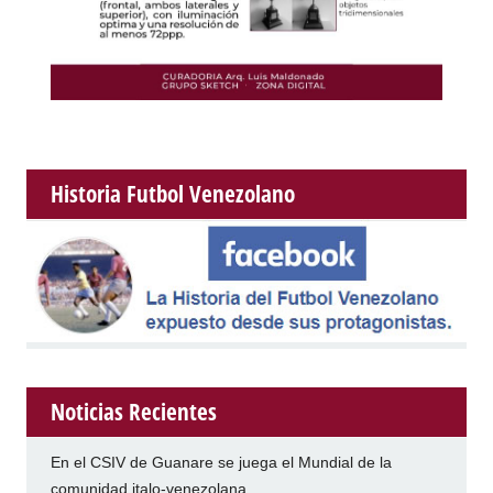
Historia Futbol Venezolano
Noticias Recientes
En el CSIV de Guanare se juega el Mundial de la
comunidad italo-venezolana