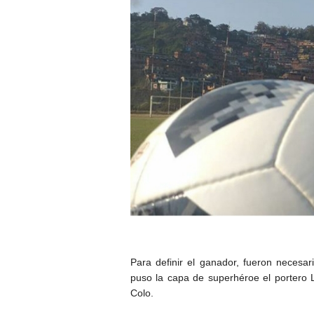
Para definir el ganador, fueron necesar
puso la capa de superhéroe el portero L
Colo.