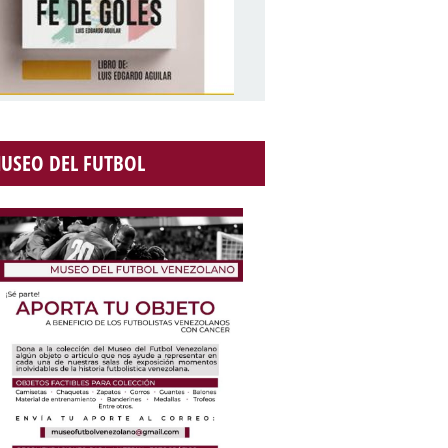
USEO DEL FUTBOL