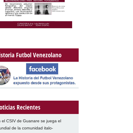
istoria Futbol Venezolano
oticias Recientes
 el CSIV de Guanare se juega el
ndial de la comunidad italo-