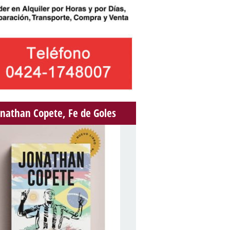
onathan Copete, Fe de Goles