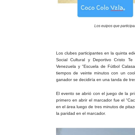
Los euipos que participa
Los clubes participantes en la quinta e
Social Cultural y Deportivo Cristo T
Venezuela y “Escuela de Fútbol Calasa
tiempos de veinte minutos con un cool
ganador se decidiría en una tanda de tre
El evento se abrió con el juego de la pr
primero en abrir el marcador fue el “Ca
en el área luego de tres minutos de pitaz
la paridad en el marcador.