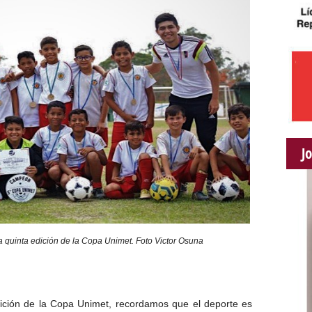
J
 la quinta edición de la Copa Unimet. Foto Victor Osuna
ción de la Copa Unimet, recordamos que el deporte es