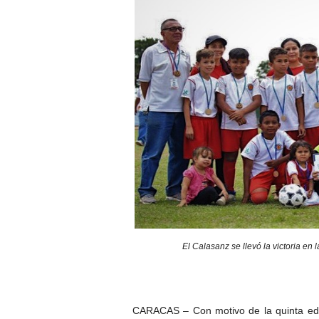
El Calasanz se llevó la victoria en
CARACAS – Con motivo de la quinta edi