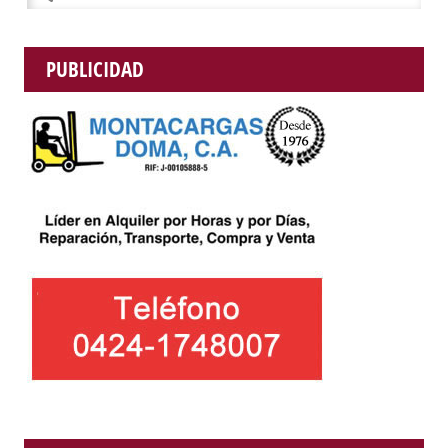
PUBLICIDAD