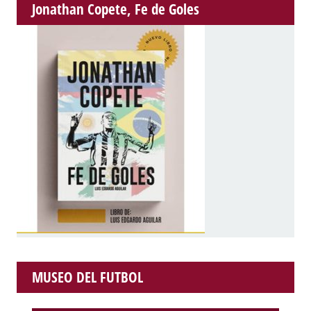
Jonathan Copete, Fe de Goles
MUSEO DEL FUTBOL