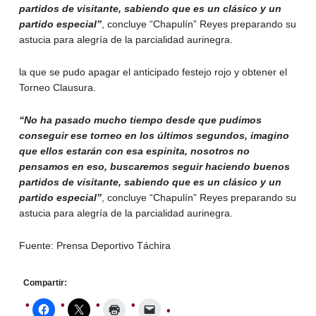
partidos de visitante, sabiendo que es un clásico y un
partido especial”
, concluye “Chapulín” Reyes preparando su
astucia para alegría de la parcialidad aurinegra.
la que se pudo apagar el anticipado festejo rojo y obtener el
Torneo Clausura.
“No ha pasado mucho tiempo desde que pudimos
conseguir ese torneo en los últimos segundos, imagino
que ellos estarán con esa espinita, nosotros no
pensamos en eso, buscaremos seguir haciendo buenos
partidos de visitante, sabiendo que es un clásico y un
partido especial”
, concluye “Chapulín” Reyes preparando su
astucia para alegría de la parcialidad aurinegra.
Fuente: Prensa Deportivo Táchira
Compartir: