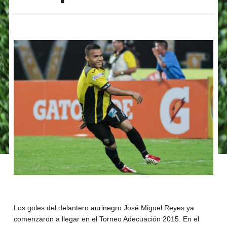
Los goles del delantero aurinegro José Miguel Reyes ya
comenzaron a llegar en el Torneo Adecuación 2015. En el