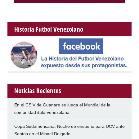
Historia Futbol Venezolano
Noticias Recientes
En el CSIV de Guanare se juega el Mundial de la
comunidad italo-venezolana
Copa Sudamericana: Noche de ensueño para UCV ante
Santos en el Misael Delgado