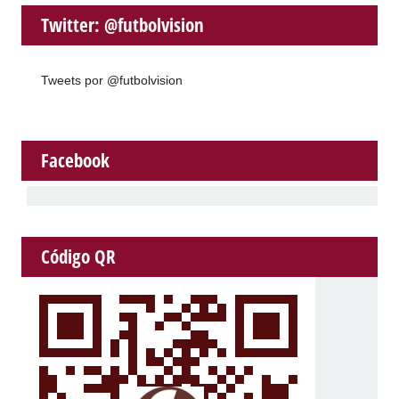
Twitter: @futbolvision
Tweets por @futbolvision
Facebook
Código QR