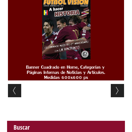
Post navigation
Buscar