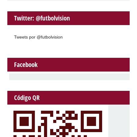
Twitter: @futbolvision
Tweets por @futbolvision
Facebook
Código QR