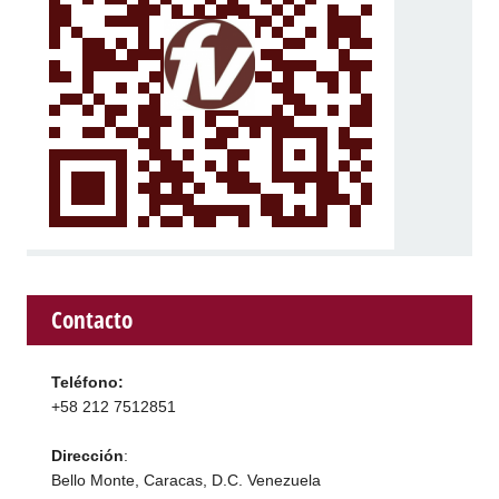
Contacto
Teléfono:
+58 212 7512851
Dirección
:
Bello Monte, Caracas, D.C. Venezuela