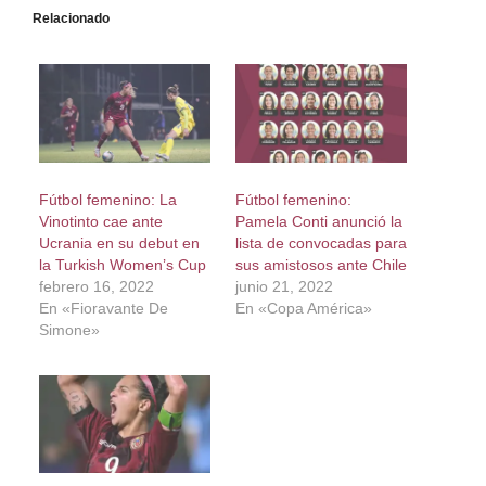
Relacionado
Fútbol femenino: La
Fútbol femenino:
Vinotinto cae ante
Pamela Conti anunció la
Ucrania en su debut en
lista de convocadas para
la Turkish Women’s Cup
sus amistosos ante Chile
febrero 16, 2022
junio 21, 2022
En «Fioravante De
En «Copa América»
Simone»