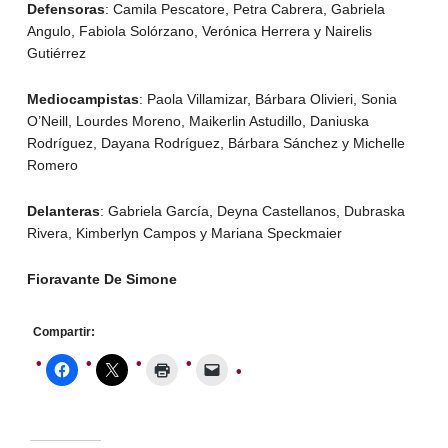
Defensoras
: Camila Pescatore, Petra Cabrera, Gabriela
Angulo, Fabiola Solórzano, Verónica Herrera y Nairelis
Gutiérrez
Mediocampistas
: Paola Villamizar, Bárbara Olivieri, Sonia
O’Neill, Lourdes Moreno, Maikerlin Astudillo, Daniuska
Rodríguez, Dayana Rodríguez, Bárbara Sánchez y Michelle
Romero
Delanteras
: Gabriela García, Deyna Castellanos, Dubraska
Rivera, Kimberlyn Campos y Mariana Speckmaier
Fioravante De Simone
Compartir: