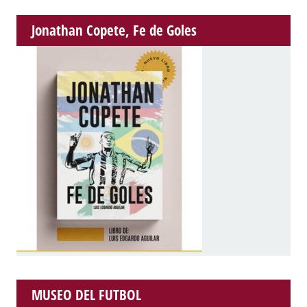
Jonathan Copete, Fe de Goles
MUSEO DEL FUTBOL