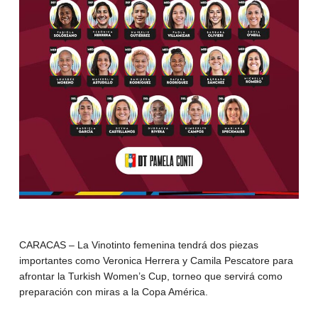
CARACAS – La Vinotinto femenina tendrá dos piezas
importantes como Veronica Herrera y Camila Pescatore para
afrontar la Turkish Women’s Cup, torneo que servirá como
preparación con miras a la Copa América.