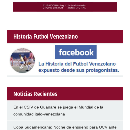
Historia Futbol Venezolano
Noticias Recientes
En el CSIV de Guanare se juega el Mundial de la
comunidad italo-venezolana
Copa Sudamericana: Noche de ensueño para UCV ante