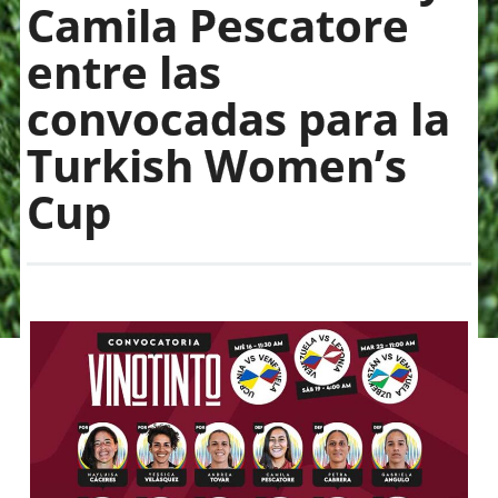
Camila Pescatore
entre las
convocadas para la
Turkish Women’s
Cup