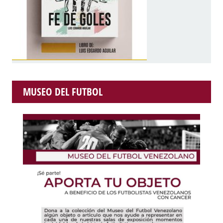
MUSEO DEL FUTBOL