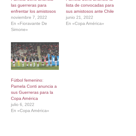
las guerreras para
lista de convocadas para
enfrentar los amistosos
sus amistosos ante Chile
noviembre 7, 2022
junio 21, 2022
En «Fioravante De
En «Copa América»
Simone»
Fútbol femenino:
Pamela Conti anuncia a
sus Guerreras para la
Copa América
julio 6, 2022
En «Copa América»