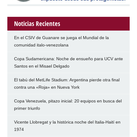
Noticias Recientes
En el CSIV de Guanare se juega el Mundial de la
comunidad italo-venezolana
Copa Sudamericana: Noche de ensueño para UCV ante
Santos en el Misael Delgado
El tabú del MetLife Stadium: Argentina pierde otra final
contra una «Roja» en Nueva York
Copa Venezuela, pitazo inicial: 20 equipos en busca del
primer triunfo
Vicente Llobregat y la histórica noche del Italia-Haití en
1974