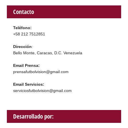
Contacto
Teléfono:
+58 212 7512851
Dirección
:
Bello Monte, Caracas, D.C. Venezuela
Email Prensa:
prensafutbolvision@gmail.com
Email Servicios:
serviciosfutbolvision@gmail.com
Desarrollado por: