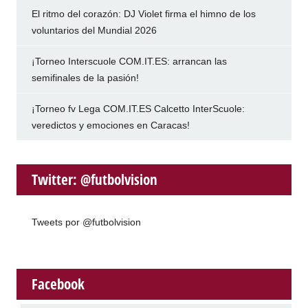
El ritmo del corazón: DJ Violet firma el himno de los
voluntarios del Mundial 2026
¡Torneo Interscuole COM.IT.ES: arrancan las
semifinales de la pasión!
¡Torneo fv Lega COM.IT.ES Calcetto InterScuole:
veredictos y emociones en Caracas!
Twitter: @futbolvision
Tweets por @futbolvision
Facebook