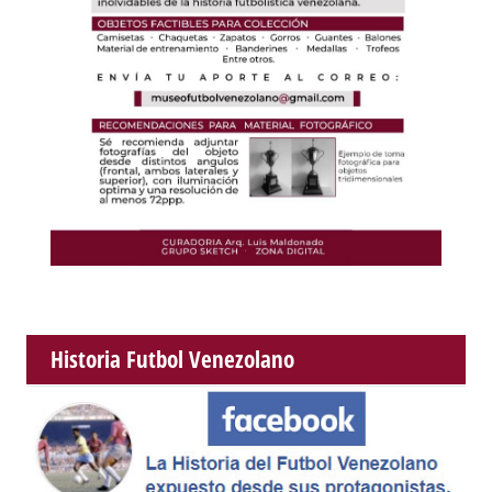
Historia Futbol Venezolano