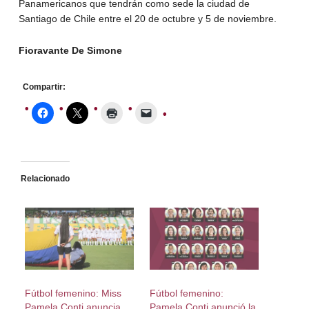
Panamericanos que tendrán como sede la ciudad de
Santiago de Chile entre el 20 de octubre y 5 de noviembre.
Fioravante De Simone
Compartir:
Relacionado
Fútbol femenino: Miss
Fútbol femenino:
Pamela Conti anuncia
Pamela Conti anunció la