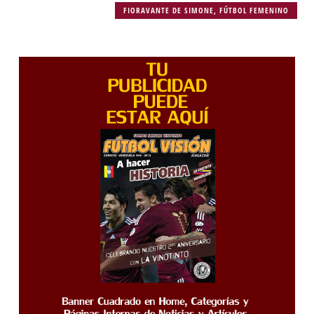
FIORAVANTE DE SIMONE
,
FÚTBOL FEMENINO