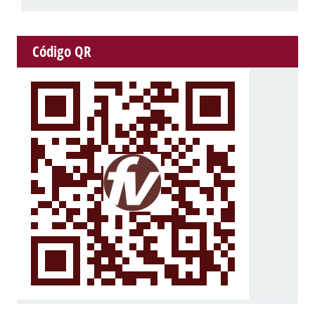
Código QR