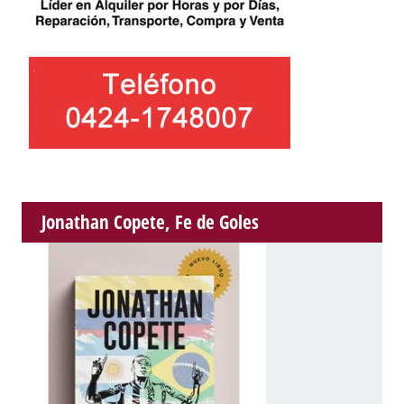
Jonathan Copete, Fe de Goles