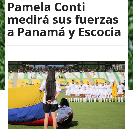
Pamela Conti
medirá sus fuerzas
a Panamá y Escocia