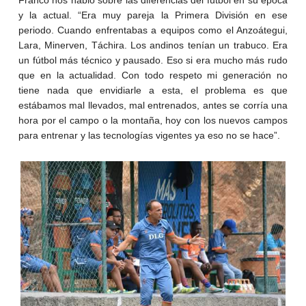
y la actual. “Era muy pareja la Primera División en ese
periodo. Cuando enfrentabas a equipos como el Anzoátegui,
Lara, Minerven, Táchira. Los andinos tenían un trabuco. Era
un fútbol más técnico y pausado. Eso si era mucho más rudo
que en la actualidad. Con todo respeto mi generación no
tiene nada que envidiarle a esta, el problema es que
estábamos mal llevados, mal entrenados, antes se corría una
hora por el campo o la montaña, hoy con los nuevos campos
para entrenar y las tecnologías vigentes ya eso no se hace”.