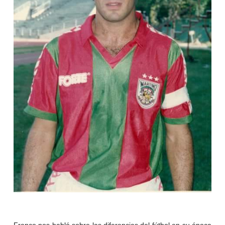
Franco nos habló sobre las diferencias del fútbol en su época