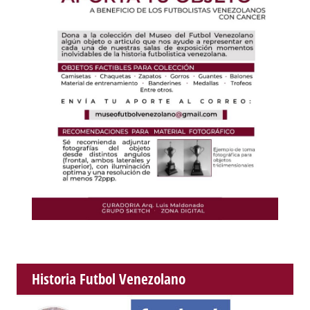
Historia Futbol Venezolano