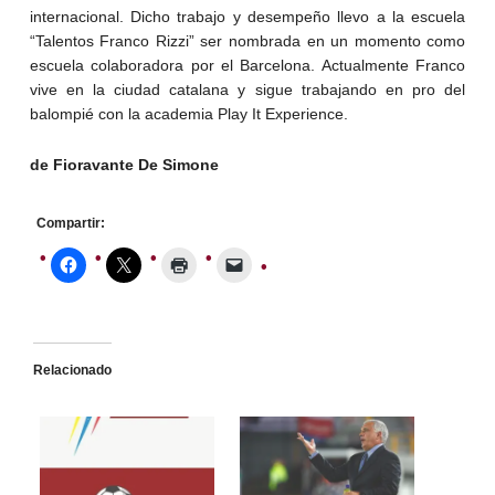
internacional. Dicho trabajo y desempeño llevo a la escuela
“Talentos Franco Rizzi” ser nombrada en un momento como
escuela colaboradora por el Barcelona. Actualmente Franco
vive en la ciudad catalana y sigue trabajando en pro del
balompié con la academia Play It Experience.
de Fioravante De Simone
Compartir:
Relacionado