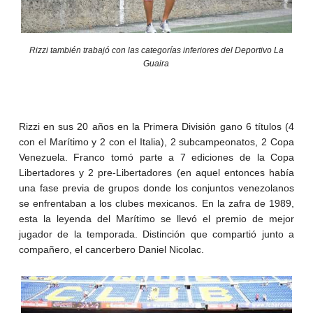
Rizzi también trabajó con las categorías inferiores del Deportivo La
Guaira
Rizzi en sus 20 años en la Primera División gano 6 títulos (4
con el Marítimo y 2 con el Italia), 2 subcampeonatos, 2 Copa
Venezuela. Franco tomó parte a 7 ediciones de la Copa
Libertadores y 2 pre-Libertadores (en aquel entonces había
una fase previa de grupos donde los conjuntos venezolanos
se enfrentaban a los clubes mexicanos. En la zafra de 1989,
esta la leyenda del Marítimo se llevó el premio de mejor
jugador de la temporada. Distinción que compartió junto a
compañero, el cancerbero Daniel Nicolac.