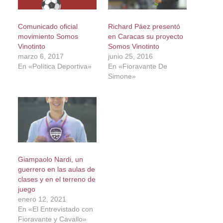
Comunicado oficial
Richard Páez presentó
movimiento Somos
en Caracas su proyecto
Vinotinto
Somos Vinotinto
marzo 6, 2017
junio 25, 2016
En «Política Deportiva»
En «Fioravante De
Simone»
Giampaolo Nardi, un
guerrero en las aulas de
clases y en el terreno de
juego
enero 12, 2021
En «El Entrevistado con
Fioravante y Cavallo»