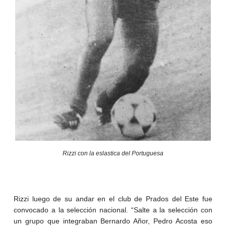
Rizzi con la eslastica del Portuguesa
Rizzi luego de su andar en el club de Prados del Este fue
convocado a la selección nacional. “Salte a la selección con
un grupo que integraban Bernardo Añor, Pedro Acosta eso