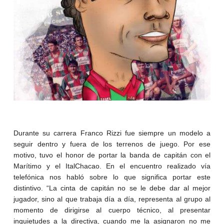
Durante su carrera Franco Rizzi fue siempre un modelo a
seguir dentro y fuera de los terrenos de juego. Por ese
motivo, tuvo el honor de portar la banda de capitán con el
Marítimo y el ItalChacao. En el encuentro realizado vía
telefónica nos habló sobre lo que significa portar este
distintivo. “La cinta de capitán no se le debe dar al mejor
jugador, sino al que trabaja día a día, representa al grupo al
momento de dirigirse al cuerpo técnico, al presentar
inquietudes a la directiva, cuando me la asignaron no me