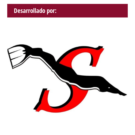
Desarrollado por: