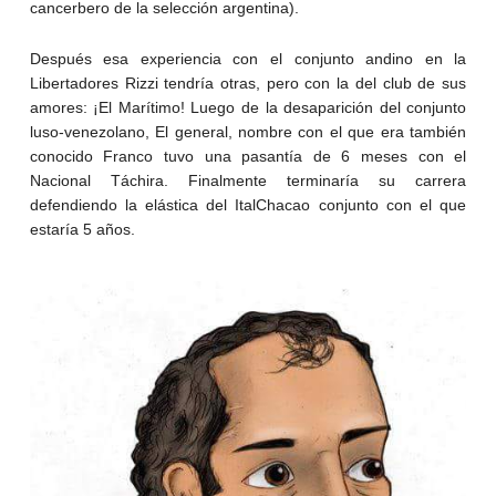
cancerbero de la selección argentina).
Después esa experiencia con el conjunto andino en la
Libertadores Rizzi tendría otras, pero con la del club de sus
amores: ¡El Marítimo! Luego de la desaparición del conjunto
luso-venezolano, El general, nombre con el que era también
conocido Franco tuvo una pasantía de 6 meses con el
Nacional Táchira. Finalmente terminaría su carrera
defendiendo la elástica del ItalChacao conjunto con el que
estaría 5 años.