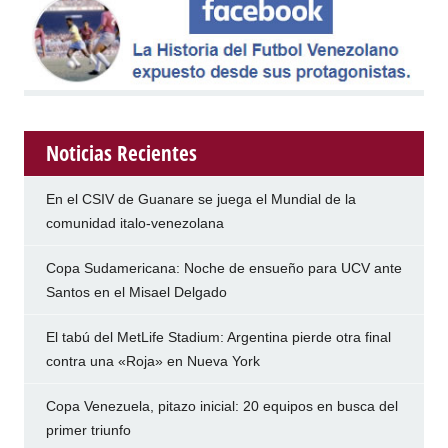
Noticias Recientes
En el CSIV de Guanare se juega el Mundial de la
comunidad italo-venezolana
Copa Sudamericana: Noche de ensueño para UCV ante
Santos en el Misael Delgado
El tabú del MetLife Stadium: Argentina pierde otra final
contra una «Roja» en Nueva York
Copa Venezuela, pitazo inicial: 20 equipos en busca del
primer triunfo