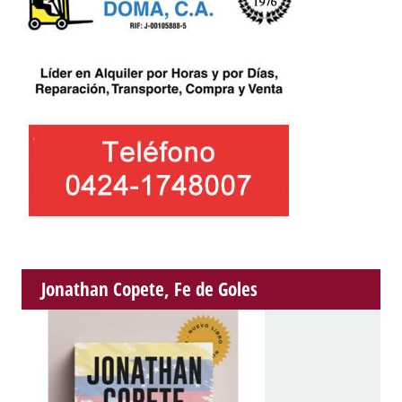
Jonathan Copete, Fe de Goles