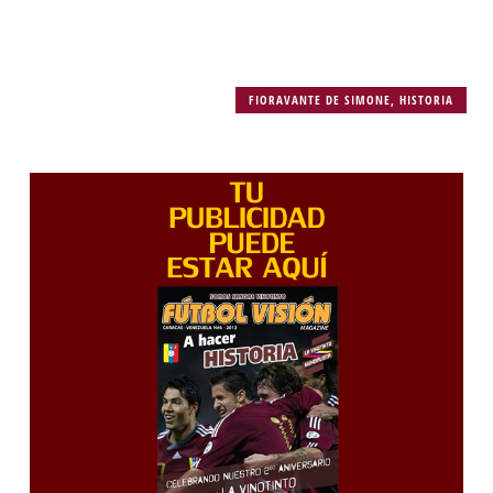
FIORAVANTE DE SIMONE
,
HISTORIA