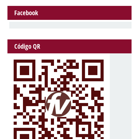
Facebook
Código QR