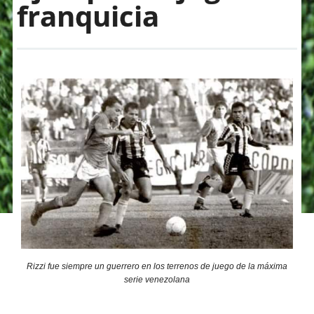
franquicia
Rizzi fue siempre un guerrero en los terrenos de juego de la máxima
serie venezolana