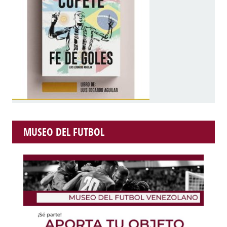
MUSEO DEL FUTBOL