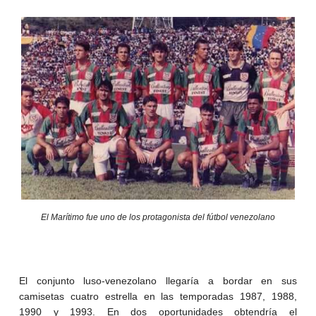
El Marítimo fue uno de los protagonista del fútbol venezolano
El conjunto luso-venezolano llegaría a bordar en sus
camisetas cuatro estrella en las temporadas 1987, 1988,
1990 y 1993. En dos oportunidades obtendría el