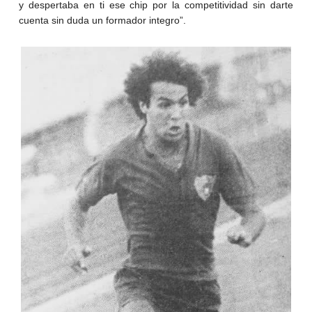
y despertaba en ti ese chip por la competitividad sin darte
cuenta sin duda un formador integro”.