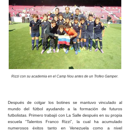
Rizzi con su academia en el Camp Nou antes de un Trofeo Gamper.
Después de colgar los botines se mantuvo vinculado al
mundo del fútbol ayudando a la formación de futuros
futbolistas. Primero trabajó con La Salle después en su propia
escuela “Talentos Franco Rizzi”, la cual ha acumulado
numerosos éxitos tanto en Venezuela como a nivel