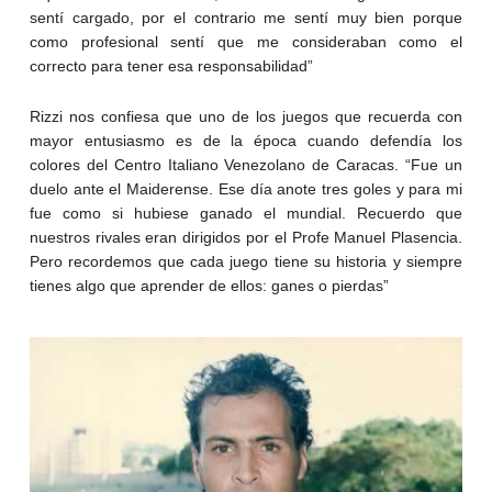
sentí cargado, por el contrario me sentí muy bien porque
como profesional sentí que me consideraban como el
correcto para tener esa responsabilidad”
Rizzi nos confiesa que uno de los juegos que recuerda con
mayor entusiasmo es de la época cuando defendía los
colores del Centro Italiano Venezolano de Caracas. “Fue un
duelo ante el Maiderense. Ese día anote tres goles y para mi
fue como si hubiese ganado el mundial. Recuerdo que
nuestros rivales eran dirigidos por el Profe Manuel Plasencia.
Pero recordemos que cada juego tiene su historia y siempre
tienes algo que aprender de ellos: ganes o pierdas”