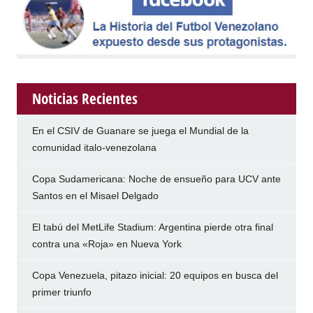
Noticias Recientes
En el CSIV de Guanare se juega el Mundial de la
comunidad italo-venezolana
Copa Sudamericana: Noche de ensueño para UCV ante
Santos en el Misael Delgado
El tabú del MetLife Stadium: Argentina pierde otra final
contra una «Roja» en Nueva York
Copa Venezuela, pitazo inicial: 20 equipos en busca del
primer triunfo