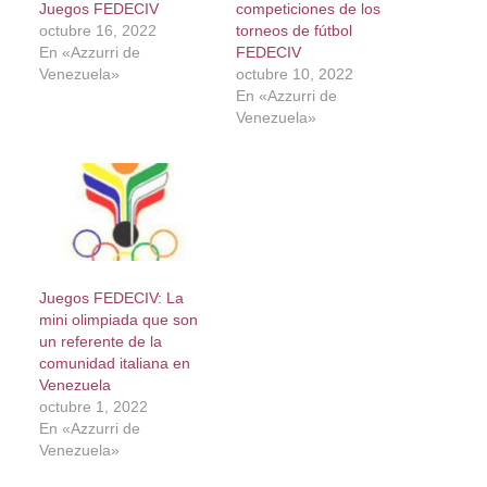
Juegos FEDECIV
competiciones de los
octubre 16, 2022
torneos de fútbol
En «Azzurri de
FEDECIV
Venezuela»
octubre 10, 2022
En «Azzurri de
Venezuela»
Juegos FEDECIV: La
mini olimpiada que son
un referente de la
comunidad italiana en
Venezuela
octubre 1, 2022
En «Azzurri de
Venezuela»