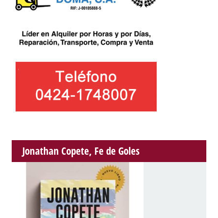
Jonathan Copete, Fe de Goles