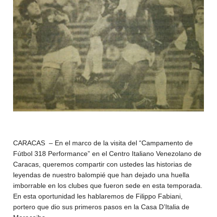
CARACAS – En el marco de la visita del “Campamento de
Fútbol 318 Performance” en el Centro Italiano Venezolano de
Caracas, queremos compartir con ustedes las historias de
leyendas de nuestro balompié que han dejado una huella
imborrable en los clubes que fueron sede en esta temporada.
En esta oportunidad les hablaremos de Filippo Fabiani,
portero que dio sus primeros pasos en la Casa D’Italia de