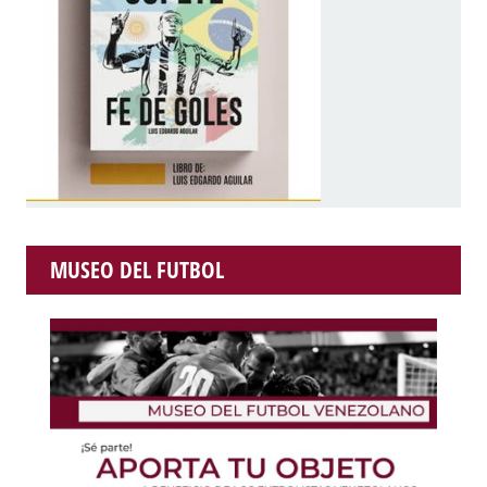
MUSEO DEL FUTBOL