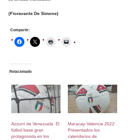
(Fioravante De Simone)
Compartir:
Relacionado
Azzurri de Venezuela: El
Maracay-Valencia 2022:
fútbol base gran
Presentados los
protagonista en los
calendarios de