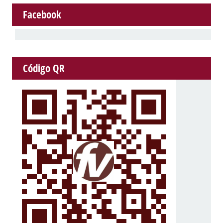
Facebook
Código QR