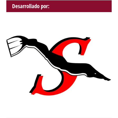
Desarrollado por: