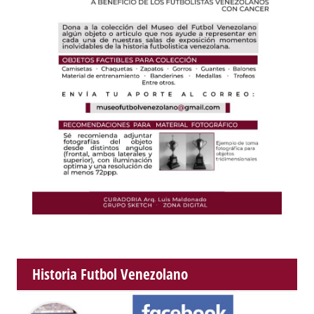
Historia Futbol Venezolano