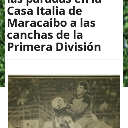
Casa Italia de
Maracaibo a las
canchas de la
Primera División