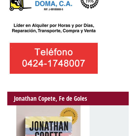
Jonathan Copete, Fe de Goles