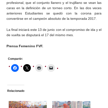
profesional, que el conjunto llanero y el trujillano se vean las
caras en la definición de un torneo corto. En las dos veces
anteriores Estudiantes se quedó con la corona para
convertirse en el campeón absoluto de la temporada 2017.
La final iniciará este 13 de junio con el compromiso de ida y el
de vuelta se disputará el 17 del mismo mes.
Prensa Femenino FVF.
Compartir:
Relacionado