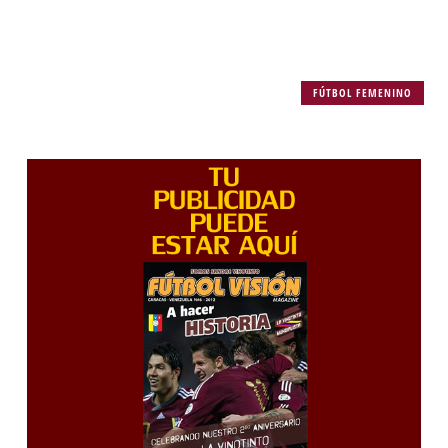
FÚTBOL FEMENINO