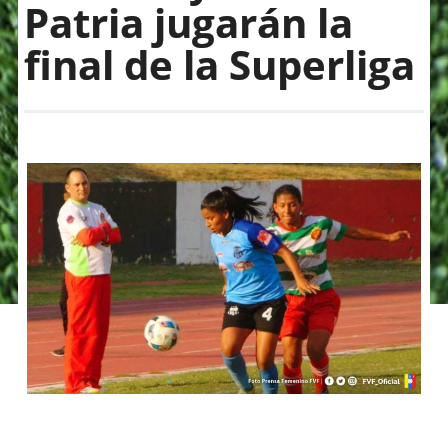
Patria jugarán la
final de la Superliga