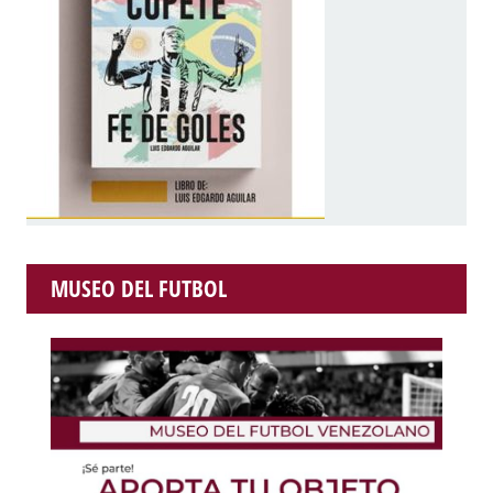
MUSEO DEL FUTBOL