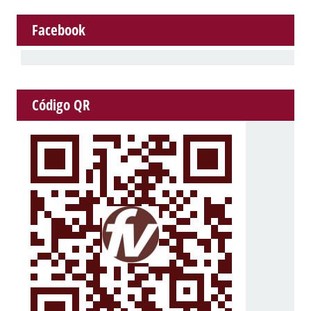
Facebook
Código QR