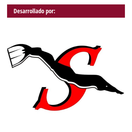
Desarrollado por: