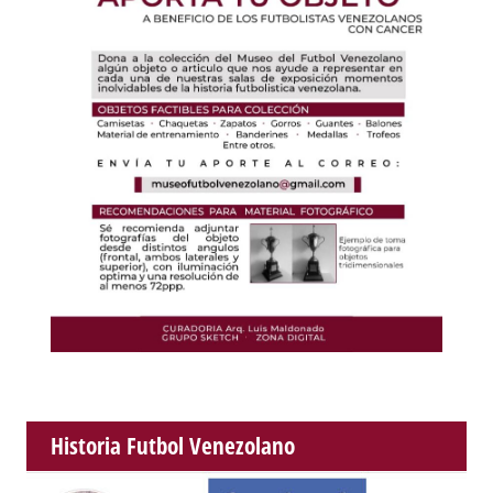
Historia Futbol Venezolano