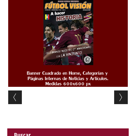
Post navigation
Buscar