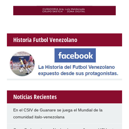
Historia Futbol Venezolano
Noticias Recientes
En el CSIV de Guanare se juega el Mundial de la
comunidad italo-venezolana