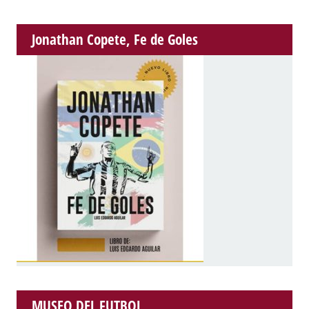
Jonathan Copete, Fe de Goles
MUSEO DEL FUTBOL