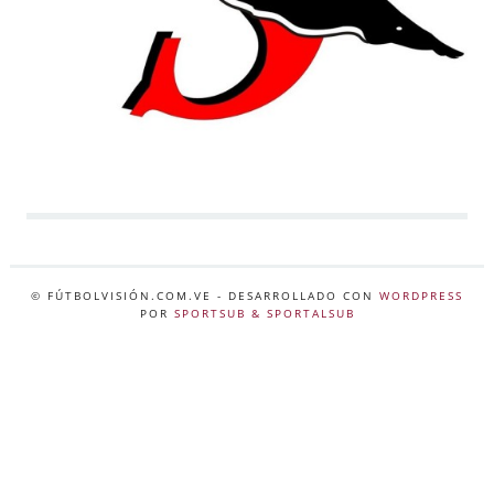
© FÚTBOLVISIÓN.COM.VE
- DESARROLLADO CON
WORDPRESS
POR
SPORTSUB & SPORTALSUB