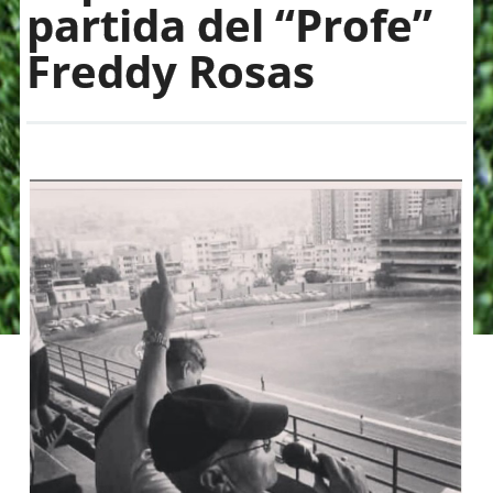
partida del “Profe”
Freddy Rosas