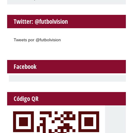
Twitter: @futbolvision
Tweets por @futbolvision
Facebook
Código QR