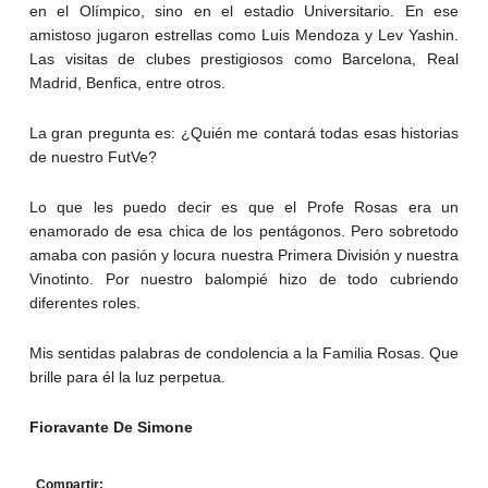
en el Olímpico, sino en el estadio Universitario. En ese
amistoso jugaron estrellas como Luis Mendoza y Lev Yashin.
Las visitas de clubes prestigiosos como Barcelona, Real
Madrid, Benfica, entre otros.
La gran pregunta es: ¿Quién me contará todas esas historias
de nuestro FutVe?
Lo que les puedo decir es que el Profe Rosas era un
enamorado de esa chica de los pentágonos. Pero sobretodo
amaba con pasión y locura nuestra Primera División y nuestra
Vinotinto. Por nuestro balompié hizo de todo cubriendo
diferentes roles.
Mis sentidas palabras de condolencia a la Familia Rosas. Que
brille para él la luz perpetua.
Fioravante De Simone
Compartir: