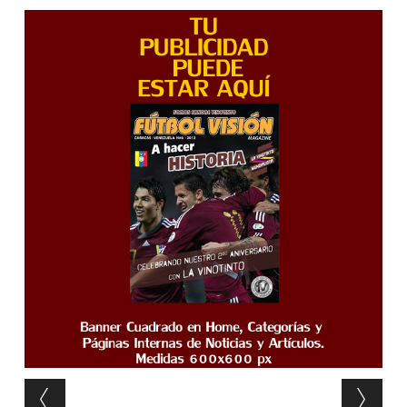
Post navigation