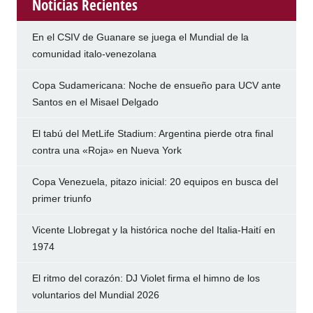
Noticias Recientes
En el CSIV de Guanare se juega el Mundial de la
comunidad italo-venezolana
Copa Sudamericana: Noche de ensueño para UCV ante
Santos en el Misael Delgado
El tabú del MetLife Stadium: Argentina pierde otra final
contra una «Roja» en Nueva York
Copa Venezuela, pitazo inicial: 20 equipos en busca del
primer triunfo
Vicente Llobregat y la histórica noche del Italia-Haití en
1974
El ritmo del corazón: DJ Violet firma el himno de los
voluntarios del Mundial 2026