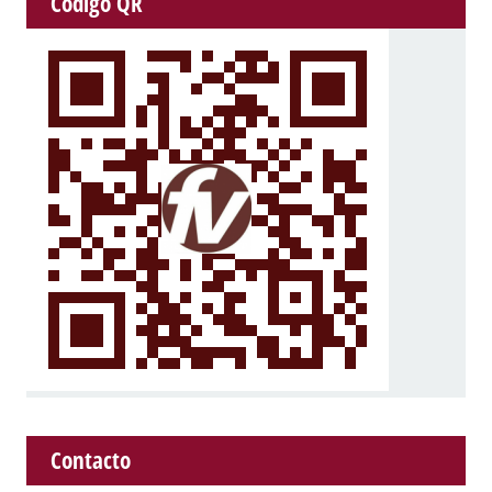
Código QR
Contacto