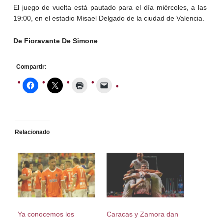
El juego de vuelta está pautado para el día miércoles, a las
19:00, en el estadio Misael Delgado de la ciudad de Valencia.
De Fioravante De Simone
Compartir:
Relacionado
Ya conocemos los
Caracas y Zamora dan