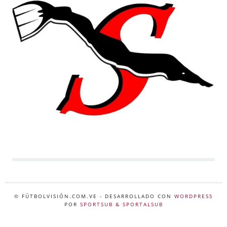
© FÚTBOLVISIÓN.COM.VE
- DESARROLLADO CON
WORDPRESS
POR
SPORTSUB & SPORTALSUB