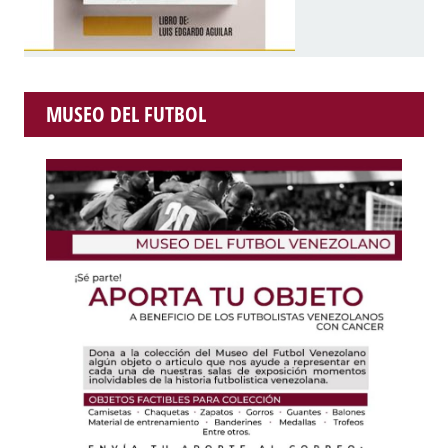
MUSEO DEL FUTBOL