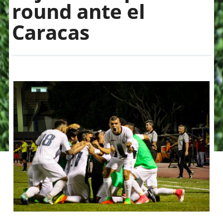
round ante el
Caracas