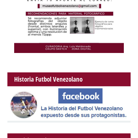
Historia Futbol Venezolano