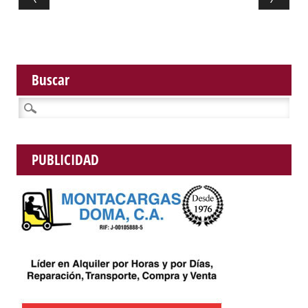
Buscar
Buscar:
PUBLICIDAD