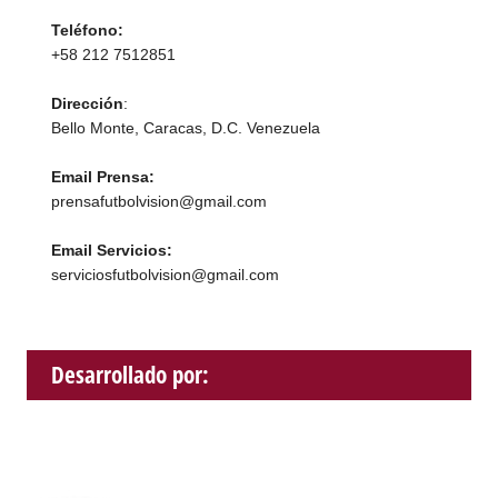
Teléfono:
+58 212 7512851
Dirección
:
Bello Monte, Caracas, D.C. Venezuela
Email Prensa:
prensafutbolvision@gmail.com
Email Servicios:
serviciosfutbolvision@gmail.com
Desarrollado por: