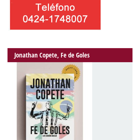
Jonathan Copete, Fe de Goles