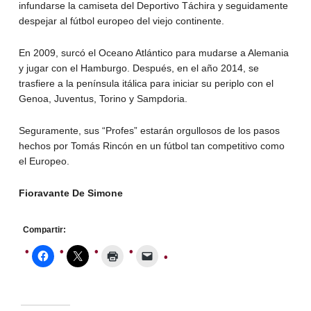
infundarse la camiseta del Deportivo Táchira y seguidamente
despejar al fútbol europeo del viejo continente.
En 2009, surcó el Oceano Atlántico para mudarse a Alemania
y jugar con el Hamburgo. Después, en el año 2014, se
trasfiere a la península itálica para iniciar su periplo con el
Genoa, Juventus, Torino y Sampdoria.
Seguramente, sus “Profes” estarán orgullosos de los pasos
hechos por Tomás Rincón en un fútbol tan competitivo como
el Europeo.
Fioravante De Simone
Compartir: