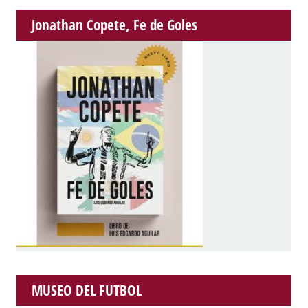
Jonathan Copete, Fe de Goles
MUSEO DEL FUTBOL