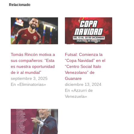
Relacionado
Tomás Rincón motiva a
Futsal: Comienza la
sus compañeros: “Esta
“Copa Navidad” en el
es nuestra oportunidad
“Centro Social Italo
de ir al mundial”
Venezolano” de
septiembre 3, 2025
Guanare
En «Eliminatorias»
diciembre 13, 2024
En «Azzurri de
Venezuela»