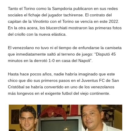
Tanto el Torino como la Sampdoria publicaron en sus redes
sociales el fichaje del jugador tachirense. El contrato del
capitan de la Vinotinto con el Torino se vencía en este 2022.
En la otra acera, los blucerchiati mostraron las primeras fotos
del criollo con la nueva elástica.
El venezolano no tuvo ni el tiempo de enfundarse la camiseta
que inmediatamente saltó al terreno de juego: “Disputó 45
minutos en la derrotó 1-0 en casa del Napoli”.
Hasta hace pocos años, nadie habría imaginado que este
chico que dio sus primeros pasos en el Juventus FC de San
Cristóbal se habría convertido en uno de los venezolanos
más longevos en el exigente futbol del viejo continente.