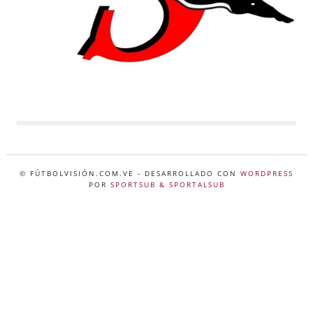
© FÚTBOLVISIÓN.COM.VE
- DESARROLLADO CON
WORDPRESS
POR
SPORTSUB & SPORTALSUB