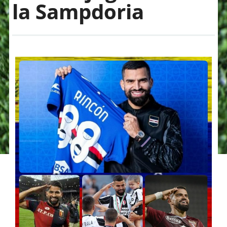
la Sampdoria