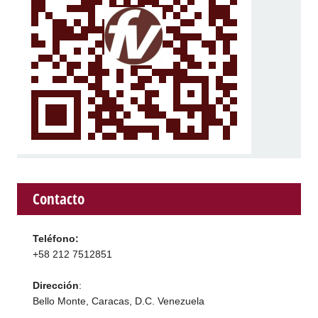
Contacto
Teléfono:
+58 212 7512851
Dirección
:
Bello Monte, Caracas, D.C. Venezuela