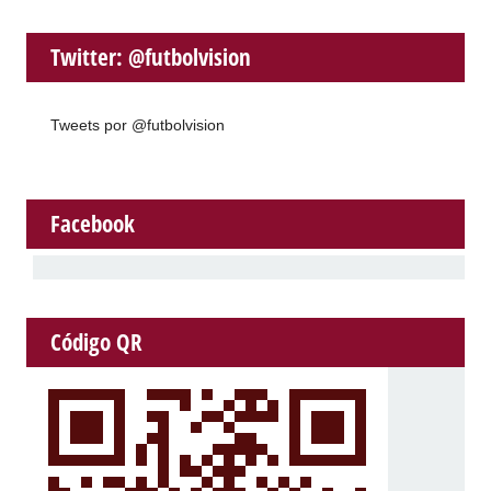
Twitter: @futbolvision
Tweets por @futbolvision
Facebook
Código QR