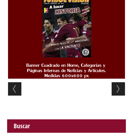
Post navigation
Buscar