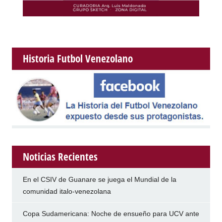
Historia Futbol Venezolano
Noticias Recientes
En el CSIV de Guanare se juega el Mundial de la
comunidad italo-venezolana
Copa Sudamericana: Noche de ensueño para UCV ante