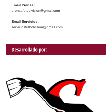
Email Prensa:
prensafutbolvision@gmail.com
Email Servicios:
serviciosfutbolvision@gmail.com
Desarrollado por: