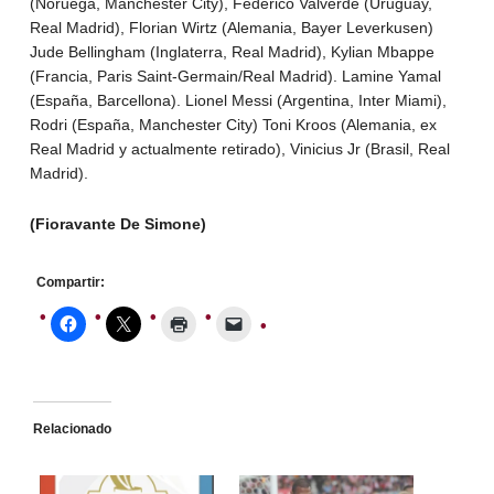
(Noruega, Manchester City), Federico Valverde (Uruguay,
Real Madrid), Florian Wirtz (Alemania, Bayer Leverkusen)
Jude Bellingham (Inglaterra, Real Madrid), Kylian Mbappe
(Francia, Paris Saint-Germain/Real Madrid). Lamine Yamal
(España, Barcellona). Lionel Messi (Argentina, Inter Miami),
Rodri (España, Manchester City) Toni Kroos (Alemania, ex
Real Madrid y actualmente retirado), Vinicius Jr (Brasil, Real
Madrid).
(Fioravante De Simone)
Compartir:
Relacionado