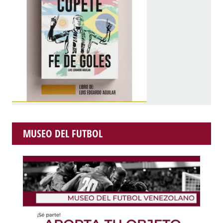
MUSEO DEL FUTBOL