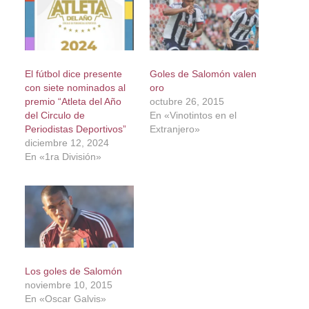
El fútbol dice presente
Goles de Salomón valen
con siete nominados al
oro
premio “Atleta del Año
octubre 26, 2015
del Circulo de
En «Vinotintos en el
Periodistas Deportivos”
Extranjero»
diciembre 12, 2024
En «1ra División»
Los goles de Salomón
noviembre 10, 2015
En «Oscar Galvis»