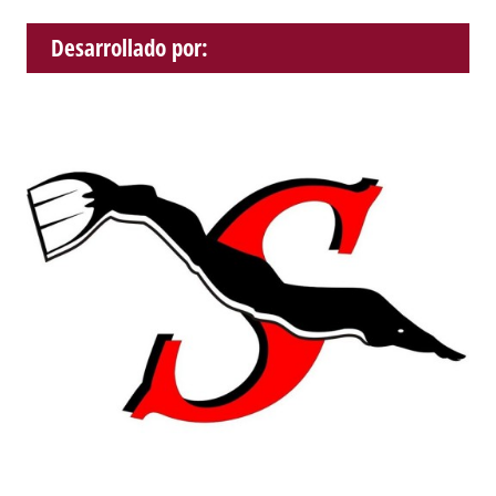
Desarrollado por: