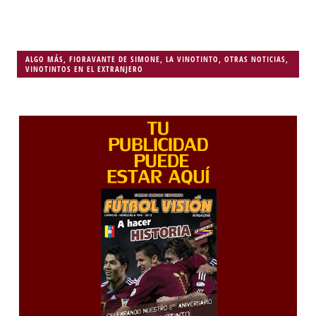
ALGO MÁS
,
FIORAVANTE DE SIMONE
,
LA VINOTINTO
,
OTRAS NOTICIAS
,
VINOTINTOS EN EL EXTRANJERO