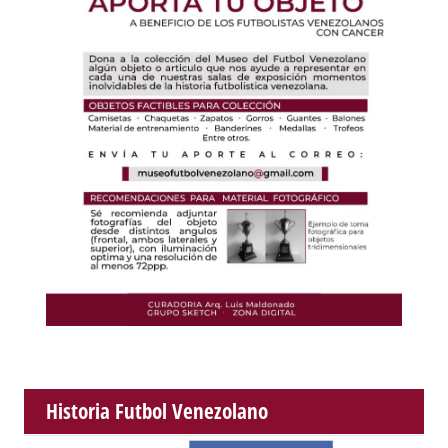
Historia Futbol Venezolano