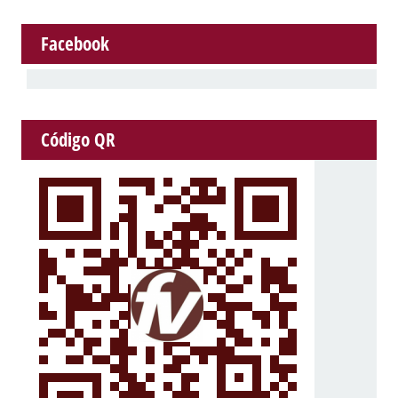
Facebook
Código QR