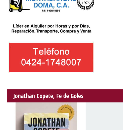
Jonathan Copete, Fe de Goles