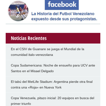
Noticias Recientes
En el CSIV de Guanare se juega el Mundial de la
comunidad italo-venezolana
Copa Sudamericana: Noche de ensueño para UCV ante
Santos en el Misael Delgado
El tabú del MetLife Stadium: Argentina pierde otra final
contra una «Roja» en Nueva York
Copa Venezuela, pitazo inicial: 20 equipos en busca del
primer triunfo