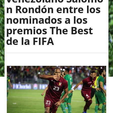
n Rondón entre los
nominados a los
premios The Best
de la FIFA