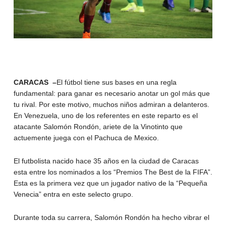
CARACAS –
El fútbol tiene sus bases en una regla
fundamental: para ganar es necesario anotar un gol más que
tu rival. Por este motivo, muchos niños admiran a delanteros.
En Venezuela, uno de los referentes en este reparto es el
atacante Salomón Rondón, ariete de la Vinotinto que
actuemente juega con el Pachuca de Mexico.
El futbolista nacido hace 35 años en la ciudad de Caracas
esta entre los nominados a los “Premios The Best de la FIFA”.
Esta es la primera vez que un jugador nativo de la “Pequeña
Venecia” entra en este selecto grupo.
Durante toda su carrera, Salomón Rondón ha hecho vibrar el