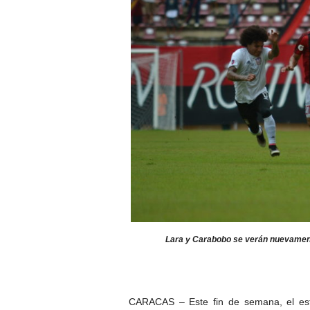
Lara y Carabobo se verán nuevamente
CARACAS – Este fin de semana, el est