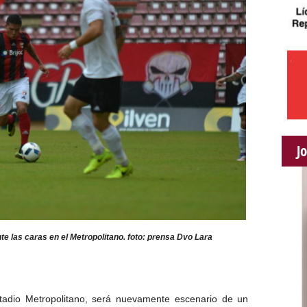
J
 las caras en el Metropolitano. foto: prensa Dvo Lara
adio Metropolitano, será nuevamente escenario de un