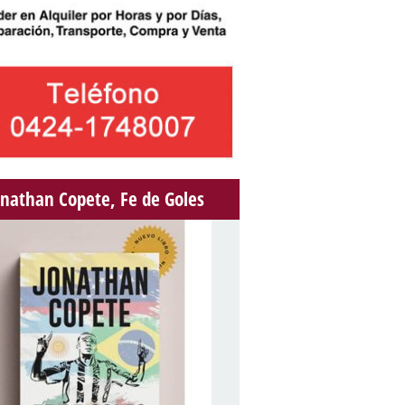
onathan Copete, Fe de Goles