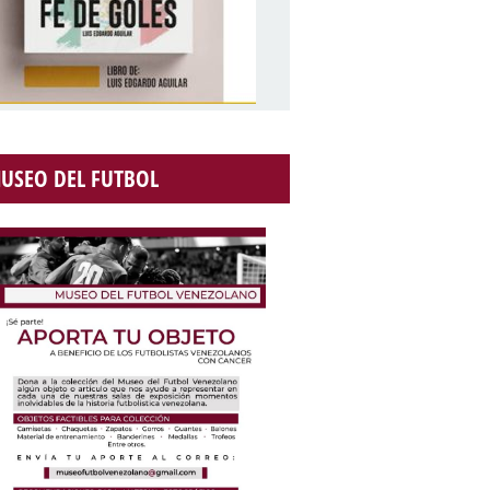
USEO DEL FUTBOL