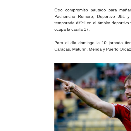
Otro compromiso pautado para mañan
Pachencho Romero, Deportivo JBL y T
temporada difícil en el ámbito deportivo
ocupa la casilla 17.
Para el día domingo la 10 jornada ti
Caracas, Maturín, Mérida y Puerto Ordaz