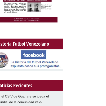
istoria Futbol Venezolano
oticias Recientes
 el CSIV de Guanare se juega el
ndial de la comunidad italo-