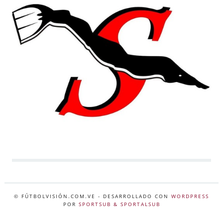
© FÚTBOLVISIÓN.COM.VE
- DESARROLLADO CON
WORDPRESS
POR
SPORTSUB & SPORTALSUB