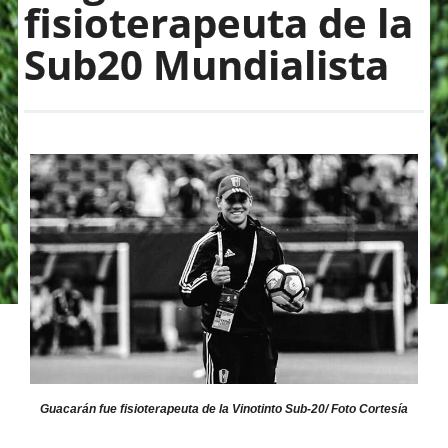
fisioterapeuta de la
Sub20 Mundialista
Guacarán fue fisioterapeuta de la Vinotinto Sub-20/ Foto Cortesía