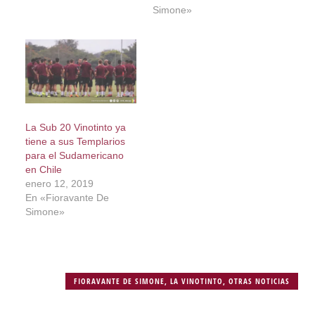
Simone»
La Sub 20 Vinotinto ya
tiene a sus Templarios
para el Sudamericano
en Chile
enero 12, 2019
En «Fioravante De
Simone»
FIORAVANTE DE SIMONE
,
LA VINOTINTO
,
OTRAS NOTICIAS