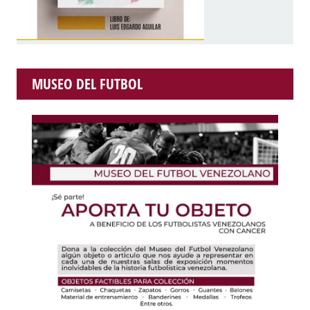
MUSEO DEL FUTBOL