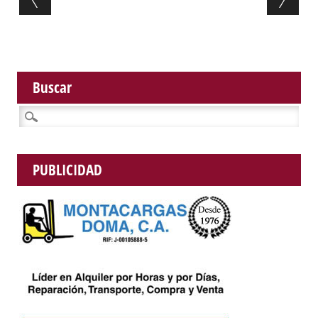
Buscar
Buscar:
PUBLICIDAD