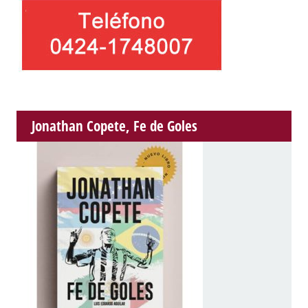
Jonathan Copete, Fe de Goles