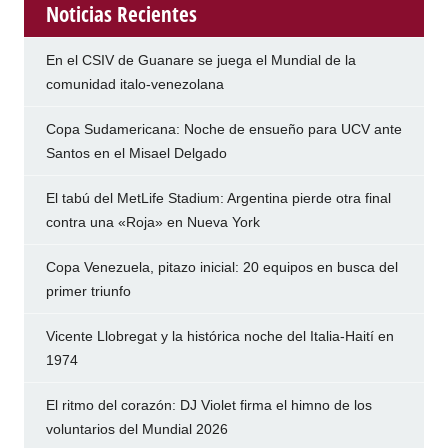
Noticias Recientes
En el CSIV de Guanare se juega el Mundial de la
comunidad italo-venezolana
Copa Sudamericana: Noche de ensueño para UCV ante
Santos en el Misael Delgado
El tabú del MetLife Stadium: Argentina pierde otra final
contra una «Roja» en Nueva York
Copa Venezuela, pitazo inicial: 20 equipos en busca del
primer triunfo
Vicente Llobregat y la histórica noche del Italia-Haití en
1974
El ritmo del corazón: DJ Violet firma el himno de los
voluntarios del Mundial 2026