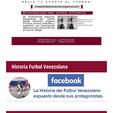
Historia Futbol Venezolano