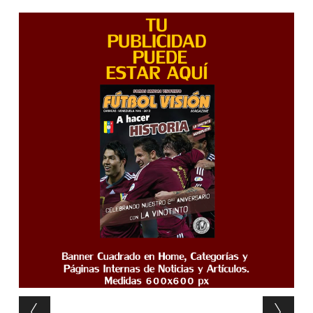
Post navigation