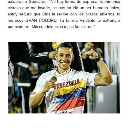
palabras a Guacarán. “No hay forma de expresar la inmensa
tristeza que me invade, se nos ha ido un ser humano único,
estoy seguro que Dios te recibe con los brazos abiertos, lo
mereces GRAN HOMBRE! Tu familia Vinotinto te extrañara
por siempre. Mis condolencias a sus familiares.”