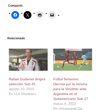
Compartir:
Relacionado
Rafael Dudamel dirigirá
Fútbol femenino:
selección Sub 20
Derrota por la minima
agosto 10, 2015
para la Vinotinto ante
En «La Vinotinto»
Argentina en el
Sudamericano Sub-17
marzo 4, 2022
En «Fioravante De