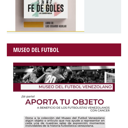
MUSEO DEL FUTBOL