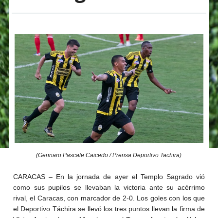
(Gennaro Pascale Caicedo / Prensa Deportivo Tachira)
CARACAS – En la jornada de ayer el Templo Sagrado vió
como sus pupilos se llevaban la victoria ante su acérrimo
rival, el Caracas, con marcador de 2-0. Los goles con los que
el Deportivo Táchira se llevó los tres puntos llevan la firma de