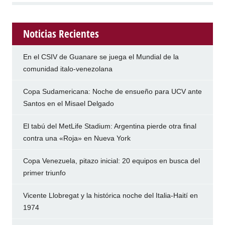
Noticias Recientes
En el CSIV de Guanare se juega el Mundial de la
comunidad italo-venezolana
Copa Sudamericana: Noche de ensueño para UCV ante
Santos en el Misael Delgado
El tabú del MetLife Stadium: Argentina pierde otra final
contra una «Roja» en Nueva York
Copa Venezuela, pitazo inicial: 20 equipos en busca del
primer triunfo
Vicente Llobregat y la histórica noche del Italia-Haití en
1974