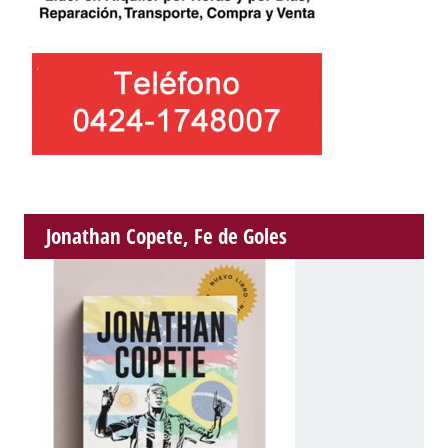
Jonathan Copete, Fe de Goles