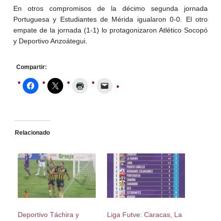
En otros compromisos de la décimo segunda jornada
Portuguesa y Estudiantes de Mérida igualaron 0-0. El otro
empate de la jornada (1-1) lo protagonizaron Atlético Socopó
y Deportivo Anzoátegui.
Compartir:
Relacionado
Deportivo Táchira y
Liga Futve: Caracas, La