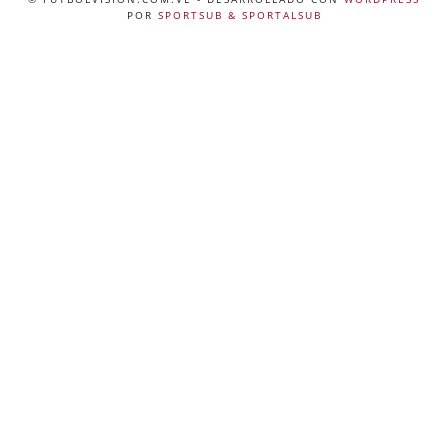
POR
SPORTSUB & SPORTALSUB