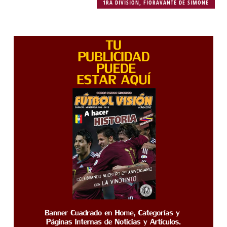
1RA DIVISIÓN
,
FIORAVANTE DE SIMONE