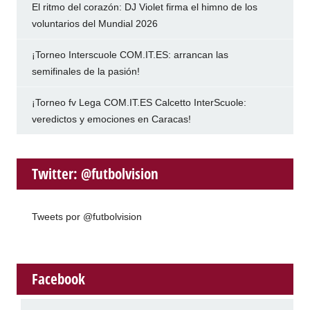
El ritmo del corazón: DJ Violet firma el himno de los
voluntarios del Mundial 2026
¡Torneo Interscuole COM.IT.ES: arrancan las
semifinales de la pasión!
¡Torneo fv Lega COM.IT.ES Calcetto InterScuole:
veredictos y emociones en Caracas!
Twitter: @futbolvision
Tweets por @futbolvision
Facebook