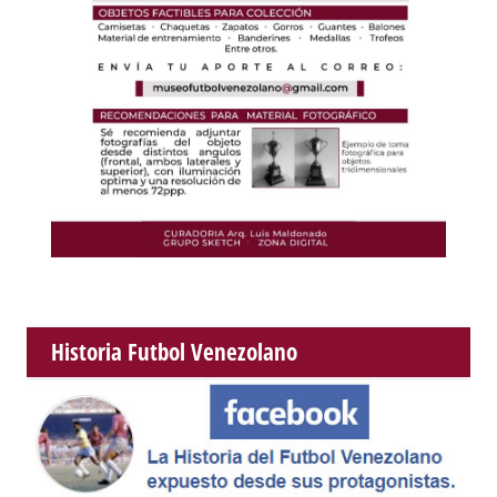
Historia Futbol Venezolano