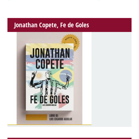
Jonathan Copete, Fe de Goles