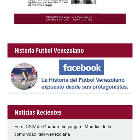
Historia Futbol Venezolano
Noticias Recientes
En el CSIV de Guanare se juega el Mundial de la
comunidad italo-venezolana