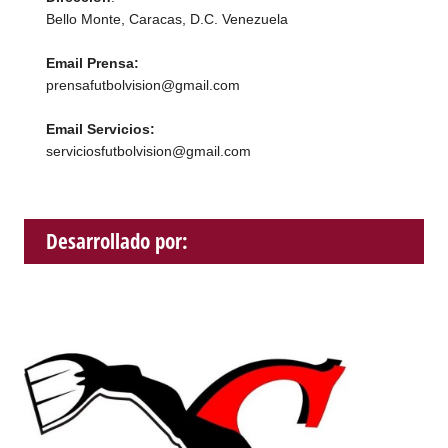
Bello Monte, Caracas, D.C. Venezuela
Email Prensa:
prensafutbolvision@gmail.com
Email Servicios:
serviciosfutbolvision@gmail.com
Desarrollado por: