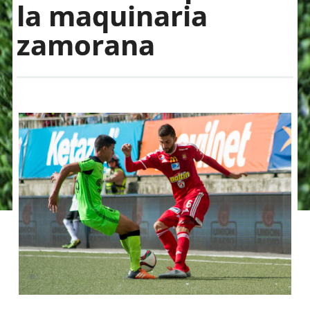
la maquinaria
zamorana