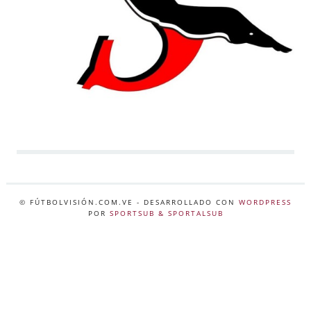
© FÚTBOLVISIÓN.COM.VE
- DESARROLLADO CON
WORDPRESS
POR
SPORTSUB & SPORTALSUB