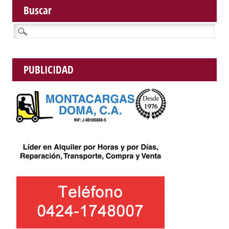
Buscar
Buscar:
PUBLICIDAD