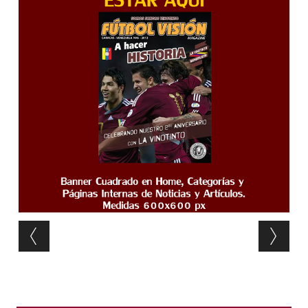
Post navigation