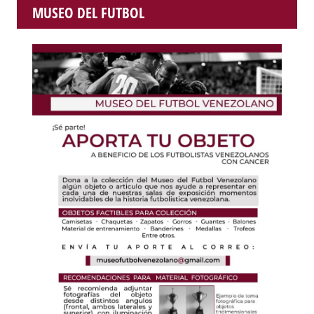
MUSEO DEL FUTBOL