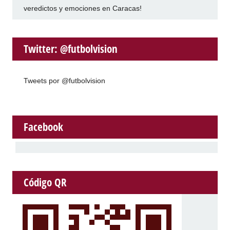
veredictos y emociones en Caracas!
Twitter: @futbolvision
Tweets por @futbolvision
Facebook
Código QR