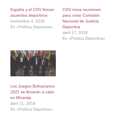
España y el COV firman
COV inicia reuniones
acuerdos deportivos
para crear Comisión
noviembre 4, 2016
Nacional de Justicia
En «Política Deportiva»
Deportiva
abril 17, 2018
En «Política Deportiva»
Los Juegos Bolivarianos
2021 se llevarán a cabo
en Miranda
abril 21, 2018
En «Política Deportiva»