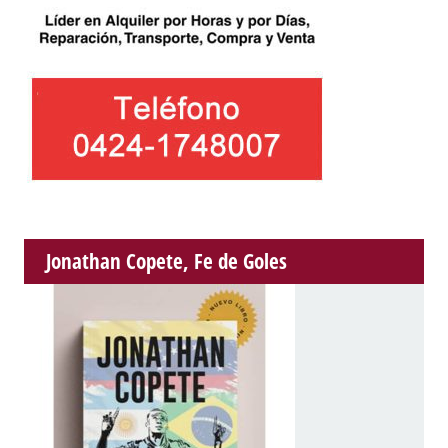
Jonathan Copete, Fe de Goles