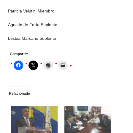
Patricia Velutini Miembro
Agustín de Faría Suplente
Lesbia Marcano Suplente
Compartir:
Relacionado