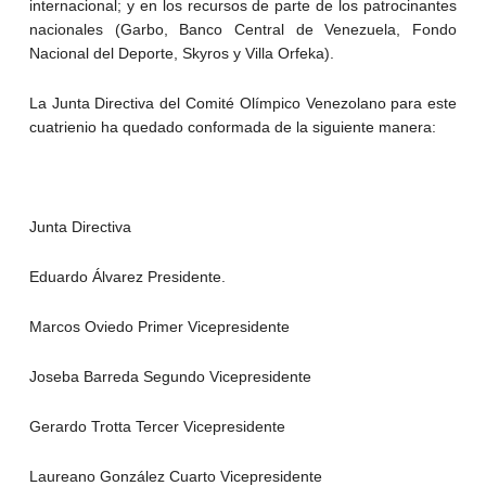
internacional; y en los recursos de parte de los patrocinantes
nacionales (Garbo, Banco Central de Venezuela, Fondo
Nacional del Deporte, Skyros y Villa Orfeka).
La Junta Directiva del Comité Olímpico Venezolano para este
cuatrienio ha quedado conformada de la siguiente manera:
Junta Directiva
Eduardo Álvarez Presidente.
Marcos Oviedo Primer Vicepresidente
Joseba Barreda Segundo Vicepresidente
Gerardo Trotta Tercer Vicepresidente
Laureano González Cuarto Vicepresidente