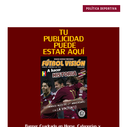
POLÍTICA DEPORTIVA