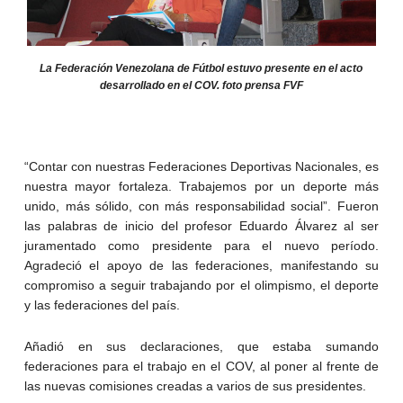
La Federación Venezolana de Fútbol estuvo presente en el acto
desarrollado en el COV. foto prensa FVF
“Contar con nuestras Federaciones Deportivas Nacionales, es
nuestra mayor fortaleza. Trabajemos por un deporte más
unido, más sólido, con más responsabilidad social”. Fueron
las palabras de inicio del profesor Eduardo Álvarez al ser
juramentado como presidente para el nuevo período.
Agradeció el apoyo de las federaciones, manifestando su
compromiso a seguir trabajando por el olimpismo, el deporte
y las federaciones del país.
Añadió en sus declaraciones, que estaba sumando
federaciones para el trabajo en el COV, al poner al frente de
las nuevas comisiones creadas a varios de sus presidentes.