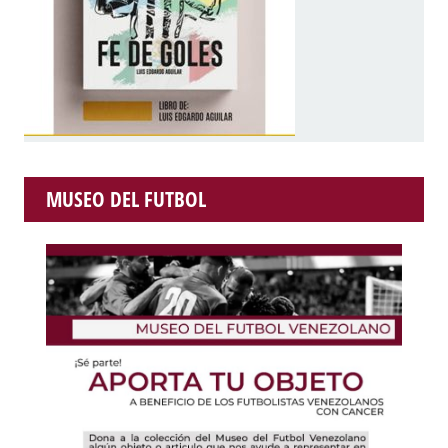
MUSEO DEL FUTBOL