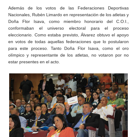
Además de los votos de las Federaciones Deportivas
Nacionales, Rubén Limardo en representación de los atletas y
Doña Flor Isava, como miembro honorario del C.O.I.,
conformaban el universo electoral para el proceso
eleccionario. Como estaba previsto, Álvarez obtuvo el apoyo
en votos de todas aquellas federaciones que lo postularon
para este proceso. Tanto Doña Flor Isava, como el oro
olímpico y representante de los atletas, no votaron por no
estar presentes en el acto.