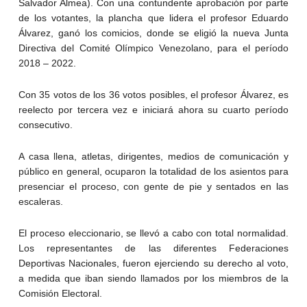
Salvador Almea). Con una contundente aprobación por parte
de los votantes, la plancha que lidera el profesor Eduardo
Álvarez, ganó los comicios, donde se eligió la nueva Junta
Directiva del Comité Olímpico Venezolano, para el período
2018 – 2022.
Con 35 votos de los 36 votos posibles, el profesor Álvarez, es
reelecto por tercera vez e iniciará ahora su cuarto período
consecutivo.
A casa llena, atletas, dirigentes, medios de comunicación y
público en general, ocuparon la totalidad de los asientos para
presenciar el proceso, con gente de pie y sentados en las
escaleras.
El proceso eleccionario, se llevó a cabo con total normalidad.
Los representantes de las diferentes Federaciones
Deportivas Nacionales, fueron ejerciendo su derecho al voto,
a medida que iban siendo llamados por los miembros de la
Comisión Electoral.