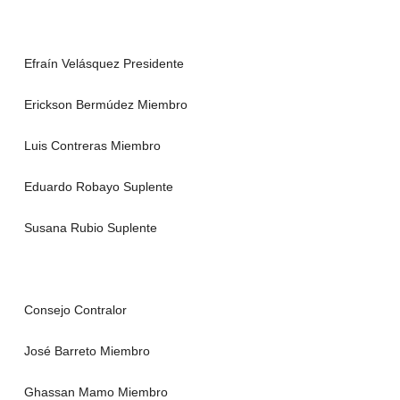
Efraín Velásquez Presidente
Erickson Bermúdez Miembro
Luis Contreras Miembro
Eduardo Robayo Suplente
Susana Rubio Suplente
Consejo Contralor
José Barreto Miembro
Ghassan Mamo Miembro