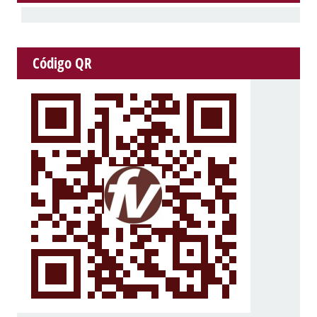
Código QR