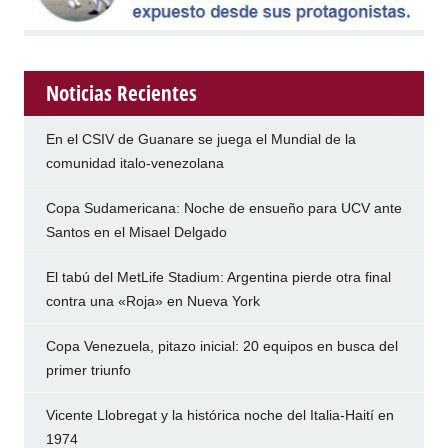
Noticias Recientes
En el CSIV de Guanare se juega el Mundial de la
comunidad italo-venezolana
Copa Sudamericana: Noche de ensueño para UCV ante
Santos en el Misael Delgado
El tabú del MetLife Stadium: Argentina pierde otra final
contra una «Roja» en Nueva York
Copa Venezuela, pitazo inicial: 20 equipos en busca del
primer triunfo
Vicente Llobregat y la histórica noche del Italia-Haití en
1974