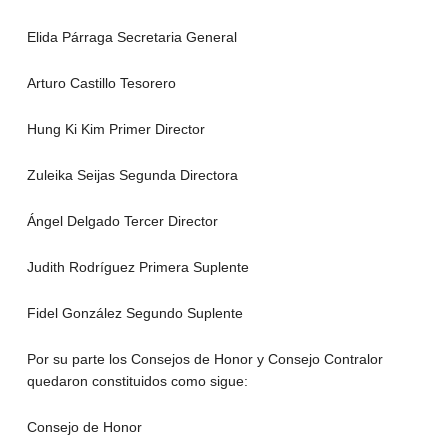
Elida Párraga Secretaria General
Arturo Castillo Tesorero
Hung Ki Kim Primer Director
Zuleika Seijas Segunda Directora
Ángel Delgado Tercer Director
Judith Rodríguez Primera Suplente
Fidel González Segundo Suplente
Por su parte los Consejos de Honor y Consejo Contralor
quedaron constituidos como sigue:
Consejo de Honor