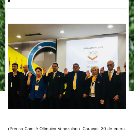
(Prensa Comité Olímpico Venezolano. Caracas, 30 de enero.