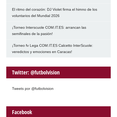
El ritmo del corazón: DJ Violet firma el himno de los
voluntarios del Mundial 2026
¡Torneo Interscuole COM.IT.ES: arrancan las
semifinales de la pasión!
¡Torneo fv Lega COM.IT.ES Calcetto InterScuole:
veredictos y emociones en Caracas!
Twitter: @futbolvision
Tweets por @futbolvision
Facebook