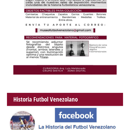
Historia Futbol Venezolano