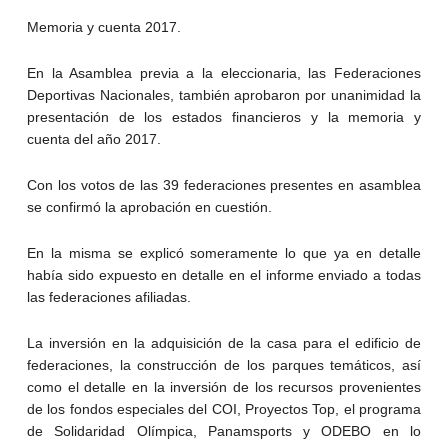
Memoria y cuenta 2017.
En la Asamblea previa a la eleccionaria, las Federaciones
Deportivas Nacionales, también aprobaron por unanimidad la
presentación de los estados financieros y la memoria y
cuenta del año 2017.
Con los votos de las 39 federaciones presentes en asamblea
se confirmó la aprobación en cuestión.
En la misma se explicó someramente lo que ya en detalle
había sido expuesto en detalle en el informe enviado a todas
las federaciones afiliadas.
La inversión en la adquisición de la casa para el edificio de
federaciones, la construcción de los parques temáticos, así
como el detalle en la inversión de los recursos provenientes
de los fondos especiales del COI, Proyectos Top, el programa
de Solidaridad Olímpica, Panamsports y ODEBO en lo