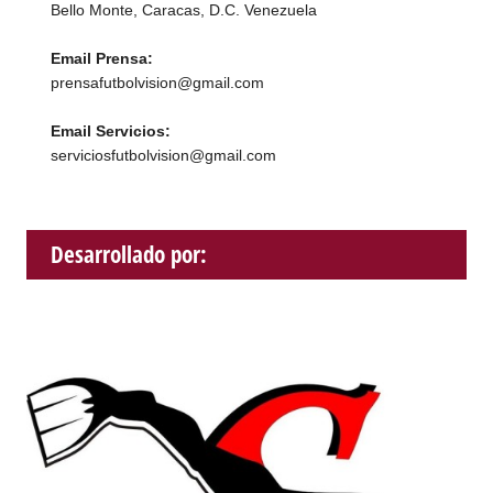
Bello Monte, Caracas, D.C. Venezuela
Email Prensa:
prensafutbolvision@gmail.com
Email Servicios:
serviciosfutbolvision@gmail.com
Desarrollado por: