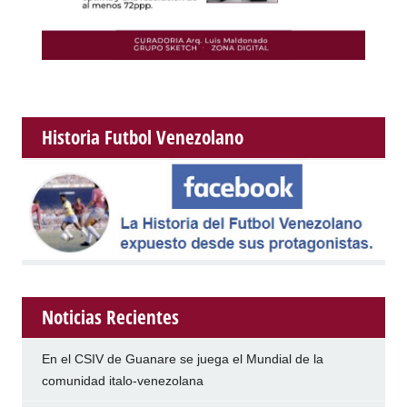
Historia Futbol Venezolano
Noticias Recientes
En el CSIV de Guanare se juega el Mundial de la
comunidad italo-venezolana