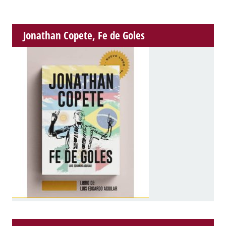
Jonathan Copete, Fe de Goles