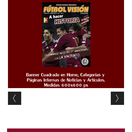
Post navigation