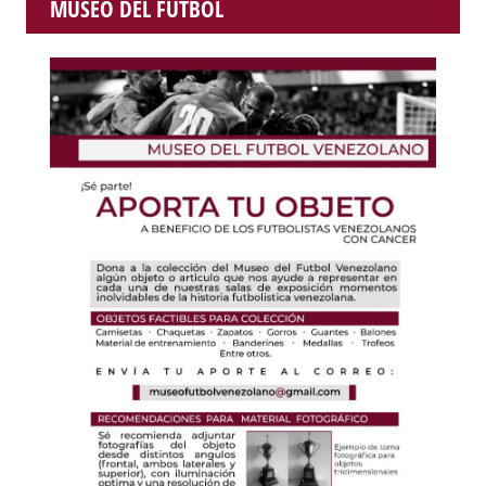
MUSEO DEL FUTBOL