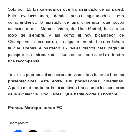
Solo son 16 los calendarios que ha arrancado de su pared.
Está evolucionando, dando pasos agigantados, pero
comprendiendo lo ajustado de una dimensión que pocos
espacios ofrece. Marcelo Vieira, del Real Madrid, ha sido su
ídolo de siempre, y así como el hoy bicampeón de
Champions es reconocido, en algún momento fue una ficha a
la que apenas le bastaron 15 reales diarios para pagar el
pasaje e ir a entrenar con Fluminense. Todo sacrificio tendrá
una recompensa.
Tocar las puertas del seleccionado vinotinto a base de buenas
presentaciones, está entre sus pretensiones inmediatas.
Aquello no debería tardar si continúa transitando los senderos
de la excelencia. Tino Danesi. Que nadie olvide su nombre.
Prensa: Metropolitanos FC
Compartir: