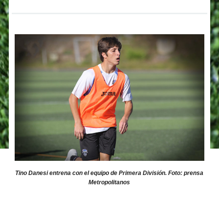
Tino Danesi entrena con el equipo de Primera División. Foto: prensa
Metropolitanos