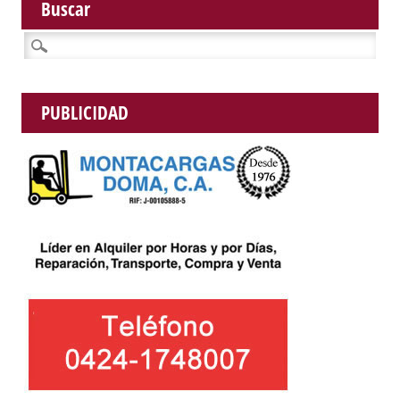
Buscar
Buscar:
PUBLICIDAD