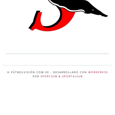
© FÚTBOLVISIÓN.COM.VE
- DESARROLLADO CON
WORDPRESS
POR
SPORTSUB & SPORTALSUB