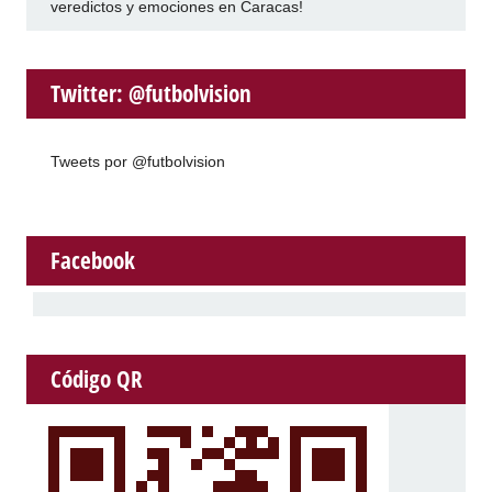
veredictos y emociones en Caracas!
Twitter: @futbolvision
Tweets por @futbolvision
Facebook
Código QR