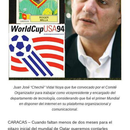
Juan José “Cheché” Vidal Noya que fue convocado por el Comité
Organizador para trabajar como vicepresidente y encargado del
departamento de tecnología, considerando que fué el primer Mundial
en disponer del internet en su plataforma organizacional y
comunicacional.
CARACAS – Cuando faltan menos de dos meses para el
pitazo inicial del mundial de Qatar queremos contarles