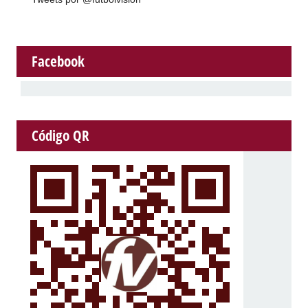
Facebook
Código QR