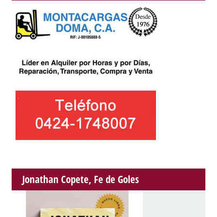
Jonathan Copete, Fe de Goles