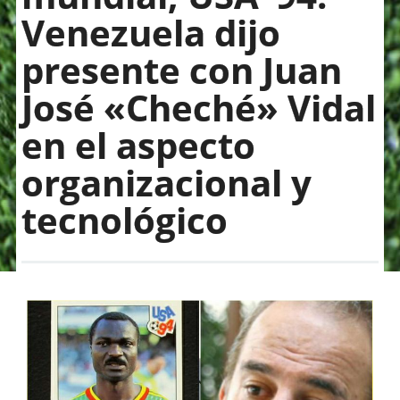
Venezuela dijo
presente con Juan
José «Cheché» Vidal
en el aspecto
organizacional y
tecnológico