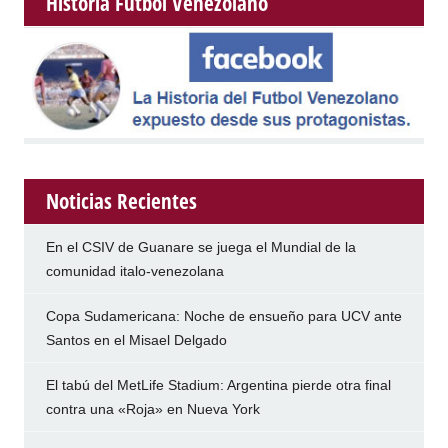
Historia Futbol Venezolano
Noticias Recientes
En el CSIV de Guanare se juega el Mundial de la
comunidad italo-venezolana
Copa Sudamericana: Noche de ensueño para UCV ante
Santos en el Misael Delgado
El tabú del MetLife Stadium: Argentina pierde otra final
contra una «Roja» en Nueva York