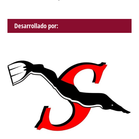
Desarrollado por: