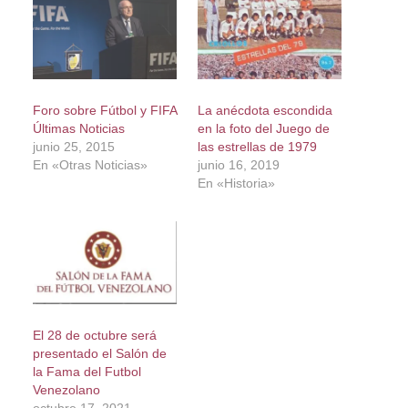
Foro sobre Fútbol y FIFA
La anécdota escondida
Últimas Noticias
en la foto del Juego de
junio 25, 2015
las estrellas de 1979
En «Otras Noticias»
junio 16, 2019
En «Historia»
El 28 de octubre será
presentado el Salón de
la Fama del Futbol
Venezolano
octubre 17, 2021