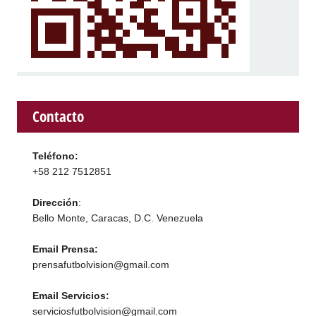
Contacto
Teléfono:
+58 212 7512851
Dirección
:
Bello Monte, Caracas, D.C. Venezuela
Email Prensa:
prensafutbolvision@gmail.com
Email Servicios:
serviciosfutbolvision@gmail.com