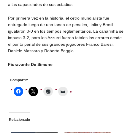
a las capacidades de sus estadios.
Por primera vez en la historia, el cetro mundialista fue
entregado luego de una tanda de penales, Italia y Brasil
igualaron 0-0 en los tiempos reglamentarios. La canarinha se
impuso 3-2, para los Azzurri fueron fatales los errores desde
el punto penal de sus grandes jugadores Franco Baresi,
Daniele Massaro y Roberto Baggio.
Fioravante De Simone
Compartir:
Relacionado