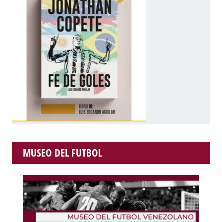
MUSEO DEL FUTBOL