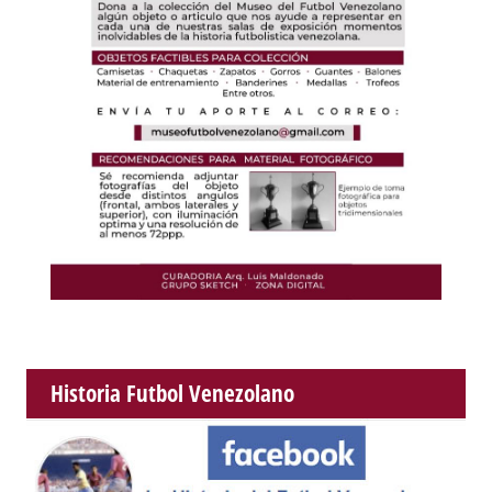
Historia Futbol Venezolano