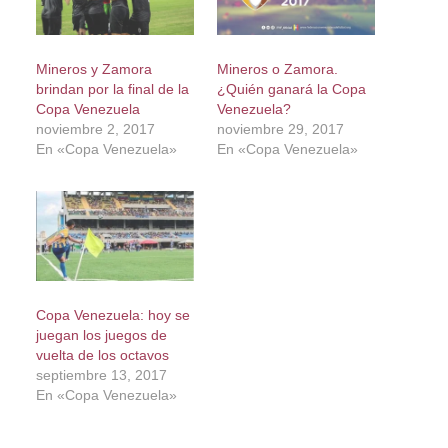
Mineros y Zamora
Mineros o Zamora.
brindan por la final de la
¿Quién ganará la Copa
Copa Venezuela
Venezuela?
noviembre 2, 2017
noviembre 29, 2017
En «Copa Venezuela»
En «Copa Venezuela»
Copa Venezuela: hoy se
juegan los juegos de
vuelta de los octavos
septiembre 13, 2017
En «Copa Venezuela»