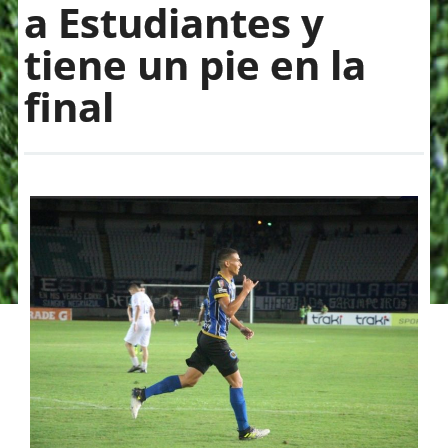
a Estudiantes y
tiene un pie en la
final