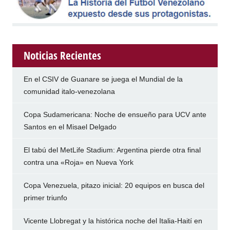
Noticias Recientes
En el CSIV de Guanare se juega el Mundial de la
comunidad italo-venezolana
Copa Sudamericana: Noche de ensueño para UCV ante
Santos en el Misael Delgado
El tabú del MetLife Stadium: Argentina pierde otra final
contra una «Roja» en Nueva York
Copa Venezuela, pitazo inicial: 20 equipos en busca del
primer triunfo
Vicente Llobregat y la histórica noche del Italia-Haití en