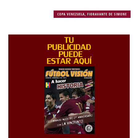
COPA VENEZUELA
,
FIORAVANTE DE SIMONE