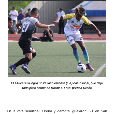
El Azucarero logró un valioso empate (1-1) como local, que deja
todo para definir en Barinas. Foto: prensa Ureña
En la otra semifinal, Ureña y Zamora igualaron 1-1 en San