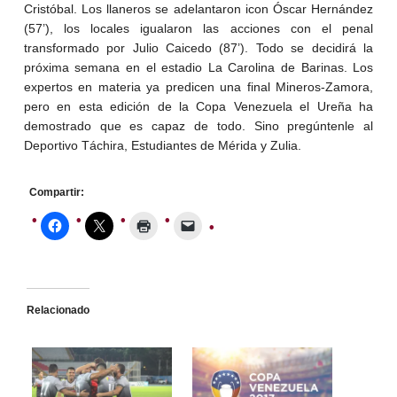
Cristóbal. Los llaneros se adelantaron icon Óscar Hernández
(57’), los locales igualaron las acciones con el penal
transformado por Julio Caicedo (87’). Todo se decidirá la
próxima semana en el estadio La Carolina de Barinas. Los
expertos en materia ya predicen una final Mineros-Zamora,
pero en esta edición de la Copa Venezuela el Ureña ha
demostrado que es capaz de todo. Sino pregúntenle al
Deportivo Táchira, Estudiantes de Mérida y Zulia.
Compartir:
Relacionado