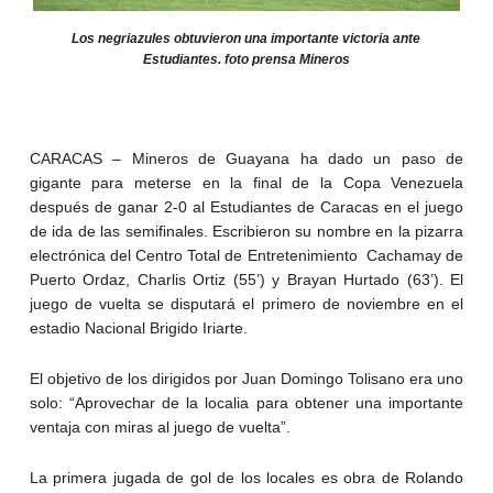
Los negriazules obtuvieron una importante victoria ante
Estudiantes. foto prensa Mineros
CARACAS – Mineros de Guayana ha dado un paso de
gigante para meterse en la final de la Copa Venezuela
después de ganar 2-0 al Estudiantes de Caracas en el juego
de ida de las semifinales. Escribieron su nombre en la pizarra
electrónica del Centro Total de Entretenimiento Cachamay de
Puerto Ordaz, Charlis Ortiz (55’) y Brayan Hurtado (63’). El
juego de vuelta se disputará el primero de noviembre en el
estadio Nacional Brigido Iriarte.
El objetivo de los dirigidos por Juan Domingo Tolisano era uno
solo: “Aprovechar de la localia para obtener una importante
ventaja con miras al juego de vuelta”.
La primera jugada de gol de los locales es obra de Rolando