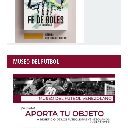
MUSEO DEL FUTBOL