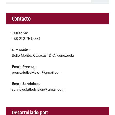
Contacto
Teléfono:
+58 212 7512851
Dirección
:
Bello Monte, Caracas, D.C. Venezuela
Email Prensa:
prensafutbolvision@gmail.com
Email Servicios:
serviciosfutbolvision@gmail.com
Desarrollado por: