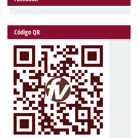
Código QR