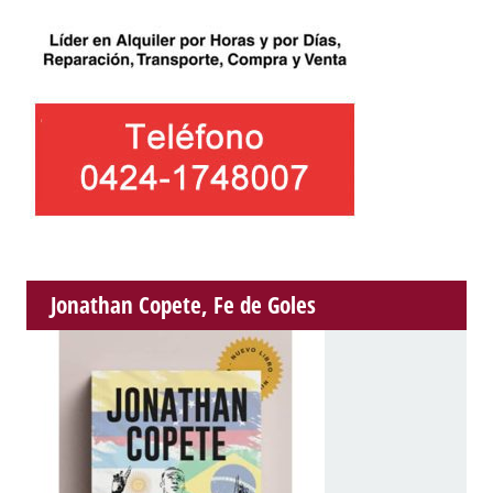
Jonathan Copete, Fe de Goles