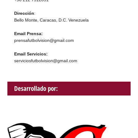
Dirección
:
Bello Monte, Caracas, D.C. Venezuela
Email Prensa:
prensafutbolvision@gmail.com
Email Servicios:
serviciosfutbolvision@gmail.com
Desarrollado por: