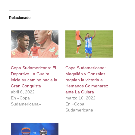
Relacionado
Copa Sudamericana: El
Copa Sudamericana:
Deportivo La Guaira
Magallán y González
inicia su camino hacia la
regalan la victoria a
Gran Conquista
Hemanos Colmenarez
abril 6, 2022
ante La Guiara
En «Copa
marzo 10, 2022
Sudamericana»
En «Copa
Sudamericana»