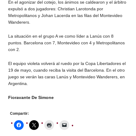
En el agonizar del cotejo, los ánimos se caldearon y el árbitro
expulsó a dos jugadores: Christian Larotonda por
Metropolitanos y Johan Lacerda en las filas del Montevideo
Wanderers.
La situación en el grupo A ve como líder a Lanús con 8
puntos. Barcelona con 7, Montevideo con 4 y Metropolitanos
con 2.
El equipo violeta volverá al ruedo por la Copa Libertadores el
19 de mayo, cuando reciba la visita del Barcelona. En el otro
juego se verán las caras Lanús y Montevideo Wanderers, en
Argentina.
Fioravante De Simone
Compartir: