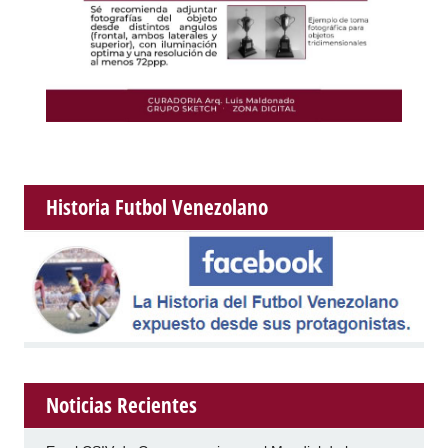
Historia Futbol Venezolano
Noticias Recientes