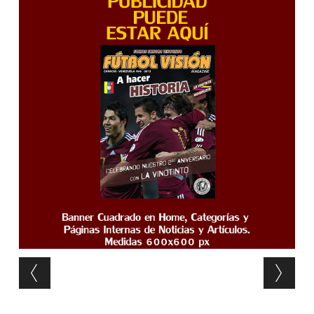
Post navigation