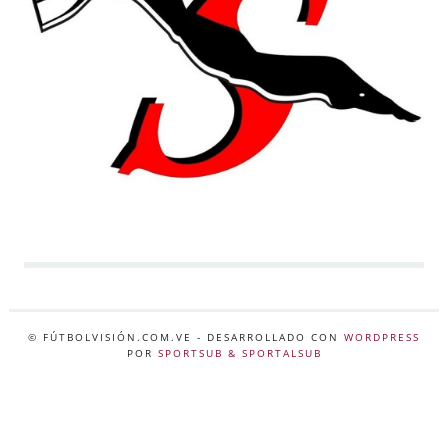
© FÚTBOLVISIÓN.COM.VE
- DESARROLLADO CON
WORDPRESS
POR
SPORTSUB & SPORTALSUB