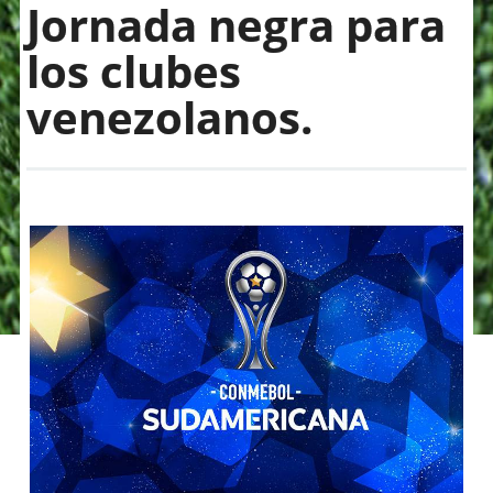
Jornada negra para
los clubes
venezolanos.