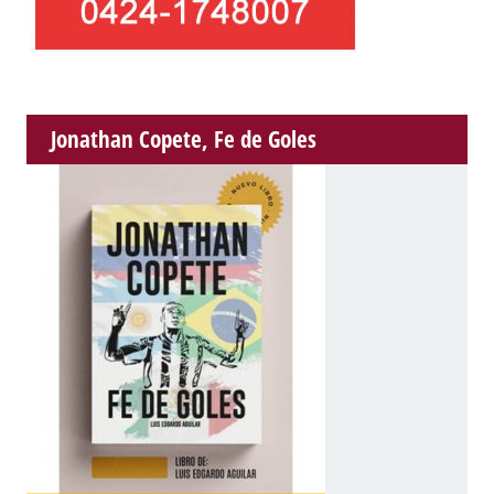
Jonathan Copete, Fe de Goles