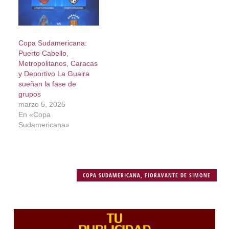
Copa Sudamericana:
Puerto Cabello,
Metropolitanos, Caracas
y Deportivo La Guaira
sueñan la fase de
grupos
marzo 5, 2025
En «Copa
Sudamericana»
COPA SUDAMERICANA
,
FIORAVANTE DE SIMONE