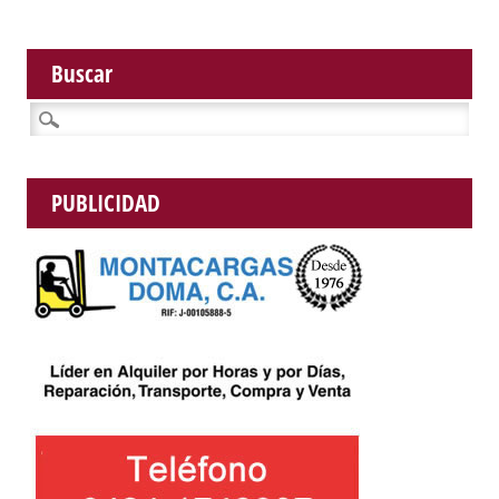
Buscar
Buscar:
PUBLICIDAD