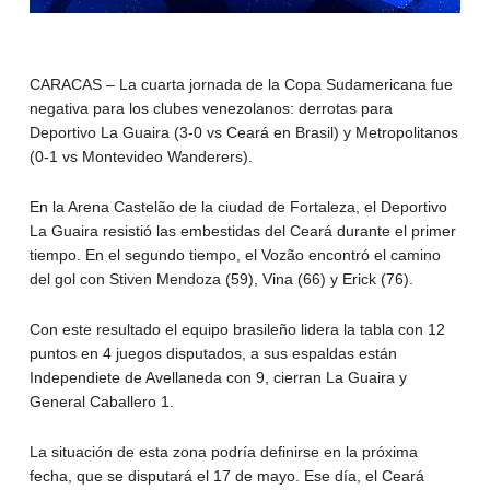
CARACAS – La cuarta jornada de la Copa Sudamericana fue
negativa para los clubes venezolanos: derrotas para
Deportivo La Guaira (3-0 vs Ceará en Brasil) y Metropolitanos
(0-1 vs Montevideo Wanderers).
En la Arena Castelão de la ciudad de Fortaleza, el Deportivo
La Guaira resistió las embestidas del Ceará durante el primer
tiempo. En el segundo tiempo, el Vozão encontró el camino
del gol con Stiven Mendoza (59), Vina (66) y Erick (76).
Con este resultado el equipo brasileño lidera la tabla con 12
puntos en 4 juegos disputados, a sus espaldas están
Independiete de Avellaneda con 9, cierran La Guaira y
General Caballero 1.
La situación de esta zona podría definirse en la próxima
fecha, que se disputará el 17 de mayo. Ese día, el Ceará