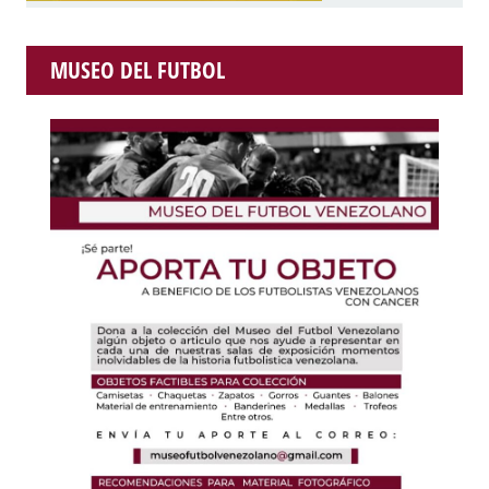
MUSEO DEL FUTBOL