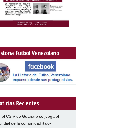
istoria Futbol Venezolano
oticias Recientes
 el CSIV de Guanare se juega el
ndial de la comunidad italo-