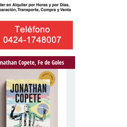
onathan Copete, Fe de Goles