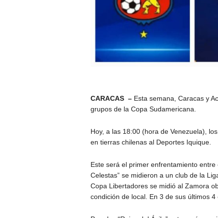
CARACAS –
Esta semana, Caracas y Aca
grupos de la Copa Sudamericana.
Hoy, a las 18:00 (hora de Venezuela), los
en tierras chilenas al Deportes Iquique.
Este será el primer enfrentamiento entre
Celestas” se midieron a un club de la Lig
Copa Libertadores se midió al Zamora obt
condición de local. En 3 de sus últimos 4