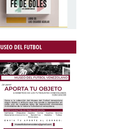
USEO DEL FUTBOL