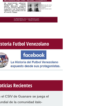
istoria Futbol Venezolano
oticias Recientes
 el CSIV de Guanare se juega el
ndial de la comunidad italo-