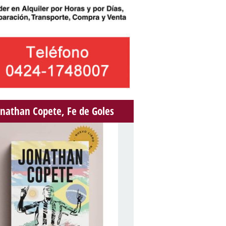
onathan Copete, Fe de Goles