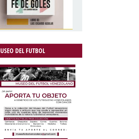
USEO DEL FUTBOL