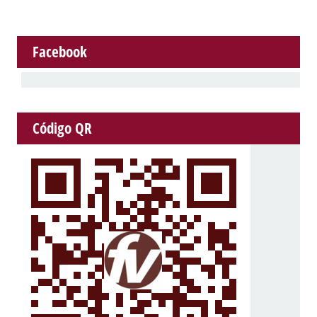
Facebook
Código QR