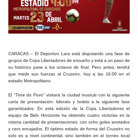
CARACAS – El Deportivo Lara está disputando una fase de
grupos de Copa Libertadores de ensueño y está a un paso de
su histórico pase a los octavos de final. Pero antes, tendrá
que medir sus fuerzas al Cruzeiro, hoy a las 16:00 en el
estadio Metropolitano.
El “Time do Povo” visitará la ciudad musical con la siguiente
carta de presentación: liderato y boleto a la siguiente fase
garantizados. En esta edición de la Copa Libertadores el
equipo de Belo Horizonte ha obtenido cuatro victorias en la
misma cantidad de presentaciones: con ocho goles anotados
y cero encajados. El óptimo estado de forma del Cruzeiro no
solo es a nivel continental, sino también en el torneo local