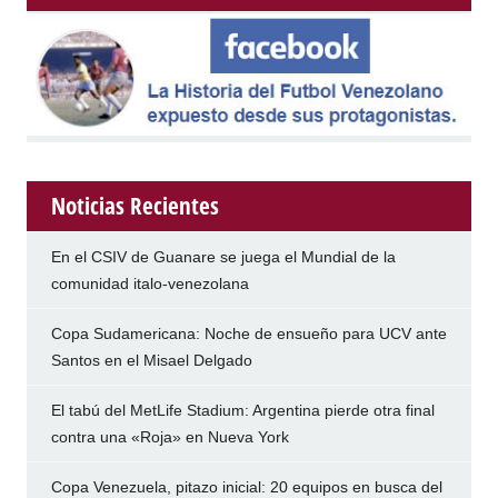
Noticias Recientes
En el CSIV de Guanare se juega el Mundial de la
comunidad italo-venezolana
Copa Sudamericana: Noche de ensueño para UCV ante
Santos en el Misael Delgado
El tabú del MetLife Stadium: Argentina pierde otra final
contra una «Roja» en Nueva York
Copa Venezuela, pitazo inicial: 20 equipos en busca del