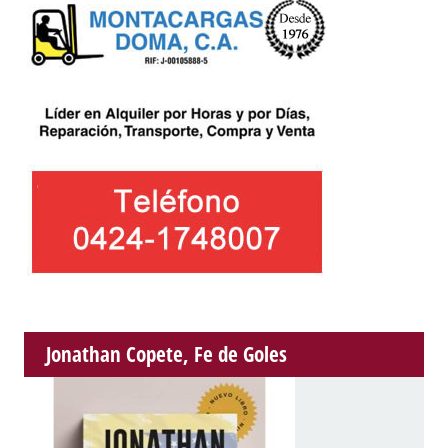
Jonathan Copete, Fe de Goles