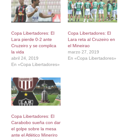
Copa Libertadores: El
Copa Libertadores: El
Lara pierde 0-2 ante
Lara reta al Cruzeiro en
Cruzeiro y se complica
el Mineirao
la vida
marzo 27, 2019
abril 24, 2019
En «Copa Libertadores»
En «Copa Libertadores»
Copa Libertadores: El
Carabobo sueña con dar
el golpe sobre la mesa
ante el Atlético Mineriro