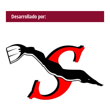
Desarrollado por: