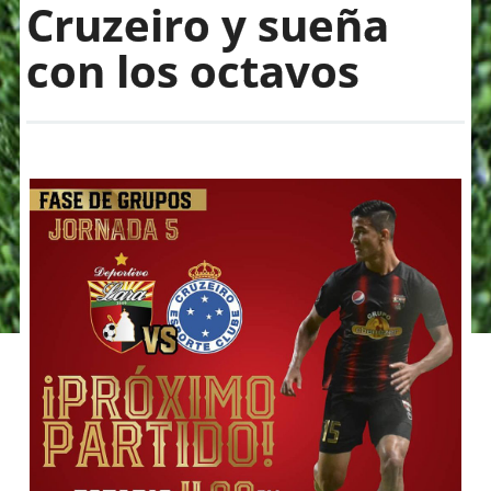
Cruzeiro y sueña
con los octavos