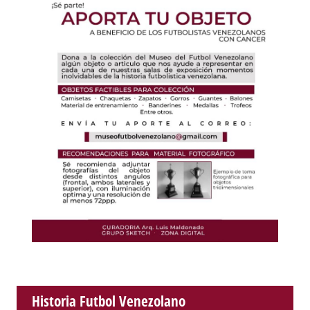
Historia Futbol Venezolano