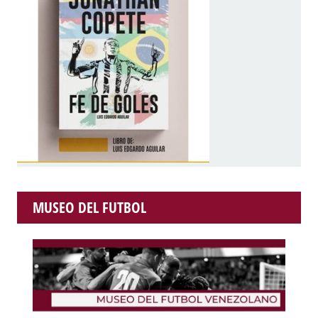
MUSEO DEL FUTBOL