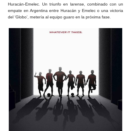
Huracán-Emelec. Un triunfo en larense, combinado con un
empate en Argentina entre Huracán y Emelec o una victoria
del ‘Globo’, metería al equipo guaro en la próxima fase.