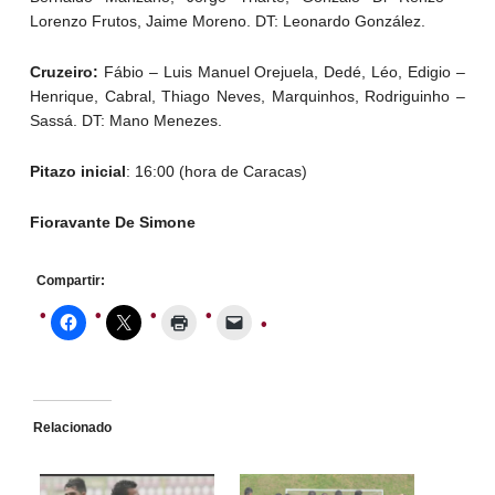
Lorenzo Frutos, Jaime Moreno. DT: Leonardo González.
Cruzeiro:
Fábio – Luis Manuel Orejuela, Dedé, Léo, Edigio –
Henrique, Cabral, Thiago Neves, Marquinhos, Rodriguinho –
Sassá. DT: Mano Menezes.
Pitazo inicial
: 16:00 (hora de Caracas)
Fioravante De Simone
Compartir:
Relacionado