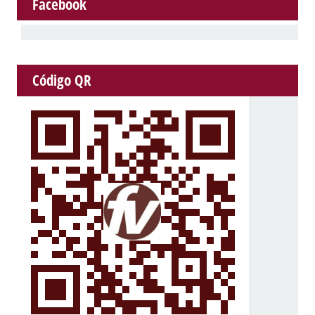
Facebook
Código QR