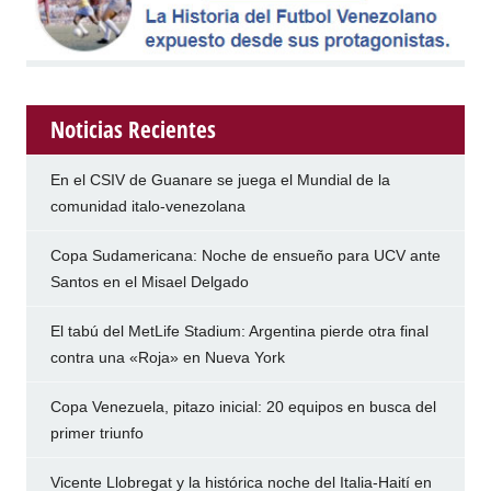
Noticias Recientes
En el CSIV de Guanare se juega el Mundial de la
comunidad italo-venezolana
Copa Sudamericana: Noche de ensueño para UCV ante
Santos en el Misael Delgado
El tabú del MetLife Stadium: Argentina pierde otra final
contra una «Roja» en Nueva York
Copa Venezuela, pitazo inicial: 20 equipos en busca del
primer triunfo
Vicente Llobregat y la histórica noche del Italia-Haití en