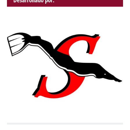
Desarrollado por: