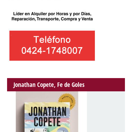
Jonathan Copete, Fe de Goles