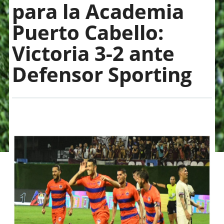
para la Academia
Puerto Cabello:
Victoria 3-2 ante
Defensor Sporting