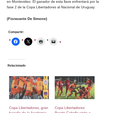
en Montevideo. El ganador de esta llave enfrentará por la
fase 2 de la Copa Libertadores al Nacional de Uruguay.
(Fioravante De Simone)
Compartir:
Relacionado
Copa Libertadores, gran
Copa Libertadores:
hazaña de la Academia
Puerto Cabello visita a