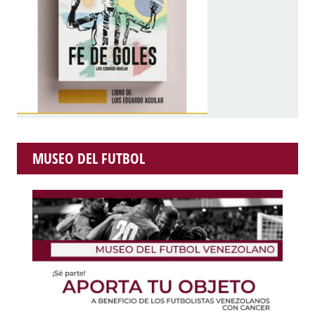
MUSEO DEL FUTBOL