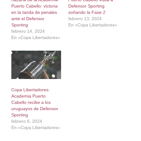
Puerto Cabello: victoria
Defensor Sporting
en la tanda de penales
soñando la Fase 2
ante el Defensor
febrero 13, 2024
Sporting
En «Copa Libertadores»
febrero 14, 2024
En «Copa Libertadores»
Copa Libertadores:
Academia Puerto
Cabello recibe a los
uruguayos de Defensor
Sporting
febrero 6, 2024
En «Copa Libertadores»