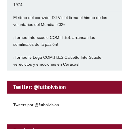
1974
El ritmo del corazón: DJ Violet firma el himno de los
voluntarios del Mundial 2026
¡Torneo Interscuole COM.IT.ES: arrancan las
semifinales de la pasión!
¡Torneo fv Lega COM.IT.ES Calcetto InterScuole:
veredictos y emociones en Caracas!
Twitter: @futbolvision
Tweets por @futbolvision