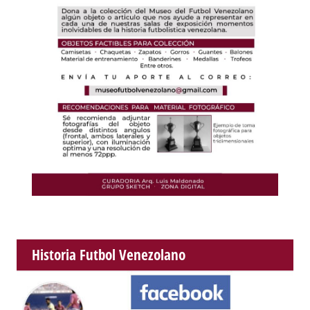
Historia Futbol Venezolano