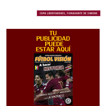
COPA LIBERTADORES
,
FIORAVANTE DE SIMONE