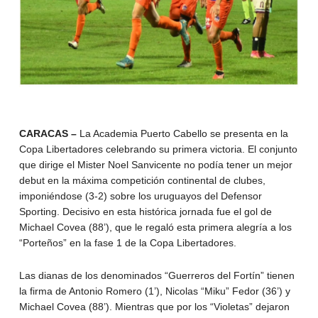
CARACAS –
La Academia Puerto Cabello se presenta en la
Copa Libertadores celebrando su primera victoria. El conjunto
que dirige el Mister Noel Sanvicente no podía tener un mejor
debut en la máxima competición continental de clubes,
imponiéndose (3-2) sobre los uruguayos del Defensor
Sporting. Decisivo en esta histórica jornada fue el gol de
Michael Covea (88’), que le regaló esta primera alegría a los
“Porteños” en la fase 1 de la Copa Libertadores.
Las dianas de los denominados “Guerreros del Fortín” tienen
la firma de Antonio Romero (1’), Nicolas “Miku” Fedor (36’) y
Michael Covea (88’). Mientras que por los “Violetas” dejaron