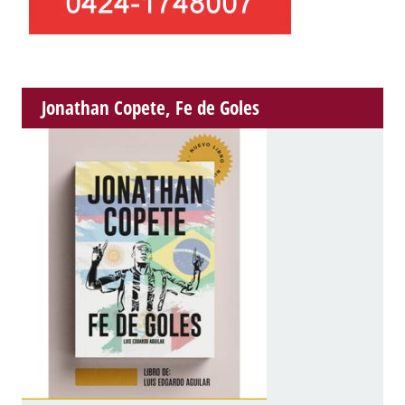
Jonathan Copete, Fe de Goles