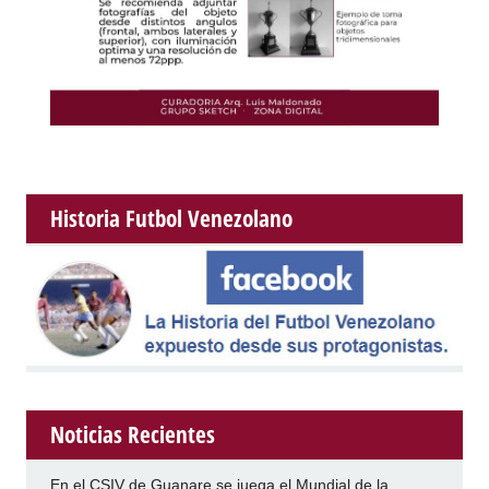
Historia Futbol Venezolano
Noticias Recientes
En el CSIV de Guanare se juega el Mundial de la