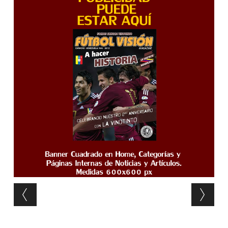
Post navigation