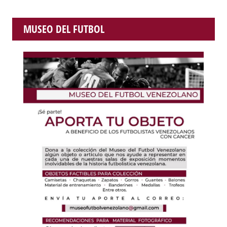
MUSEO DEL FUTBOL