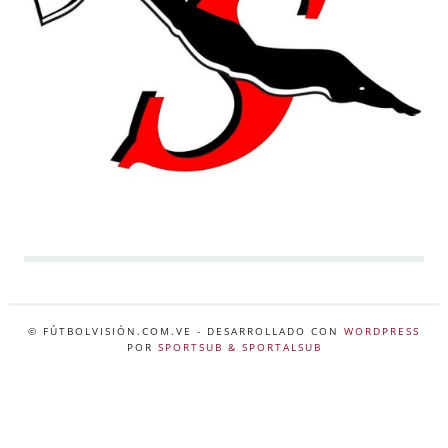
© FÚTBOLVISIÓN.COM.VE
- DESARROLLADO CON
WORDPRESS
POR
SPORTSUB & SPORTALSUB