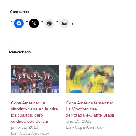
Compartir:
Relacionado
Copa América: La
Copa América femenina:
vinotinto tiene en la mira
La Vinotinto cae
los cuartos, pero
derrotada 4-0 ante Brasil
cuidado con Bolivia
julio 19, 2022
junio 21, 2019
En «Copa América»
En «Copa América»