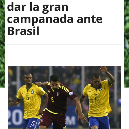
dar la gran
campanada ante
Brasil