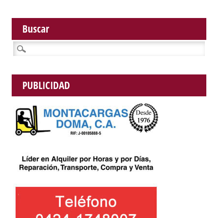
Buscar
Buscar:
PUBLICIDAD