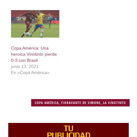
Copa América: Una
heroica Vinotinto pierde
0-3 con Brasil
junio 13, 2021
En «Copa América»
COPA AMÉRICA
,
FIORAVANTE DE SIMONE
,
LA VINOTINTO