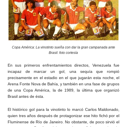
Copa América: La vinotinto sueña con dar la gran campanada ante
Brasil. foto cortesía
En sus primeros enfrentamientos directos, Venezuela fue
incapaz de marcar un gol, una sequía que rompió
precisamente en el estadio en el que jugarán esta noche, el
Arena Fonte Nova de Bahía, y también en una fase de grupos
de una Copa América, la de 1989, la última que organizó
Brasil antes de ésta.
El histórico gol para la vinotinto lo marcó Carlos Maldonado,
quien tres años después de protagonizar ese hito fichó por el
Fluminense de Río de Janeiro. No obstante, de poco sirvió el