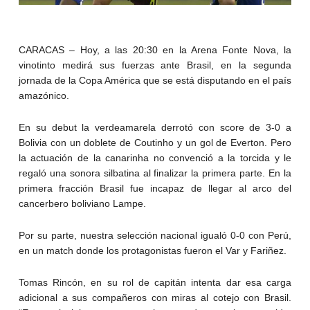
CARACAS – Hoy, a las 20:30 en la Arena Fonte Nova, la
vinotinto medirá sus fuerzas ante Brasil, en la segunda
jornada de la Copa América que se está disputando en el país
amazónico.
En su debut la verdeamarela derrotó con score de 3-0 a
Bolivia con un doblete de Coutinho y un gol de Everton. Pero
la actuación de la canarinha no convenció a la torcida y le
regaló una sonora silbatina al finalizar la primera parte. En la
primera fracción Brasil fue incapaz de llegar al arco del
cancerbero boliviano Lampe.
Por su parte, nuestra selección nacional igualó 0-0 con Perú,
en un match donde los protagonistas fueron el Var y Fariñez.
Tomas Rincón, en su rol de capitán intenta dar esa carga
adicional a sus compañeros con miras al cotejo con Brasil.