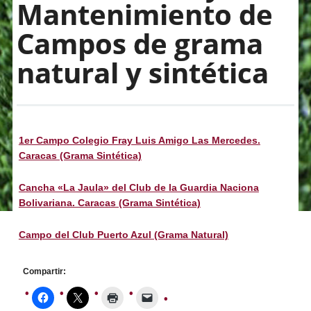
Mantenimiento de
Campos de grama
natural y sintética
1er Campo Colegio Fray Luis Amigo Las Mercedes.
Caracas (Grama Sintética)
Cancha «La Jaula» del Club de la Guardia Naciona
Bolivariana. Caracas (Grama Sintética)
Campo del Club Puerto Azul (Grama Natural)
Compartir: