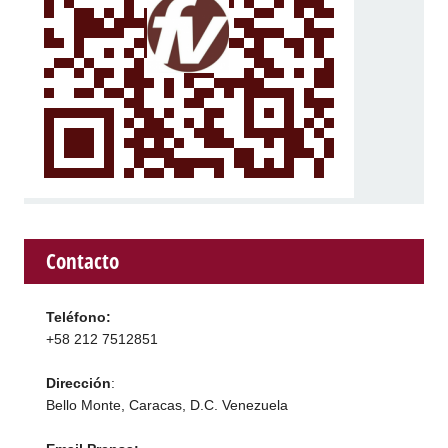
Contacto
Teléfono:
+58 212 7512851
Dirección
:
Bello Monte, Caracas, D.C. Venezuela