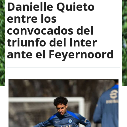
Danielle Quieto
entre los
convocados del
triunfo del Inter
ante el Feyernoord