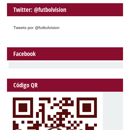
Twitter: @futbolvision
Tweets por @futbolvision
Facebook
Código QR