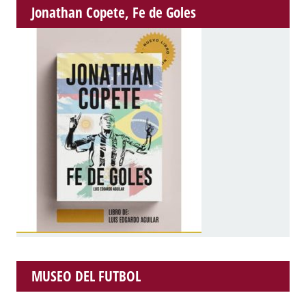
Jonathan Copete, Fe de Goles
MUSEO DEL FUTBOL