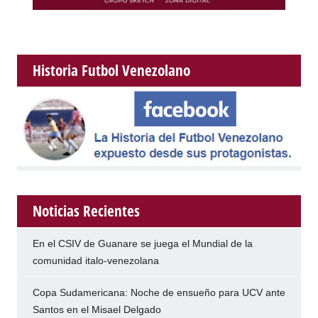
Historia Futbol Venezolano
Noticias Recientes
En el CSIV de Guanare se juega el Mundial de la
comunidad italo-venezolana
Copa Sudamericana: Noche de ensueño para UCV ante
Santos en el Misael Delgado