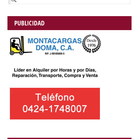
PUBLICIDAD