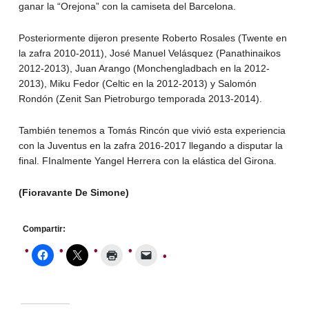
ganar la “Orejona” con la camiseta del Barcelona.
Posteriormente dijeron presente Roberto Rosales (Twente en
la zafra 2010-2011), José Manuel Velásquez (Panathinaikos
2012-2013), Juan Arango (Monchengladbach en la 2012-
2013), Miku Fedor (Celtic en la 2012-2013) y Salomón
Rondón (Zenit San Pietroburgo temporada 2013-2014).
También tenemos a Tomás Rincón que vivió esta experiencia
con la Juventus en la zafra 2016-2017 llegando a disputar la
final. FInalmente Yangel Herrera con la elástica del Girona.
(Fioravante De Simone)
Compartir: