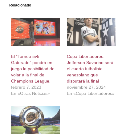
Relacionado
El “Torneo 5v5
Copa Libertadores:
Gatorade” pondrá en
Jefferson Savarino será
juego la posibilidad de
el cuarto futbolista
volar a la final de
venezolano que
Champions League.
disputará la final
febrero 7, 2023
noviembre 27, 2024
En «Otras Noticias»
En «Copa Libertadores»