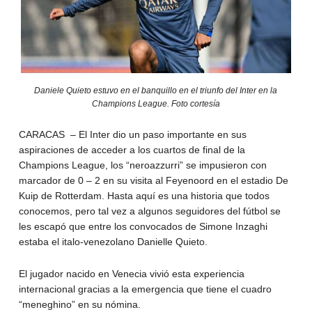
Daniele Quieto estuvo en el banquillo en el triunfo del Inter en la
Champions League. Foto cortesía
CARACAS – El Inter dio un paso importante en sus
aspiraciones de acceder a los cuartos de final de la
Champions League, los “neroazzurri” se impusieron con
marcador de 0 – 2 en su visita al Feyenoord en el estadio De
Kuip de Rotterdam. Hasta aquí es una historia que todos
conocemos, pero tal vez a algunos seguidores del fútbol se
les escapó que entre los convocados de Simone Inzaghi
estaba el italo-venezolano Danielle Quieto.
El jugador nacido en Venecia vivió esta experiencia
internacional gracias a la emergencia que tiene el cuadro
“meneghino” en su nómina.