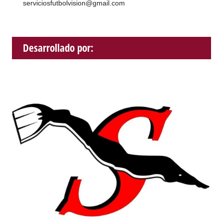
serviciosfutbolvision@gmail.com
Desarrollado por: