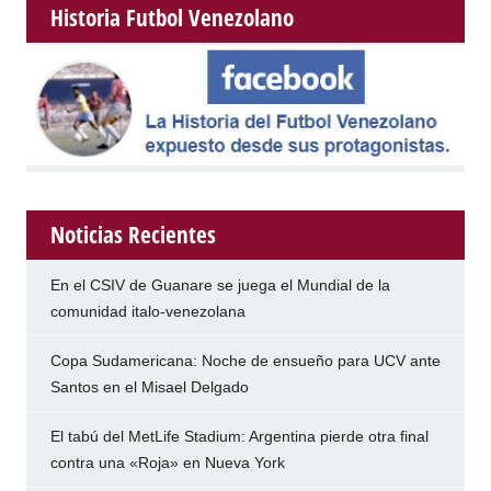
Historia Futbol Venezolano
Noticias Recientes
En el CSIV de Guanare se juega el Mundial de la
comunidad italo-venezolana
Copa Sudamericana: Noche de ensueño para UCV ante
Santos en el Misael Delgado
El tabú del MetLife Stadium: Argentina pierde otra final
contra una «Roja» en Nueva York