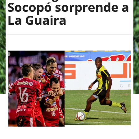
Socopó sorprende a
La Guaira