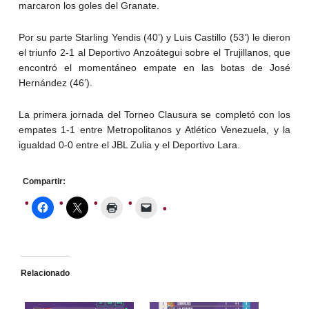
marcaron los goles del Granate.
Por su parte Starling Yendis (40’) y Luis Castillo (53’) le dieron
el triunfo 2-1 al Deportivo Anzoátegui sobre el Trujillanos, que
encontró el momentáneo empate en las botas de José
Hernández (46’).
La primera jornada del Torneo Clausura se completó con los
empates 1-1 entre Metropolitanos y Atlético Venezuela, y la
igualdad 0-0 entre el JBL Zulia y el Deportivo Lara.
Compartir:
Relacionado