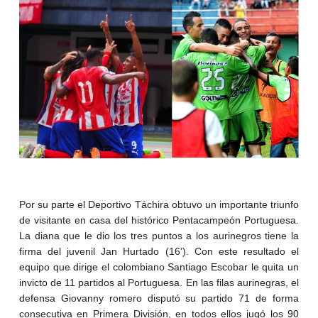
Por su parte el Deportivo Táchira obtuvo un importante triunfo
de visitante en casa del histórico Pentacampeón Portuguesa.
La diana que le dio los tres puntos a los aurinegros tiene la
firma del juvenil Jan Hurtado (16’). Con este resultado el
equipo que dirige el colombiano Santiago Escobar le quita un
invicto de 11 partidos al Portuguesa. En las filas aurinegras, el
defensa Giovanny romero disputó su partido 71 de forma
consecutiva en Primera División, en todos ellos jugó los 90