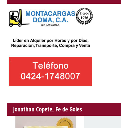
Jonathan Copete, Fe de Goles