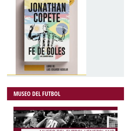
MUSEO DEL FUTBOL