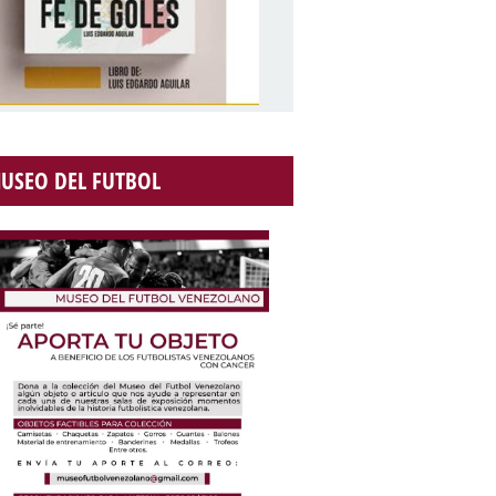
USEO DEL FUTBOL