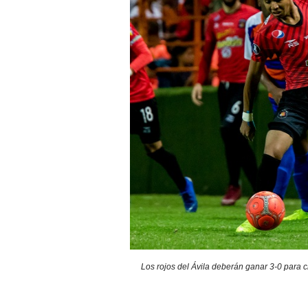
Los rojos del Ávila deberán ganar 3-0 para cl