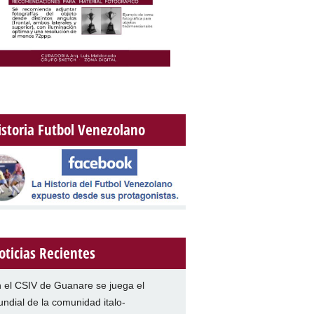
istoria Futbol Venezolano
oticias Recientes
 el CSIV de Guanare se juega el
ndial de la comunidad italo-