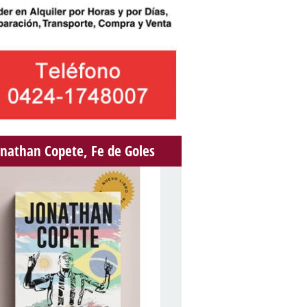
onathan Copete, Fe de Goles