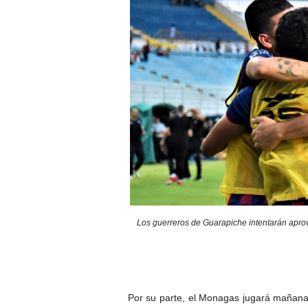
Los guerreros de Guarapiche intentarán aprov
Por su parte, el Monagas jugará mañana 