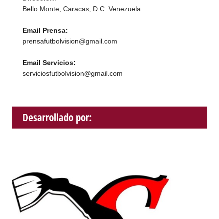
Bello Monte, Caracas, D.C. Venezuela
Email Prensa:
prensafutbolvision@gmail.com
Email Servicios:
serviciosfutbolvision@gmail.com
Desarrollado por: