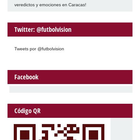
veredictos y emociones en Caracas!
Twitter: @futbolvision
Tweets por @futbolvision
Facebook
Código QR