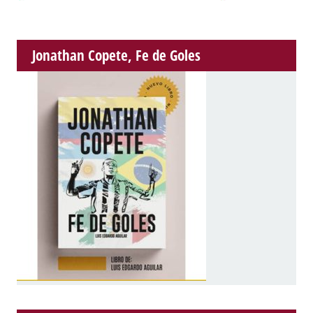
Jonathan Copete, Fe de Goles