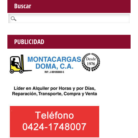
Buscar
Buscar:
PUBLICIDAD