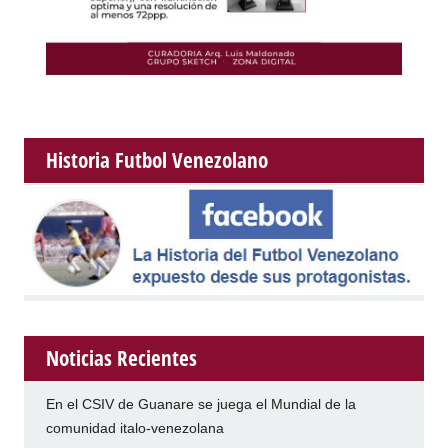
Historia Futbol Venezolano
Noticias Recientes
En el CSIV de Guanare se juega el Mundial de la
comunidad italo-venezolana