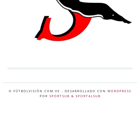
© FÚTBOLVISIÓN.COM.VE
- DESARROLLADO CON
WORDPRESS
POR
SPORTSUB & SPORTALSUB