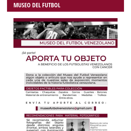
MUSEO DEL FUTBOL