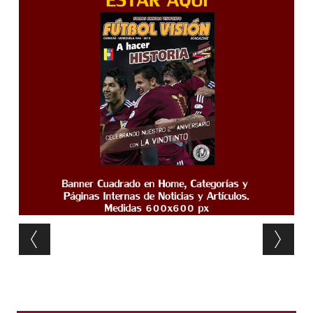
Post navigation