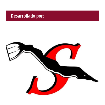
Desarrollado por: