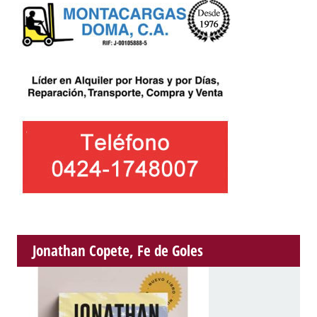
Jonathan Copete, Fe de Goles