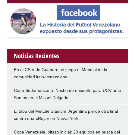
Noticias Recientes
En el CSIV de Guanare se juega el Mundial de la
comunidad italo-venezolana
Copa Sudamericana: Noche de ensueño para UCV ante
Santos en el Misael Delgado
El tabú del MetLife Stadium: Argentina pierde otra final
contra una «Roja» en Nueva York
Copa Venezuela, pitazo inicial: 20 equipos en busca del