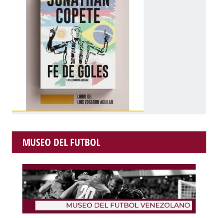
MUSEO DEL FUTBOL