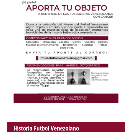
Historia Futbol Venezolano