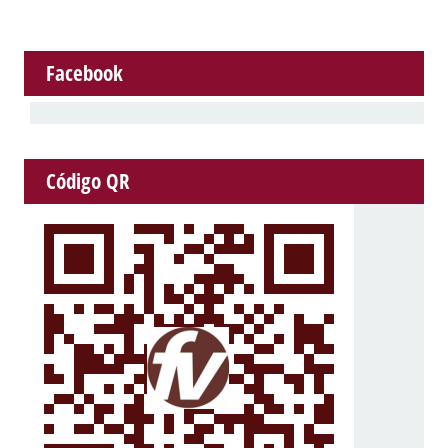
Facebook
Código QR