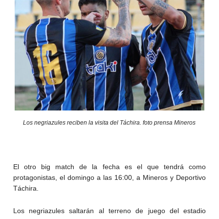
Los negriazules reciben la visita del Táchira. foto prensa Mineros
El otro big match de la fecha es el que tendrá como
protagonistas, el domingo a las 16:00, a Mineros y Deportivo
Táchira.
Los negriazules saltarán al terreno de juego del estadio